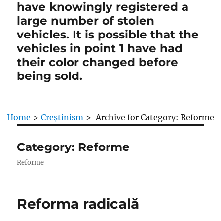
have knowingly registered a
large number of stolen
vehicles. It is possible that the
vehicles in point 1 have had
their color changed before
being sold.
Home
>
Creștinism
>
Archive for
Category:
Reforme
Category:
Reforme
Reforme
Reforma radicală