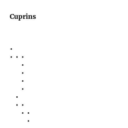
Cuprins