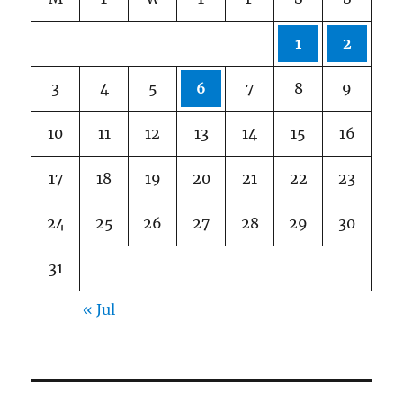
1
2
3
4
5
6
7
8
9
10
11
12
13
14
15
16
17
18
19
20
21
22
23
24
25
26
27
28
29
30
31
« Jul