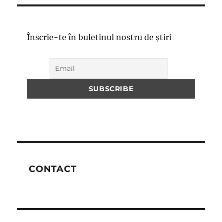
Înscrie-te în buletinul nostru de știri
CONTACT