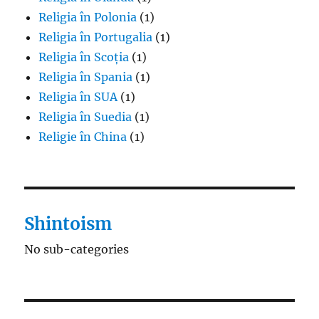
Religia în Polonia
(1)
Religia în Portugalia
(1)
Religia în Scoția
(1)
Religia în Spania
(1)
Religia în SUA
(1)
Religia în Suedia
(1)
Religie în China
(1)
Shintoism
No sub-categories