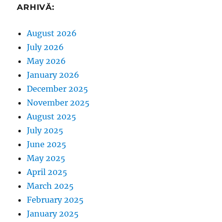
ARHIVĂ:
August 2026
July 2026
May 2026
January 2026
December 2025
November 2025
August 2025
July 2025
June 2025
May 2025
April 2025
March 2025
February 2025
January 2025