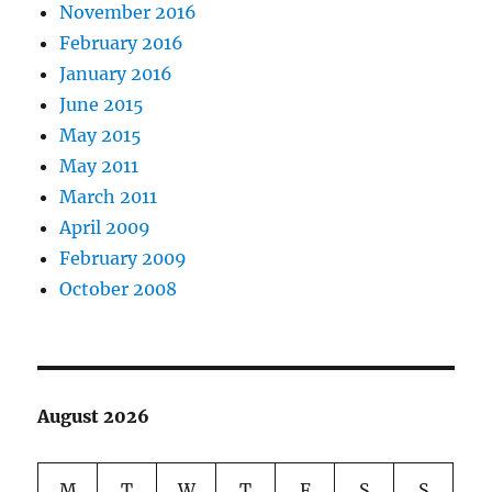
November 2016
February 2016
January 2016
June 2015
May 2015
May 2011
March 2011
April 2009
February 2009
October 2008
August 2026
M
T
W
T
F
S
S