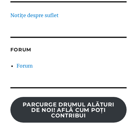
Notițe despre suflet
FORUM
Forum
PARCURGE DRUMUL ALĂTURI
DE NOI! AFLĂ CUM POȚI
CONTRIBUI