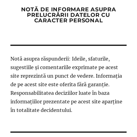
NOTĂ DE INFORMARE ASUPRA
PRELUCRĂRII DATELOR CU
CARACTER PERSONAL
Notă asupra răspunderii: Ideile, sfaturile,
sugestiile și comentariile exprimate pe acest
site reprezintă un punct de vedere. Informația
de pe acest site este oferita fără garanție.
Responsabilitatea deciziilor luate în baza
informațiilor prezentate pe acest site aparține
în totalitate decidentului.