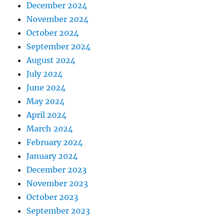
December 2024
November 2024
October 2024
September 2024
August 2024
July 2024
June 2024
May 2024
April 2024
March 2024
February 2024
January 2024
December 2023
November 2023
October 2023
September 2023