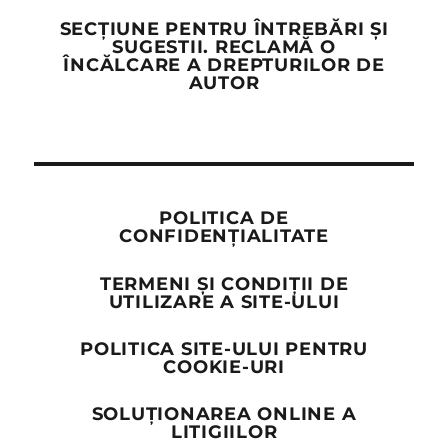
SECȚIUNE PENTRU ÎNTREBĂRI ȘI
SUGESTII. RECLAMĂ O
ÎNCĂLCARE A DREPTURILOR DE
AUTOR
POLITICA DE
CONFIDENȚIALITATE
TERMENI ȘI CONDIȚII DE
UTILIZARE A SITE-ULUI
POLITICA SITE-ULUI PENTRU
COOKIE-URI
SOLUȚIONAREA ONLINE A
LITIGIILOR