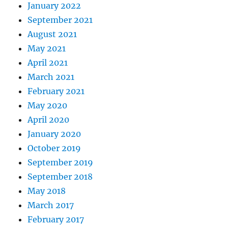
January 2022
September 2021
August 2021
May 2021
April 2021
March 2021
February 2021
May 2020
April 2020
January 2020
October 2019
September 2019
September 2018
May 2018
March 2017
February 2017