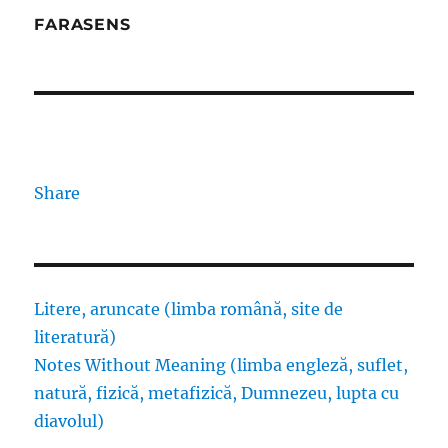
FARASENS
Share
Litere, aruncate (limba română, site de
literatură)
Notes Without Meaning (limba engleză, suflet,
natură, fizică, metafizică, Dumnezeu, lupta cu
diavolul)