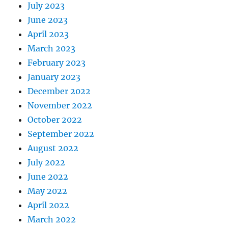
July 2023
June 2023
April 2023
March 2023
February 2023
January 2023
December 2022
November 2022
October 2022
September 2022
August 2022
July 2022
June 2022
May 2022
April 2022
March 2022