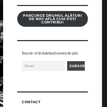
PARCURGE DRUMUL ALĂTURI
DE NOI! AFLĂ CUM POȚI
CONTRIBUI
Înscrie-te în buletinul nostru de știri
CONTACT