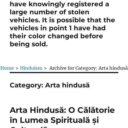
have knowingly registered a
large number of stolen
vehicles. It is possible that the
vehicles in point 1 have had
their color changed before
being sold.
Home
>
Hinduism
>
Archive for
Category:
Arta hindusă
Category:
Arta hindusă
Arta Hindusă: O Călătorie
în Lumea Spirituală și