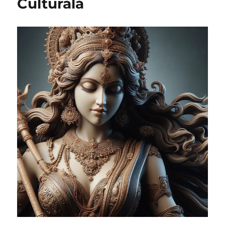
Culturală