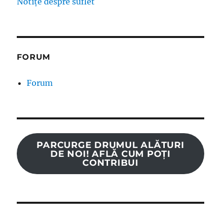
Notițe despre suflet
FORUM
Forum
PARCURGE DRUMUL ALĂTURI
DE NOI! AFLĂ CUM POȚI
CONTRIBUI