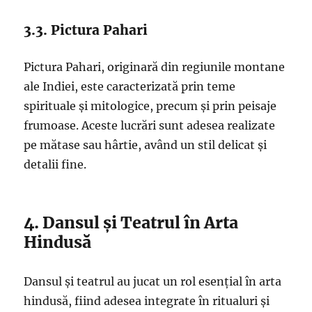
3.3. Pictura Pahari
Pictura Pahari, originară din regiunile montane
ale Indiei, este caracterizată prin teme
spirituale și mitologice, precum și prin peisaje
frumoase. Aceste lucrări sunt adesea realizate
pe mătase sau hârtie, având un stil delicat și
detalii fine.
4. Dansul și Teatrul în Arta
Hindusă
Dansul și teatrul au jucat un rol esențial în arta
hindusă, fiind adesea integrate în ritualuri și