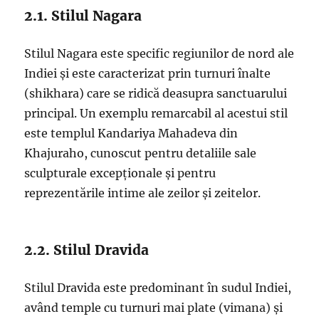
2.1. Stilul Nagara
Stilul Nagara este specific regiunilor de nord ale
Indiei și este caracterizat prin turnuri înalte
(shikhara) care se ridică deasupra sanctuarului
principal. Un exemplu remarcabil al acestui stil
este templul Kandariya Mahadeva din
Khajuraho, cunoscut pentru detaliile sale
sculpturale excepționale și pentru
reprezentările intime ale zeilor și zeitelor.
2.2. Stilul Dravida
Stilul Dravida este predominant în sudul Indiei,
având temple cu turnuri mai plate (vimana) și