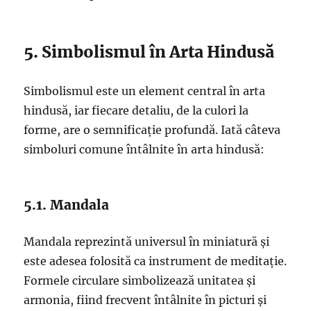
5. Simbolismul în Arta Hindusă
Simbolismul este un element central în arta
hindusă, iar fiecare detaliu, de la culori la
forme, are o semnificație profundă. Iată câteva
simboluri comune întâlnite în arta hindusă:
5.1. Mandala
Mandala reprezintă universul în miniatură și
este adesea folosită ca instrument de meditație.
Formele circulare simbolizează unitatea și
armonia, fiind frecvent întâlnite în picturi și