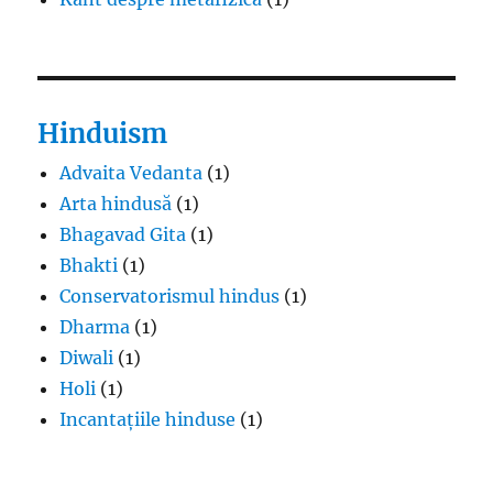
Hinduism
Advaita Vedanta
(1)
Arta hindusă
(1)
Bhagavad Gita
(1)
Bhakti
(1)
Conservatorismul hindus
(1)
Dharma
(1)
Diwali
(1)
Holi
(1)
Incantațiile hinduse
(1)