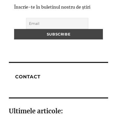
Înscrie-te în buletinul nostru de știri
CONTACT
Ultimele articole: