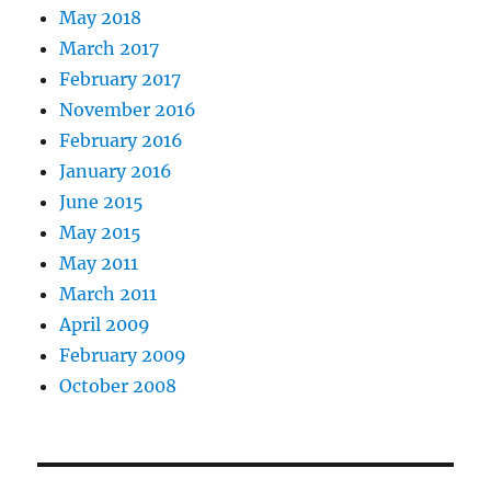
May 2018
March 2017
February 2017
November 2016
February 2016
January 2016
June 2015
May 2015
May 2011
March 2011
April 2009
February 2009
October 2008