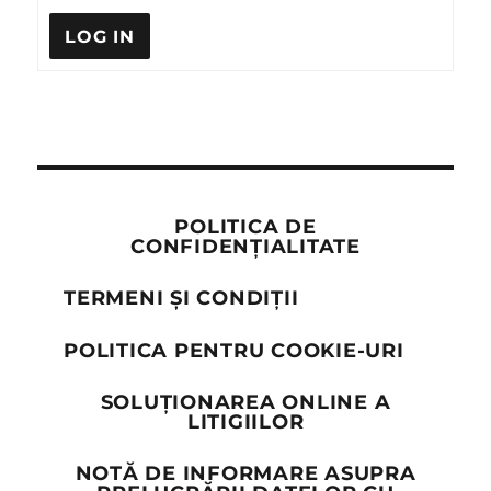
LOG IN
POLITICA DE
CONFIDENȚIALITATE
TERMENI ȘI CONDIȚII
POLITICA PENTRU COOKIE-URI
SOLUȚIONAREA ONLINE A
LITIGIILOR
NOTĂ DE INFORMARE ASUPRA