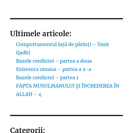
Ultimele articole:
Comportamentul față de părinți – Yasir
Qadhi
Bazele credintei – partea a doua
Existenta umana – partea a 2-a
Bazele credintei – partea 1
FAPTA MUSULMANULUI ŞI ÎNCREDEREA ÎN
ALLAH – 4
Categorii: