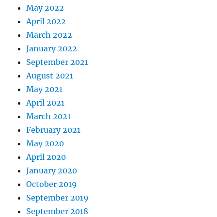
May 2022
April 2022
March 2022
January 2022
September 2021
August 2021
May 2021
April 2021
March 2021
February 2021
May 2020
April 2020
January 2020
October 2019
September 2019
September 2018