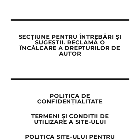
SECȚIUNE PENTRU ÎNTREBĂRI ȘI
SUGESTII. RECLAMĂ O
ÎNCĂLCARE A DREPTURILOR DE
AUTOR
POLITICA DE
CONFIDENȚIALITATE
TERMENI ȘI CONDIȚII DE
UTILIZARE A SITE-ULUI
POLITICA SITE-ULUI PENTRU