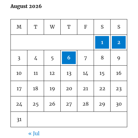
August 2026
M
T
W
T
F
S
S
1
2
3
4
5
6
7
8
9
10
11
12
13
14
15
16
17
18
19
20
21
22
23
24
25
26
27
28
29
30
31
« Jul