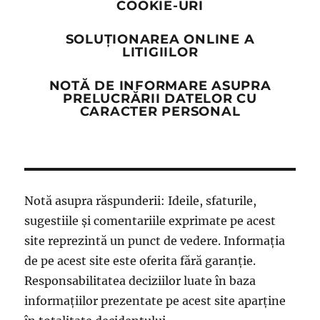
COOKIE-URI
SOLUȚIONAREA ONLINE A
LITIGIILOR
NOTĂ DE INFORMARE ASUPRA
PRELUCRĂRII DATELOR CU
CARACTER PERSONAL
Notă asupra răspunderii: Ideile, sfaturile,
sugestiile și comentariile exprimate pe acest
site reprezintă un punct de vedere. Informația
de pe acest site este oferita fără garanție.
Responsabilitatea deciziilor luate în baza
informațiilor prezentate pe acest site aparține