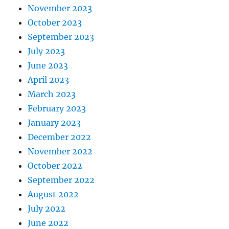
November 2023
October 2023
September 2023
July 2023
June 2023
April 2023
March 2023
February 2023
January 2023
December 2022
November 2022
October 2022
September 2022
August 2022
July 2022
June 2022