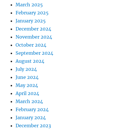
March 2025
February 2025
January 2025
December 2024
November 2024
October 2024
September 2024
August 2024
July 2024
June 2024
May 2024
April 2024
March 2024
February 2024
January 2024
December 2023