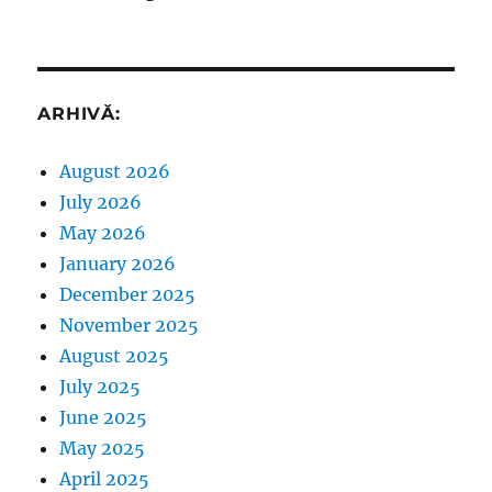
ARHIVĂ:
August 2026
July 2026
May 2026
January 2026
December 2025
November 2025
August 2025
July 2025
June 2025
May 2025
April 2025