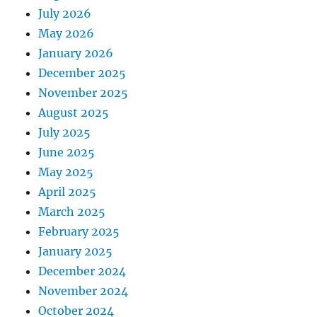
July 2026
May 2026
January 2026
December 2025
November 2025
August 2025
July 2025
June 2025
May 2025
April 2025
March 2025
February 2025
January 2025
December 2024
November 2024
October 2024