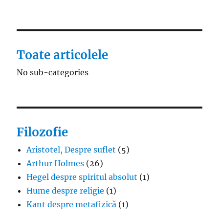
Toate articolele
No sub-categories
Filozofie
Aristotel, Despre suflet
(5)
Arthur Holmes
(26)
Hegel despre spiritul absolut
(1)
Hume despre religie
(1)
Kant despre metafizică
(1)