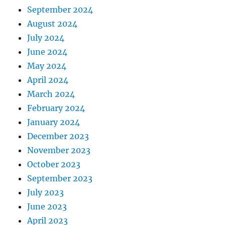
September 2024
August 2024
July 2024
June 2024
May 2024
April 2024
March 2024
February 2024
January 2024
December 2023
November 2023
October 2023
September 2023
July 2023
June 2023
April 2023