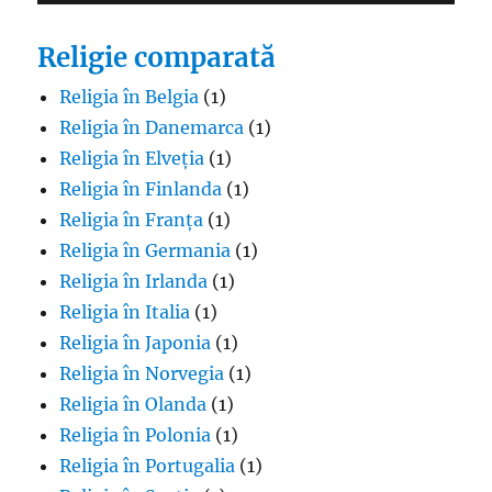
Religie comparată
Religia în Belgia
(1)
Religia în Danemarca
(1)
Religia în Elveția
(1)
Religia în Finlanda
(1)
Religia în Franța
(1)
Religia în Germania
(1)
Religia în Irlanda
(1)
Religia în Italia
(1)
Religia în Japonia
(1)
Religia în Norvegia
(1)
Religia în Olanda
(1)
Religia în Polonia
(1)
Religia în Portugalia
(1)