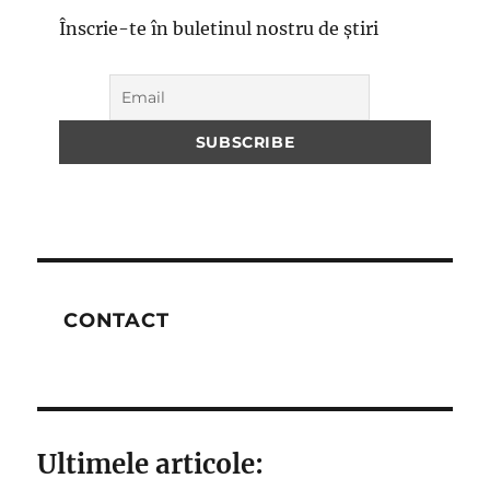
Înscrie-te în buletinul nostru de știri
CONTACT
Ultimele articole: