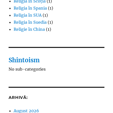
Religia în Scoția
(1)
Religia în Spania
(1)
Religia în SUA
(1)
Religia în Suedia
(1)
Religie în China
(1)
Shintoism
No sub-categories
ARHIVĂ:
August 2026