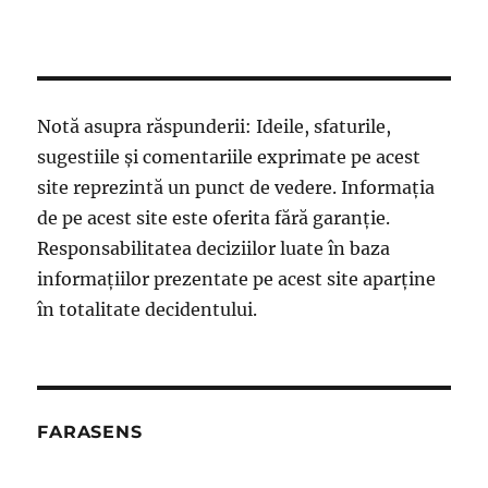
Notă asupra răspunderii: Ideile, sfaturile,
sugestiile și comentariile exprimate pe acest
site reprezintă un punct de vedere. Informația
de pe acest site este oferita fără garanție.
Responsabilitatea deciziilor luate în baza
informațiilor prezentate pe acest site aparține
în totalitate decidentului.
FARASENS