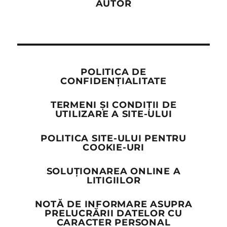
AUTOR
POLITICA DE
CONFIDENȚIALITATE
TERMENI ȘI CONDIȚII DE
UTILIZARE A SITE-ULUI
POLITICA SITE-ULUI PENTRU
COOKIE-URI
SOLUȚIONAREA ONLINE A
LITIGIILOR
NOTĂ DE INFORMARE ASUPRA
PRELUCRĂRII DATELOR CU
CARACTER PERSONAL