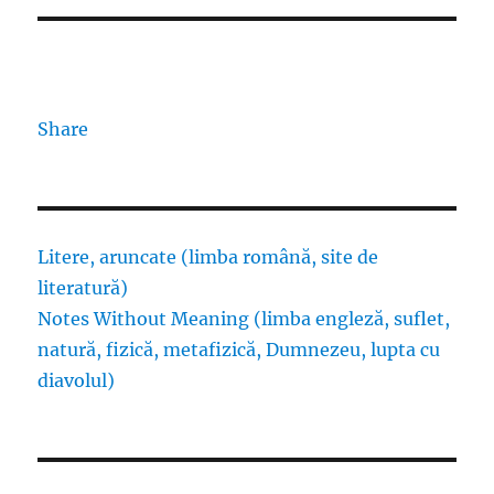
Share
Litere, aruncate (limba română, site de
literatură)
Notes Without Meaning (limba engleză, suflet,
natură, fizică, metafizică, Dumnezeu, lupta cu
diavolul)