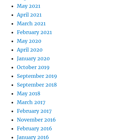
May 2021
April 2021
March 2021
February 2021
May 2020
April 2020
January 2020
October 2019
September 2019
September 2018
May 2018
March 2017
February 2017
November 2016
February 2016
January 2016