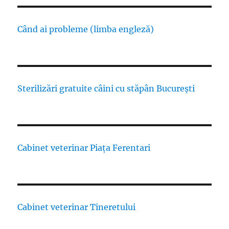
Când ai probleme (limba engleză)
Sterilizări gratuite câini cu stăpân București
Cabinet veterinar Piața Ferentari
Cabinet veterinar Tineretului