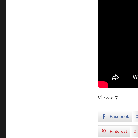
Views: 7
Facebook
Pinterest
0