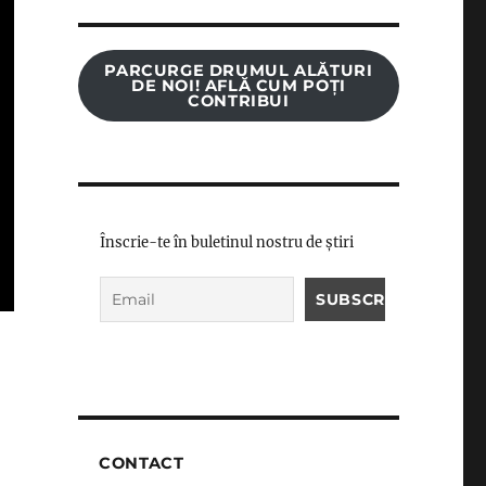
PARCURGE DRUMUL ALĂTURI
DE NOI! AFLĂ CUM POȚI
CONTRIBUI
Înscrie-te în buletinul nostru de știri
CONTACT