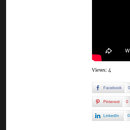
Views: 4
Facebook
Pinterest
0
LinkedIn
0