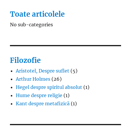
Toate articolele
No sub-categories
Filozofie
Aristotel, Despre suflet
(5)
Arthur Holmes
(26)
Hegel despre spiritul absolut
(1)
Hume despre religie
(1)
Kant despre metafizică
(1)