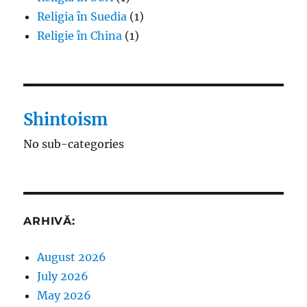
Religia în Suedia
(1)
Religie în China
(1)
Shintoism
No sub-categories
ARHIVĂ:
August 2026
July 2026
May 2026