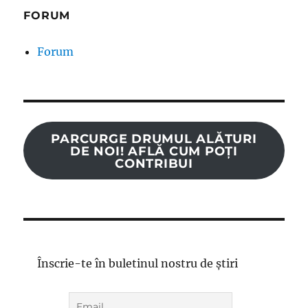
FORUM
Forum
PARCURGE DRUMUL ALĂTURI
DE NOI! AFLĂ CUM POȚI
CONTRIBUI
Înscrie-te în buletinul nostru de știri