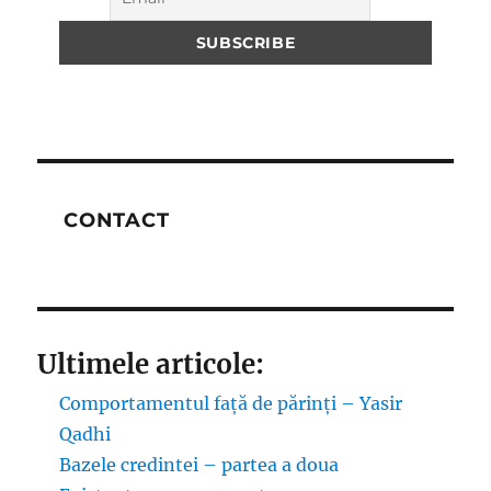
CONTACT
Ultimele articole:
Comportamentul față de părinți – Yasir
Qadhi
Bazele credintei – partea a doua