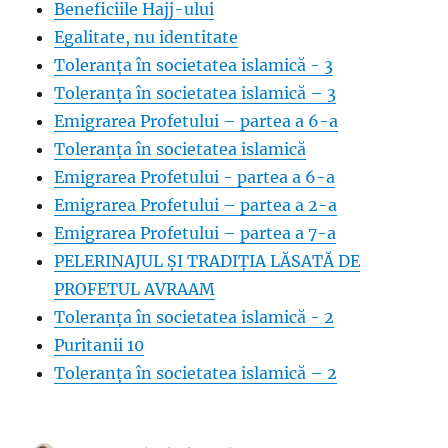
Beneficiile Hajj-ului
Egalitate, nu identitate
Toleranța în societatea islamică - 3
Toleranța în societatea islamică – 3
Emigrarea Profetului – partea a 6-a
Toleranța în societatea islamică
Emigrarea Profetului - partea a 6-a
Emigrarea Profetului – partea a 2-a
Emigrarea Profetului – partea a 7-a
PELERINAJUL ȘI TRADIȚIA LĂSATĂ DE
PROFETUL AVRAAM
Toleranța în societatea islamică - 2
Puritanii 10
Toleranța în societatea islamică – 2