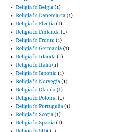
Religia în Belgia
(1)
Religia în Danemarca
(1)
Religia în Elveția
(1)
Religia în Finlanda
(1)
Religia în Franța
(1)
Religia în Germania
(1)
Religia în Irlanda
(1)
Religia în Italia
(1)
Religia în Japonia
(1)
Religia în Norvegia
(1)
Religia în Olanda
(1)
Religia în Polonia
(1)
Religia în Portugalia
(1)
Religia în Scoția
(1)
Religia în Spania
(1)
Religia în SUA
(1)