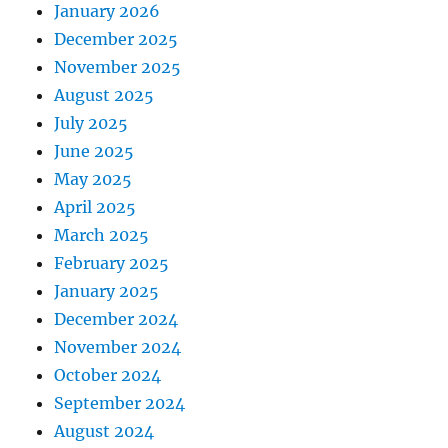
January 2026
December 2025
November 2025
August 2025
July 2025
June 2025
May 2025
April 2025
March 2025
February 2025
January 2025
December 2024
November 2024
October 2024
September 2024
August 2024