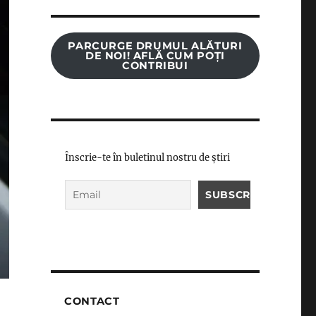
PARCURGE DRUMUL ALĂTURI
DE NOI! AFLĂ CUM POȚI
CONTRIBUI
Înscrie-te în buletinul nostru de știri
CONTACT