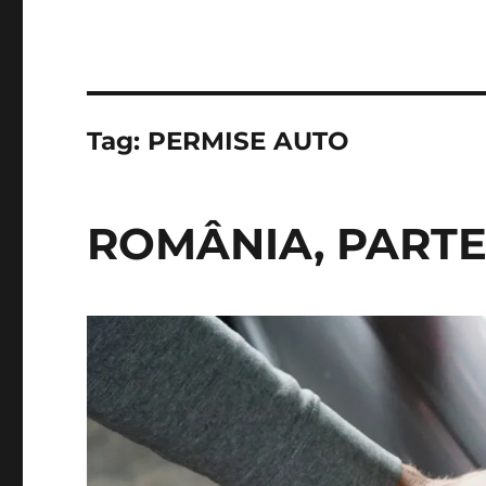
Tag:
PERMISE AUTO
ROMÂNIA, PARTE