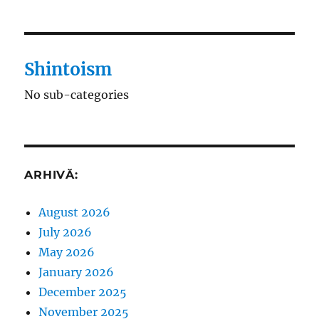
Shintoism
No sub-categories
ARHIVĂ:
August 2026
July 2026
May 2026
January 2026
December 2025
November 2025