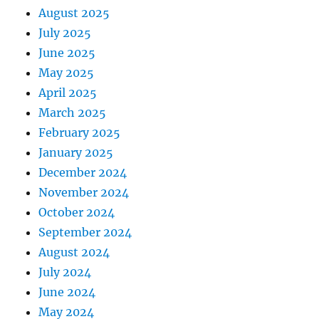
August 2025
July 2025
June 2025
May 2025
April 2025
March 2025
February 2025
January 2025
December 2024
November 2024
October 2024
September 2024
August 2024
July 2024
June 2024
May 2024