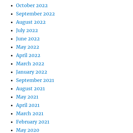
October 2022
September 2022
August 2022
July 2022
June 2022
May 2022
April 2022
March 2022
January 2022
September 2021
August 2021
May 2021
April 2021
March 2021
February 2021
May 2020