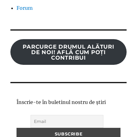
Forum
PARCURGE DRUMUL ALĂTURI
DE NOI! AFLĂ CUM POȚI
CONTRIBUI
Înscrie-te în buletinul nostru de știri