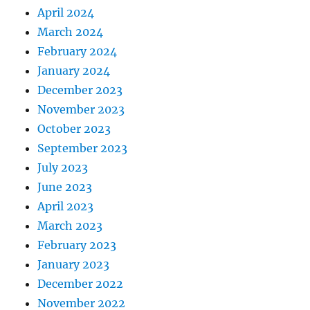
April 2024
March 2024
February 2024
January 2024
December 2023
November 2023
October 2023
September 2023
July 2023
June 2023
April 2023
March 2023
February 2023
January 2023
December 2022
November 2022