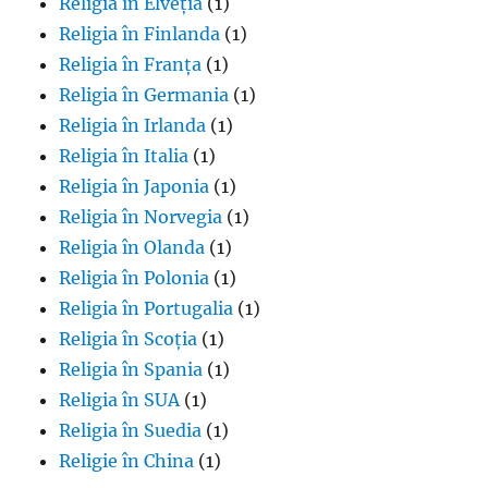
Religia în Elveția
(1)
Religia în Finlanda
(1)
Religia în Franța
(1)
Religia în Germania
(1)
Religia în Irlanda
(1)
Religia în Italia
(1)
Religia în Japonia
(1)
Religia în Norvegia
(1)
Religia în Olanda
(1)
Religia în Polonia
(1)
Religia în Portugalia
(1)
Religia în Scoția
(1)
Religia în Spania
(1)
Religia în SUA
(1)
Religia în Suedia
(1)
Religie în China
(1)