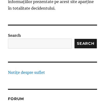
informațiilor prezentate pe acest site aparține
în totalitate decidentului.
Search
SEARCH
Notițe despre suflet
FORUM