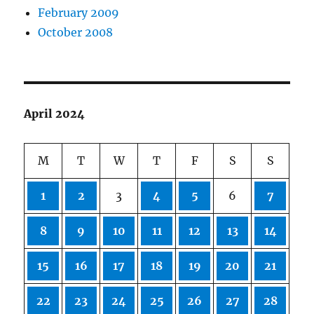
February 2009
October 2008
April 2024
M
T
W
T
F
S
S
1
2
3
4
5
6
7
8
9
10
11
12
13
14
15
16
17
18
19
20
21
22
23
24
25
26
27
28