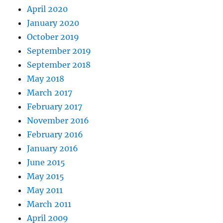
April 2020
January 2020
October 2019
September 2019
September 2018
May 2018
March 2017
February 2017
November 2016
February 2016
January 2016
June 2015
May 2015
May 2011
March 2011
April 2009