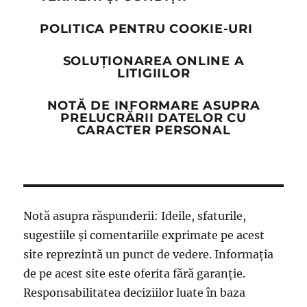
POLITICA PENTRU COOKIE-URI
SOLUȚIONAREA ONLINE A
LITIGIILOR
NOTĂ DE INFORMARE ASUPRA
PRELUCRĂRII DATELOR CU
CARACTER PERSONAL
Notă asupra răspunderii: Ideile, sfaturile,
sugestiile și comentariile exprimate pe acest
site reprezintă un punct de vedere. Informația
de pe acest site este oferita fără garanție.
Responsabilitatea deciziilor luate în baza