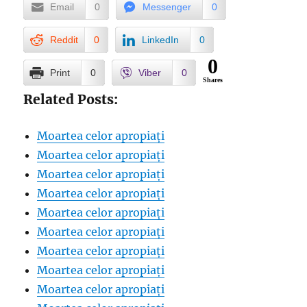
Email
0
Messenger
0
Reddit
0
LinkedIn
0
0
Print
0
Viber
0
Shares
Related Posts:
Moartea celor apropiați
Moartea celor apropiați
Moartea celor apropiați
Moartea celor apropiați
Moartea celor apropiați
Moartea celor apropiați
Moartea celor apropiați
Moartea celor apropiați
Moartea celor apropiați