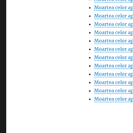
Moartea celor ap
Moartea celor ap
Moartea celor ap
Moartea celor ap
Moartea celor ap
Moartea celor ap
Moartea celor ap
Moartea celor ap
Moartea celor ap
Moartea celor ap
Moartea celor ap
Moartea celor ap