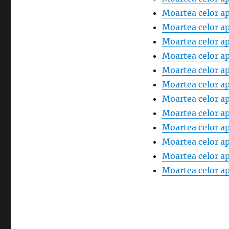
Moartea celor ap
Moartea celor ap
Moartea celor ap
Moartea celor ap
Moartea celor ap
Moartea celor ap
Moartea celor ap
Moartea celor ap
Moartea celor ap
Moartea celor ap
Moartea celor ap
Moartea celor ap