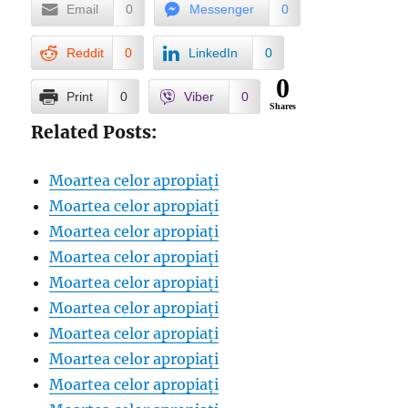
Email
0
Messenger
0
Reddit
0
LinkedIn
0
0
Print
0
Viber
0
Shares
Related Posts:
Moartea celor apropiați
Moartea celor apropiați
Moartea celor apropiați
Moartea celor apropiați
Moartea celor apropiați
Moartea celor apropiați
Moartea celor apropiați
Moartea celor apropiați
Moartea celor apropiați