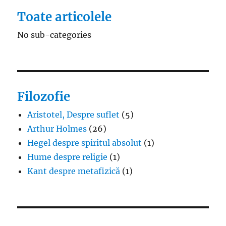
Toate articolele
No sub-categories
Filozofie
Aristotel, Despre suflet
(5)
Arthur Holmes
(26)
Hegel despre spiritul absolut
(1)
Hume despre religie
(1)
Kant despre metafizică
(1)