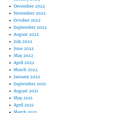
December 2022
November 2022
October 2022
September 2022
August 2022
July 2022
June 2022
May 2022
April 2022
March 2022
January 2022
September 2021
August 2021
May 2021
April 2021
March 2021