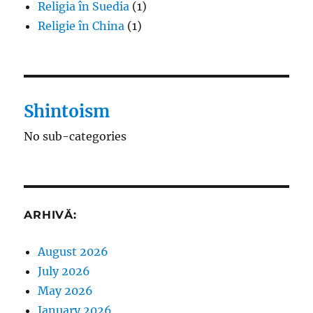
Religia în Suedia
(1)
Religie în China
(1)
Shintoism
No sub-categories
ARHIVĂ:
August 2026
July 2026
May 2026
January 2026