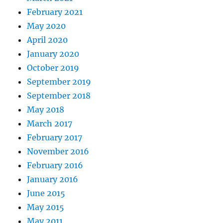
February 2021
May 2020
April 2020
January 2020
October 2019
September 2019
September 2018
May 2018
March 2017
February 2017
November 2016
February 2016
January 2016
June 2015
May 2015
May 2011