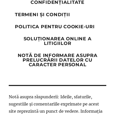
CONFIDENȚIALITATE
TERMENI ȘI CONDIȚII
POLITICA PENTRU COOKIE-URI
SOLUȚIONAREA ONLINE A
LITIGIILOR
NOTĂ DE INFORMARE ASUPRA
PRELUCRĂRII DATELOR CU
CARACTER PERSONAL
Notă asupra răspunderii: Ideile, sfaturile,
sugestiile și comentariile exprimate pe acest
site reprezintă un punct de vedere. Informația