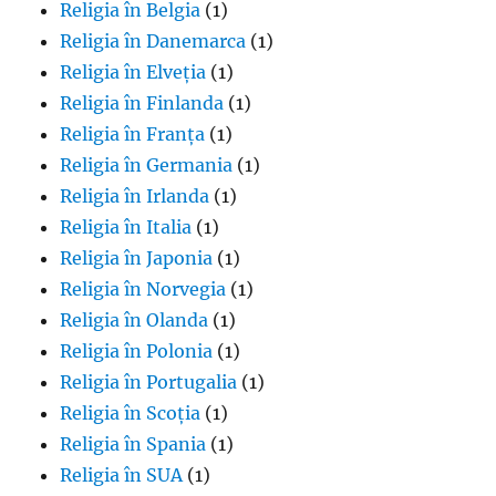
Religia în Belgia
(1)
Religia în Danemarca
(1)
Religia în Elveția
(1)
Religia în Finlanda
(1)
Religia în Franța
(1)
Religia în Germania
(1)
Religia în Irlanda
(1)
Religia în Italia
(1)
Religia în Japonia
(1)
Religia în Norvegia
(1)
Religia în Olanda
(1)
Religia în Polonia
(1)
Religia în Portugalia
(1)
Religia în Scoția
(1)
Religia în Spania
(1)
Religia în SUA
(1)