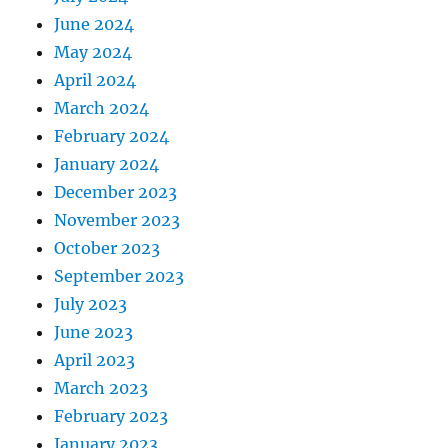
June 2024
May 2024
April 2024
March 2024
February 2024
January 2024
December 2023
November 2023
October 2023
September 2023
July 2023
June 2023
April 2023
March 2023
February 2023
January 2023