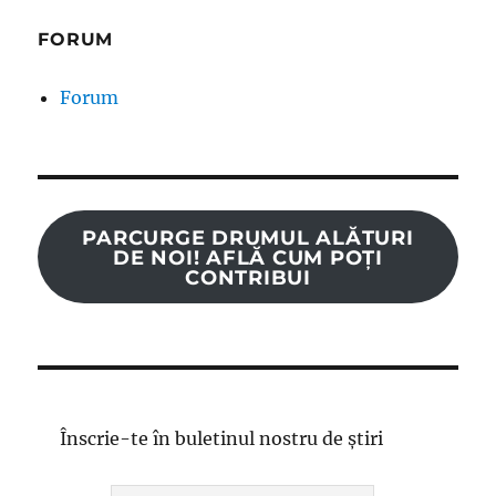
FORUM
Forum
PARCURGE DRUMUL ALĂTURI
DE NOI! AFLĂ CUM POȚI
CONTRIBUI
Înscrie-te în buletinul nostru de știri