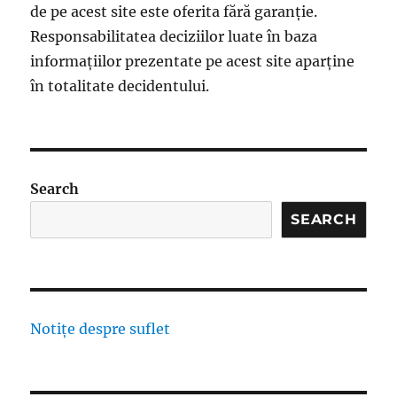
de pe acest site este oferita fără garanție.
Responsabilitatea deciziilor luate în baza
informațiilor prezentate pe acest site aparține
în totalitate decidentului.
Search
SEARCH
Notițe despre suflet