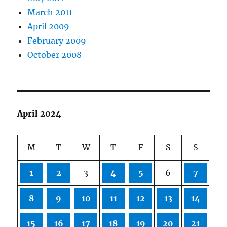
March 2011
April 2009
February 2009
October 2008
April 2024
M
T
W
T
F
S
S
1
2
3
4
5
6
7
8
9
10
11
12
13
14
15
16
17
18
19
20
21