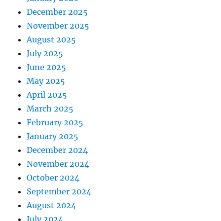
December 2025
November 2025
August 2025
July 2025
June 2025
May 2025
April 2025
March 2025
February 2025
January 2025
December 2024
November 2024
October 2024
September 2024
August 2024
July 2024