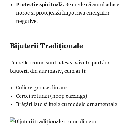
Protecție spirituală:
Se crede că aurul aduce
noroc și protejează împotriva energiilor
negative.
Bijuterii Tradiționale
Femeile rrome sunt adesea văzute purtând
bijuterii din aur masiv, cum ar fi:
Coliere groase din aur
Cercei rotunzi (hoop earrings)
Brățări late și inele cu modele ornamentale