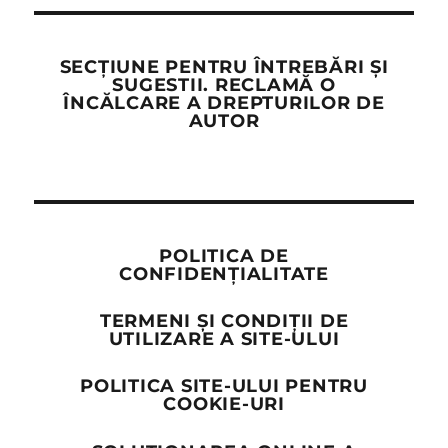
SECȚIUNE PENTRU ÎNTREBĂRI ȘI
SUGESTII. RECLAMĂ O
ÎNCĂLCARE A DREPTURILOR DE
AUTOR
POLITICA DE
CONFIDENȚIALITATE
TERMENI ȘI CONDIȚII DE
UTILIZARE A SITE-ULUI
POLITICA SITE-ULUI PENTRU
COOKIE-URI