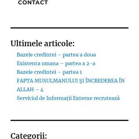
CONTACT
Ultimele articole:
Bazele credintei – partea a doua
Existenta umana – partea a 2-a
Bazele credintei – partea 1
FAPTA MUSULMANULUI ŞI ÎNCREDEREA ÎN
ALLAH – 4
Serviciul de Informații Externe recrutează
Categorii: