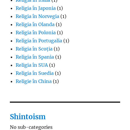
Religia în Japonia
(1)
Religia în Norvegia
(1)
Religia în Olanda
(1)
Religia în Polonia
(1)
Religia în Portugalia
(1)
Religia în Scoția
(1)
Religia în Spania
(1)
Religia în SUA
(1)
Religia în Suedia
(1)
Religie în China
(1)
Shintoism
No sub-categories