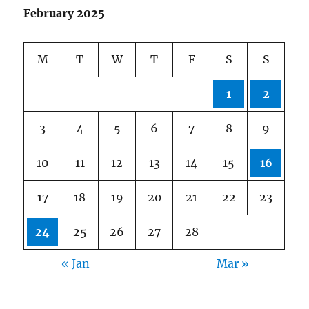
February 2025
M
T
W
T
F
S
S
1
2
3
4
5
6
7
8
9
10
11
12
13
14
15
16
17
18
19
20
21
22
23
24
25
26
27
28
« Jan
Mar »