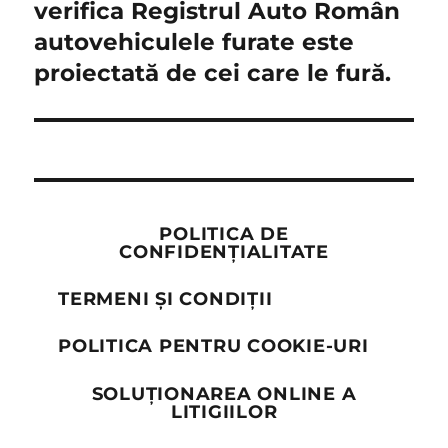
verifica Registrul Auto Român
autovehiculele furate este
proiectată de cei care le fură.
POLITICA DE
CONFIDENȚIALITATE
TERMENI ȘI CONDIȚII
POLITICA PENTRU COOKIE-URI
SOLUȚIONAREA ONLINE A
LITIGIILOR