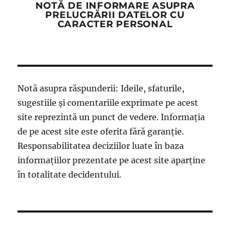
NOTĂ DE INFORMARE ASUPRA
PRELUCRĂRII DATELOR CU
CARACTER PERSONAL
Notă asupra răspunderii: Ideile, sfaturile,
sugestiile și comentariile exprimate pe acest
site reprezintă un punct de vedere. Informația
de pe acest site este oferita fără garanție.
Responsabilitatea deciziilor luate în baza
informațiilor prezentate pe acest site aparține
în totalitate decidentului.