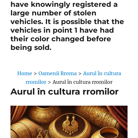
have knowingly registered a
large number of stolen
vehicles. It is possible that the
vehicles in point 1 have had
their color changed before
being sold.
Home
>
Oamenii Rroma
>
Aurul în cultura
rromilor
>
Aurul în cultura rromilor
Aurul în cultura rromilor