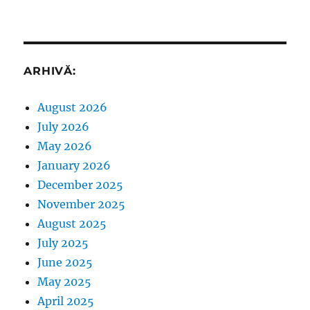
ARHIVĂ:
August 2026
July 2026
May 2026
January 2026
December 2025
November 2025
August 2025
July 2025
June 2025
May 2025
April 2025