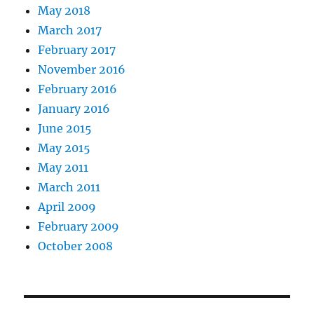
May 2018
March 2017
February 2017
November 2016
February 2016
January 2016
June 2015
May 2015
May 2011
March 2011
April 2009
February 2009
October 2008