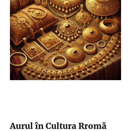
Aurul în Cultura Rromă