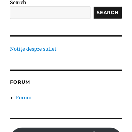
Search
SEARCH
Notițe despre suflet
FORUM
Forum