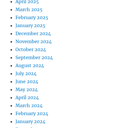
April 2025
March 2025
February 2025
January 2025
December 2024
November 2024
October 2024
September 2024
August 2024
July 2024
June 2024
May 2024
April 2024
March 2024
February 2024
January 2024