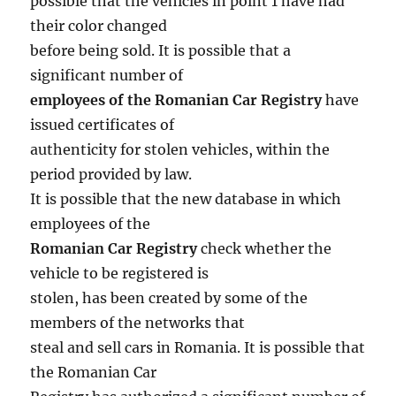
possible that the vehicles in point 1 have had
their color changed
before being sold. It is possible that a
significant number of
employees of the Romanian Car Registry
have
issued certificates of
authenticity for stolen vehicles, within the
period provided by law.
It is possible that the new database in which
employees of the
Romanian Car Registry
check whether the
vehicle to be registered is
stolen, has been created by some of the
members of the networks that
steal and sell cars in Romania. It is possible that
the Romanian Car