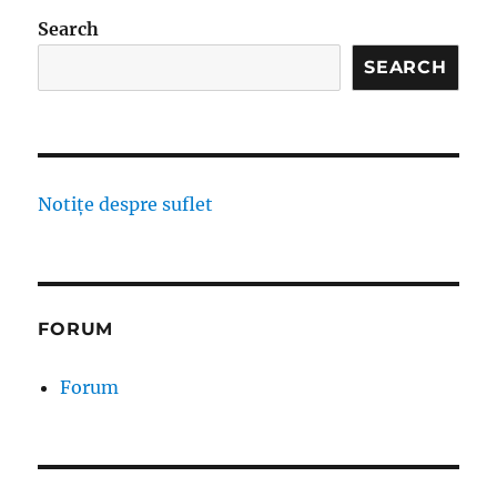
Search
SEARCH
Notițe despre suflet
FORUM
Forum