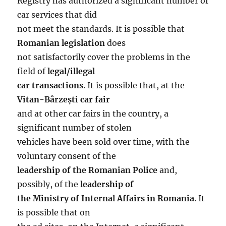
Registry has authorized a significant number of
car services that did
not meet the standards. It is possible that
Romanian legislation
does
not satisfactorily cover the problems in the
field of
legal/illegal
car transactions
. It is possible that, at the
Vitan-Bârzești car fair
and at other car fairs in the country, a
significant number of stolen
vehicles have been sold over time, with the
voluntary consent of the
leadership of the Romanian Police
and,
possibly, of the
leadership of
the Ministry of Internal Affairs in Romania
. It
is possible that on