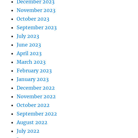
December 2023
November 2023
October 2023
September 2023
July 2023
June 2023
April 2023
March 2023
February 2023
January 2023
December 2022
November 2022
October 2022
September 2022
August 2022
July 2022