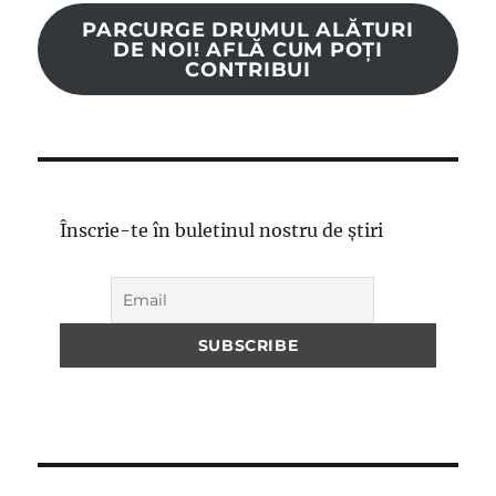
PARCURGE DRUMUL ALĂTURI
DE NOI! AFLĂ CUM POȚI
CONTRIBUI
Înscrie-te în buletinul nostru de știri