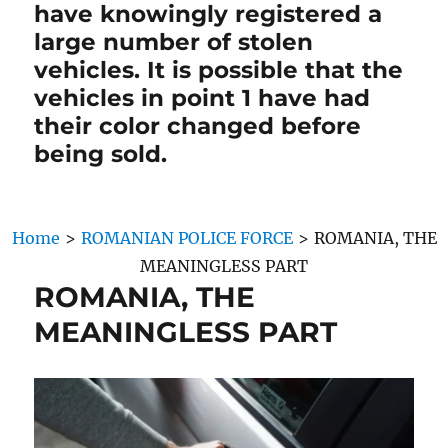
have knowingly registered a
large number of stolen
vehicles. It is possible that the
vehicles in point 1 have had
their color changed before
being sold.
Home
>
ROMANIAN POLICE FORCE
>
ROMANIA, THE
MEANINGLESS PART
ROMANIA, THE
MEANINGLESS PART