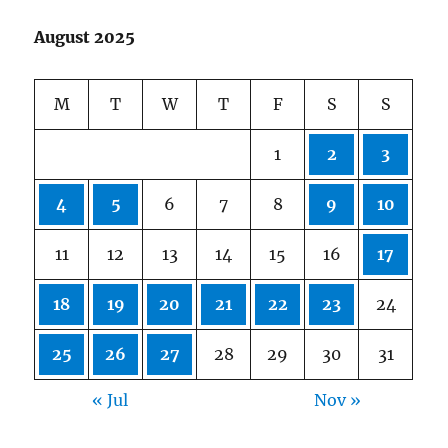
August 2025
M
T
W
T
F
S
S
1
2
3
4
5
6
7
8
9
10
11
12
13
14
15
16
17
18
19
20
21
22
23
24
25
26
27
28
29
30
31
« Jul
Nov »