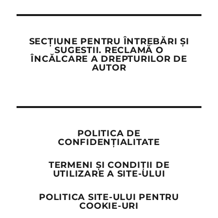
SECȚIUNE PENTRU ÎNTREBĂRI ȘI
SUGESTII. RECLAMĂ O
ÎNCĂLCARE A DREPTURILOR DE
AUTOR
POLITICA DE
CONFIDENȚIALITATE
TERMENI ȘI CONDIȚII DE
UTILIZARE A SITE-ULUI
POLITICA SITE-ULUI PENTRU
COOKIE-URI