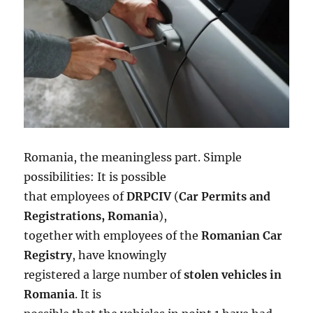
Romania, the meaningless part. Simple
possibilities: It is possible
that employees of
DRPCIV
(
Car Permits and
Registrations, Romania
),
together with employees of the
Romanian Car
Registry
, have knowingly
registered a large number of
stolen vehicles in
Romania
. It is