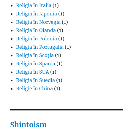
Religia în Italia
(1)
Religia în Japonia
(1)
Religia în Norvegia
(1)
Religia în Olanda
(1)
Religia în Polonia
(1)
Religia în Portugalia
(1)
Religia în Scoția
(1)
Religia în Spania
(1)
Religia în SUA
(1)
Religia în Suedia
(1)
Religie în China
(1)
Shintoism