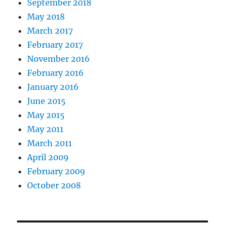
September 2018
May 2018
March 2017
February 2017
November 2016
February 2016
January 2016
June 2015
May 2015
May 2011
March 2011
April 2009
February 2009
October 2008