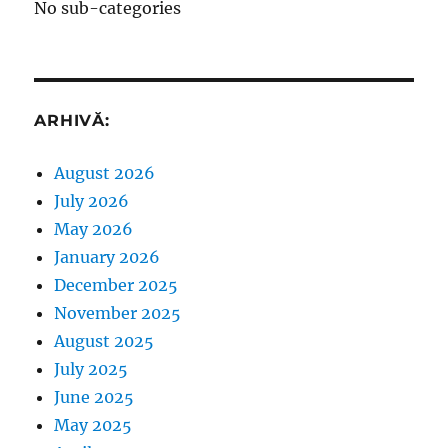
No sub-categories
ARHIVĂ:
August 2026
July 2026
May 2026
January 2026
December 2025
November 2025
August 2025
July 2025
June 2025
May 2025