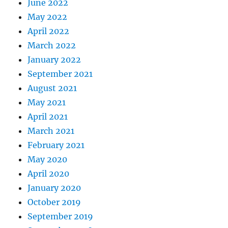
June 2022
May 2022
April 2022
March 2022
January 2022
September 2021
August 2021
May 2021
April 2021
March 2021
February 2021
May 2020
April 2020
January 2020
October 2019
September 2019