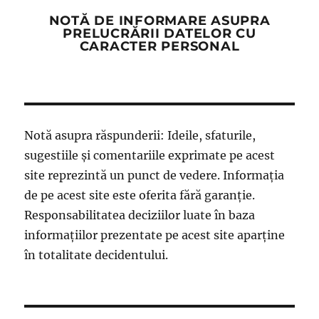
NOTĂ DE INFORMARE ASUPRA
PRELUCRĂRII DATELOR CU
CARACTER PERSONAL
Notă asupra răspunderii: Ideile, sfaturile,
sugestiile și comentariile exprimate pe acest
site reprezintă un punct de vedere. Informația
de pe acest site este oferita fără garanție.
Responsabilitatea deciziilor luate în baza
informațiilor prezentate pe acest site aparține
în totalitate decidentului.