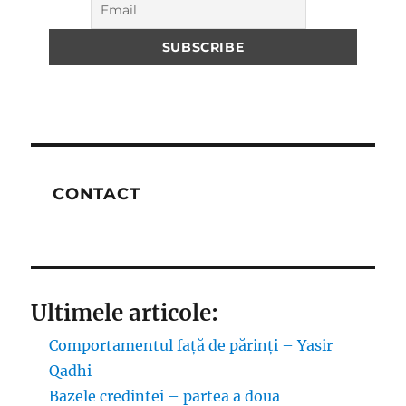
CONTACT
Ultimele articole:
Comportamentul față de părinți – Yasir
Qadhi
Bazele credintei – partea a doua