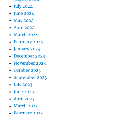
July 2024
June 2024
May 2024
April 2024
March 2024
February 2024
January 2024
December 2023
November 2023
October 2023
September 2023
July 2023
June 2023
April 2023
March 2023
February 2023