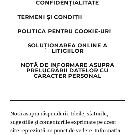
CONFIDENȚIALITATE
TERMENI ȘI CONDIȚII
POLITICA PENTRU COOKIE-URI
SOLUȚIONAREA ONLINE A
LITIGIILOR
NOTĂ DE INFORMARE ASUPRA
PRELUCRĂRII DATELOR CU
CARACTER PERSONAL
Notă asupra răspunderii: Ideile, sfaturile,
sugestiile și comentariile exprimate pe acest
site reprezintă un punct de vedere. Informația