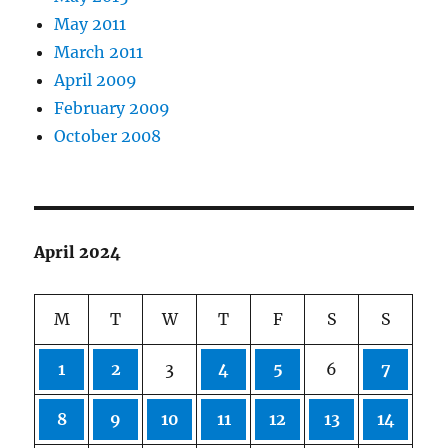
May 2011
March 2011
April 2009
February 2009
October 2008
April 2024
M
T
W
T
F
S
S
1
2
3
4
5
6
7
8
9
10
11
12
13
14