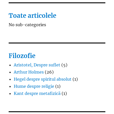
Toate articolele
No sub-categories
Filozofie
Aristotel, Despre suflet
(5)
Arthur Holmes
(26)
Hegel despre spiritul absolut
(1)
Hume despre religie
(1)
Kant despre metafizică
(1)