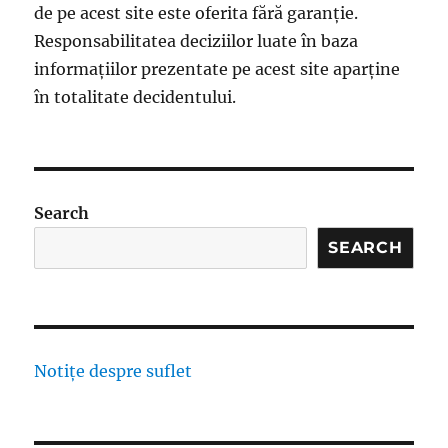
de pe acest site este oferita fără garanție.
Responsabilitatea deciziilor luate în baza
informațiilor prezentate pe acest site aparține
în totalitate decidentului.
Search
SEARCH
Notițe despre suflet