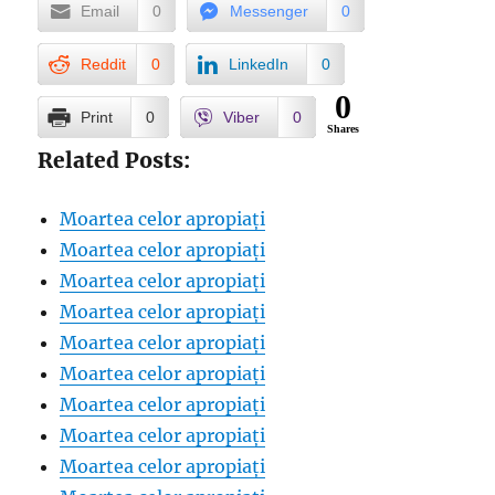
Email
0
Messenger
0
Reddit
0
LinkedIn
0
0
Print
0
Viber
0
Shares
Related Posts:
Moartea celor apropiați
Moartea celor apropiați
Moartea celor apropiați
Moartea celor apropiați
Moartea celor apropiați
Moartea celor apropiați
Moartea celor apropiați
Moartea celor apropiați
Moartea celor apropiați