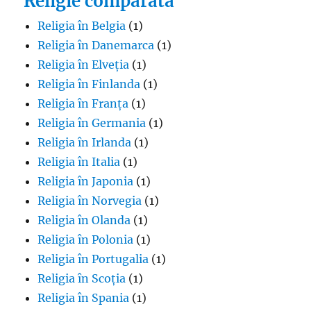
Religie comparată
Religia în Belgia
(1)
Religia în Danemarca
(1)
Religia în Elveția
(1)
Religia în Finlanda
(1)
Religia în Franța
(1)
Religia în Germania
(1)
Religia în Irlanda
(1)
Religia în Italia
(1)
Religia în Japonia
(1)
Religia în Norvegia
(1)
Religia în Olanda
(1)
Religia în Polonia
(1)
Religia în Portugalia
(1)
Religia în Scoția
(1)
Religia în Spania
(1)