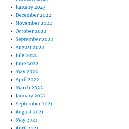
January 2023
December 2022
November 2022
October 2022
September 2022
August 2022
July 2022
June 2022
May 2022
April 2022
March 2022
January 2022
September 2021
August 2021
May 2021
April 2021