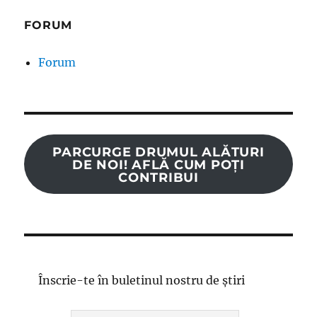
FORUM
Forum
PARCURGE DRUMUL ALĂTURI
DE NOI! AFLĂ CUM POȚI
CONTRIBUI
Înscrie-te în buletinul nostru de știri