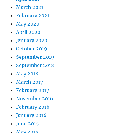
March 2021
February 2021
May 2020
April 2020
January 2020
October 2019
September 2019
September 2018
May 2018
March 2017
February 2017
November 2016
February 2016
January 2016
June 2015
May 2015