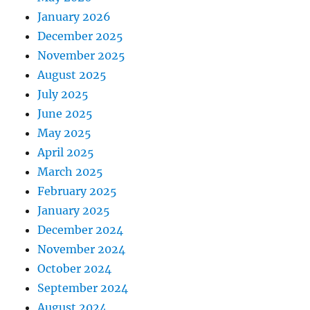
January 2026
December 2025
November 2025
August 2025
July 2025
June 2025
May 2025
April 2025
March 2025
February 2025
January 2025
December 2024
November 2024
October 2024
September 2024
August 2024