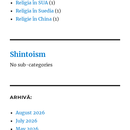
Religia în SUA
(1)
Religia în Suedia
(1)
Religie în China
(1)
Shintoism
No sub-categories
ARHIVĂ:
August 2026
July 2026
May 2026