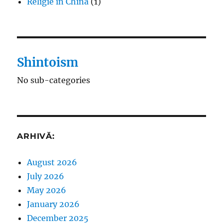
Religie în China
(1)
Shintoism
No sub-categories
ARHIVĂ:
August 2026
July 2026
May 2026
January 2026
December 2025