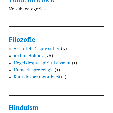
No sub-categories
Filozofie
Aristotel, Despre suflet
(5)
Arthur Holmes
(26)
Hegel despre spiritul absolut
(1)
Hume despre religie
(1)
Kant despre metafizică
(1)
Hinduism