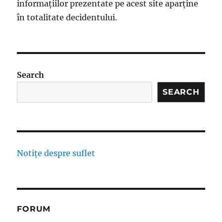
informațiilor prezentate pe acest site aparține
în totalitate decidentului.
Search
SEARCH
Notițe despre suflet
FORUM