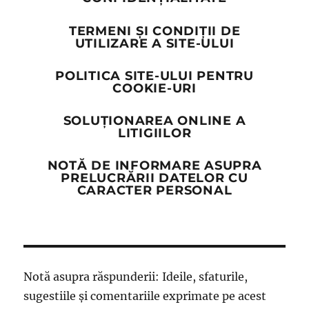
TERMENI ȘI CONDIȚII DE
UTILIZARE A SITE-ULUI
POLITICA SITE-ULUI PENTRU
COOKIE-URI
SOLUȚIONAREA ONLINE A
LITIGIILOR
NOTĂ DE INFORMARE ASUPRA
PRELUCRĂRII DATELOR CU
CARACTER PERSONAL
Notă asupra răspunderii: Ideile, sfaturile,
sugestiile și comentariile exprimate pe acest