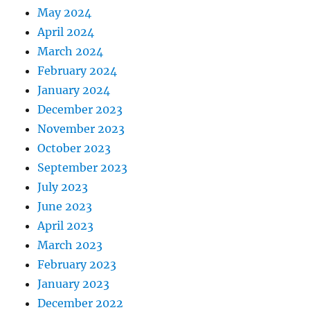
May 2024
April 2024
March 2024
February 2024
January 2024
December 2023
November 2023
October 2023
September 2023
July 2023
June 2023
April 2023
March 2023
February 2023
January 2023
December 2022