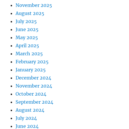
November 2025
August 2025
July 2025
June 2025
May 2025
April 2025
March 2025
February 2025
January 2025
December 2024
November 2024
October 2024
September 2024
August 2024
July 2024
June 2024