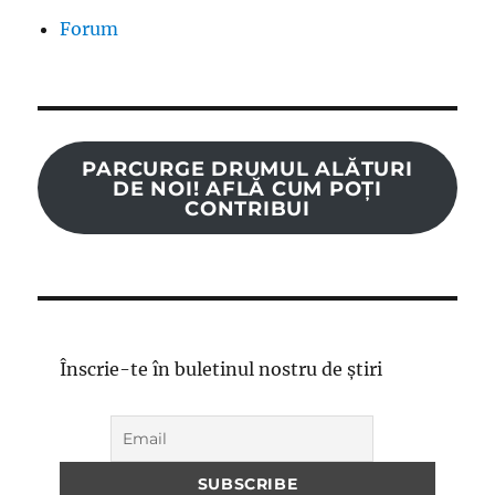
Forum
PARCURGE DRUMUL ALĂTURI
DE NOI! AFLĂ CUM POȚI
CONTRIBUI
Înscrie-te în buletinul nostru de știri