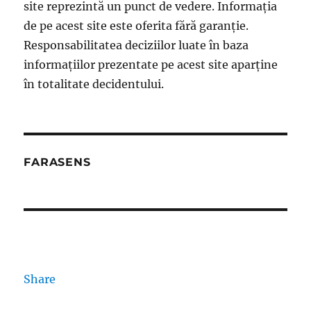
site reprezintă un punct de vedere. Informația
de pe acest site este oferita fără garanție.
Responsabilitatea deciziilor luate în baza
informațiilor prezentate pe acest site aparține
în totalitate decidentului.
FARASENS
Share