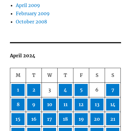
April 2009
February 2009
October 2008
April 2024
M
T
W
T
F
S
S
1
2
3
4
5
6
7
8
9
10
11
12
13
14
15
16
17
18
19
20
21