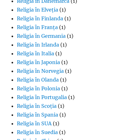
Religia în Danemarca
(1)
Religia în Elveția
(1)
Religia în Finlanda
(1)
Religia în Franța
(1)
Religia în Germania
(1)
Religia în Irlanda
(1)
Religia în Italia
(1)
Religia în Japonia
(1)
Religia în Norvegia
(1)
Religia în Olanda
(1)
Religia în Polonia
(1)
Religia în Portugalia
(1)
Religia în Scoția
(1)
Religia în Spania
(1)
Religia în SUA
(1)
Religia în Suedia
(1)