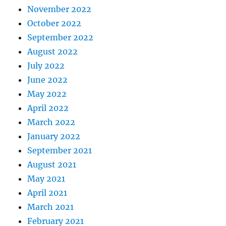
November 2022
October 2022
September 2022
August 2022
July 2022
June 2022
May 2022
April 2022
March 2022
January 2022
September 2021
August 2021
May 2021
April 2021
March 2021
February 2021