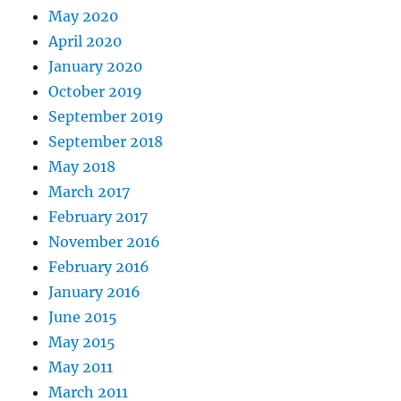
May 2020
April 2020
January 2020
October 2019
September 2019
September 2018
May 2018
March 2017
February 2017
November 2016
February 2016
January 2016
June 2015
May 2015
May 2011
March 2011