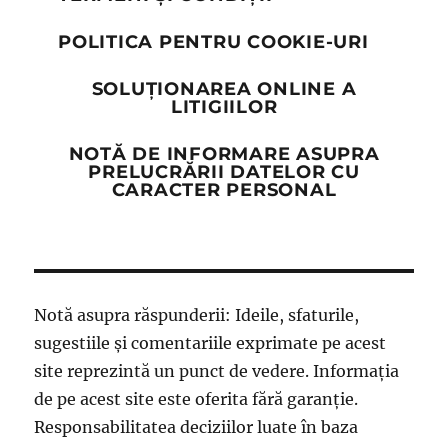
POLITICA PENTRU COOKIE-URI
SOLUȚIONAREA ONLINE A
LITIGIILOR
NOTĂ DE INFORMARE ASUPRA
PRELUCRĂRII DATELOR CU
CARACTER PERSONAL
Notă asupra răspunderii: Ideile, sfaturile,
sugestiile și comentariile exprimate pe acest
site reprezintă un punct de vedere. Informația
de pe acest site este oferita fără garanție.
Responsabilitatea deciziilor luate în baza