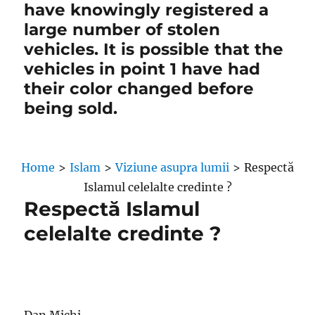
have knowingly registered a
large number of stolen
vehicles. It is possible that the
vehicles in point 1 have had
their color changed before
being sold.
Home
>
Islam
>
Viziune asupra lumii
>
Respectă
Islamul celelalte credinte ?
Respectă Islamul
celelalte credinte ?