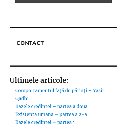
CONTACT
Ultimele articole:
Comportamentul față de părinți – Yasir
Qadhi
Bazele credintei – partea a doua
Existenta umana – partea a 2-a
Bazele credintei – partea 1