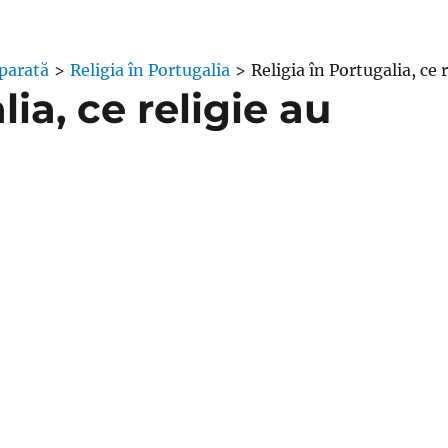
parată
>
Religia în Portugalia
>
Religia în Portugalia, ce 
lia, ce religie au