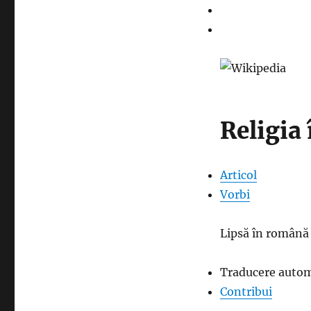
Religia 
Articol
Vorbi
Lipsă în română
Traducere auto
Contribui