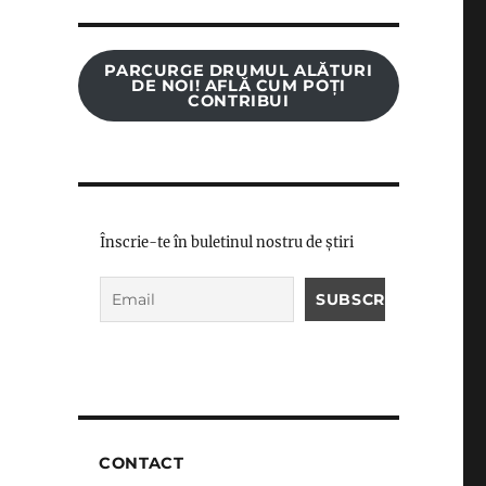
PARCURGE DRUMUL ALĂTURI
DE NOI! AFLĂ CUM POȚI
CONTRIBUI
Înscrie-te în buletinul nostru de știri
CONTACT