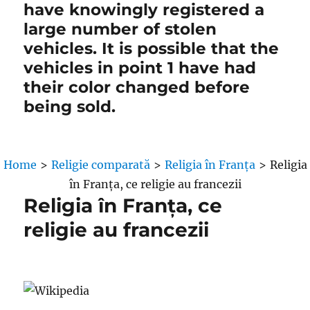
have knowingly registered a
large number of stolen
vehicles. It is possible that the
vehicles in point 1 have had
their color changed before
being sold.
Home
>
Religie comparată
>
Religia în Franța
>
Religia
în Franța, ce religie au francezii
Religia în Franța, ce
religie au francezii