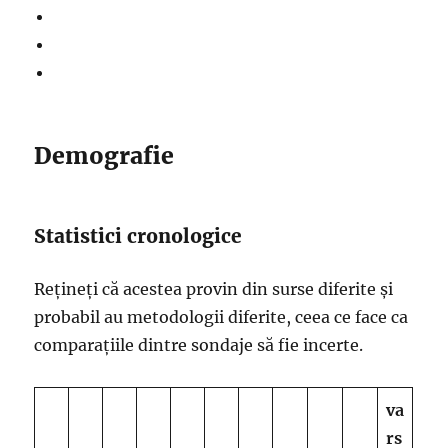
Demografie
Statistici cronologice
Rețineți că acestea provin din surse diferite și
probabil au metodologii diferite, ceea ce face ca
comparațiile dintre sondaje să fie incerte.
va
rs