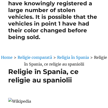
have knowingly registered a
large number of stolen
vehicles. It is possible that the
vehicles in point 1 have had
their color changed before
being sold.
Home
>
Religie comparată
>
Religia în Spania
>
Religie
în Spania, ce religie au spaniolii
Religie în Spania, ce
religie au spaniolii