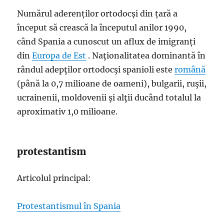
Numărul aderenților ortodocși din țară a
început să crească la începutul anilor 1990,
când Spania a cunoscut un aflux de imigranți
din
Europa de Est
. Naţionalitatea dominantă în
rândul adepţilor ortodocşi spanioli este
română
(până la 0,7 milioane de oameni), bulgarii, ruşii,
ucrainenii, moldovenii şi alţii ducând totalul la
aproximativ 1,0 milioane.
protestantism
Articolul principal:
Protestantismul în Spania