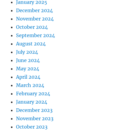
January 2025
December 2024
November 2024
October 2024
September 2024
August 2024
July 2024
June 2024
May 2024
April 2024
March 2024
February 2024
January 2024
December 2023
November 2023
October 2023