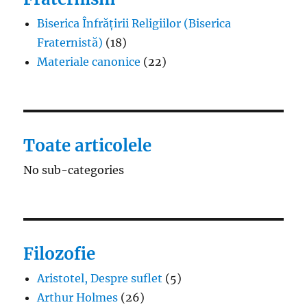
Biserica Înfrățirii Religiilor (Biserica
Fraternistă)
(18)
Materiale canonice
(22)
Toate articolele
No sub-categories
Filozofie
Aristotel, Despre suflet
(5)
Arthur Holmes
(26)