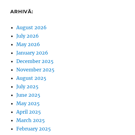
ARHIVĂ:
August 2026
July 2026
May 2026
January 2026
December 2025
November 2025
August 2025
July 2025
June 2025
May 2025
April 2025
March 2025
February 2025