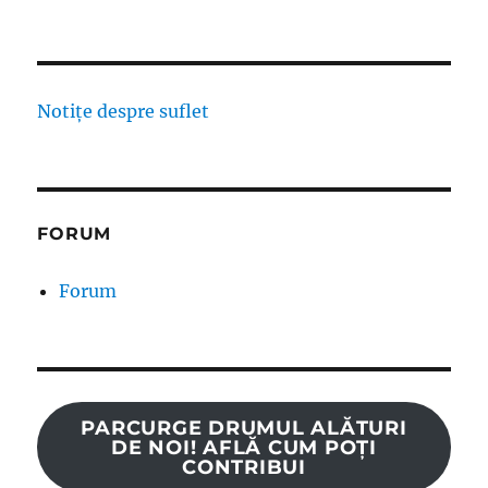
Notițe despre suflet
FORUM
Forum
PARCURGE DRUMUL ALĂTURI
DE NOI! AFLĂ CUM POȚI
CONTRIBUI