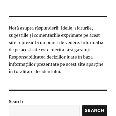
Notă asupra răspunderii: Ideile, sfaturile,
sugestiile și comentariile exprimate pe acest
site reprezintă un punct de vedere. Informația
de pe acest site este oferita fără garanție.
Responsabilitatea deciziilor luate în baza
informațiilor prezentate pe acest site aparține
în totalitate decidentului.
Search
SEARCH