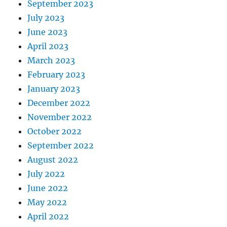
September 2023
July 2023
June 2023
April 2023
March 2023
February 2023
January 2023
December 2022
November 2022
October 2022
September 2022
August 2022
July 2022
June 2022
May 2022
April 2022