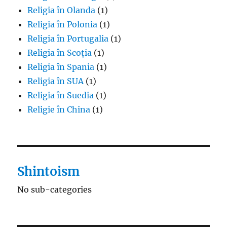
Religia în Olanda
(1)
Religia în Polonia
(1)
Religia în Portugalia
(1)
Religia în Scoția
(1)
Religia în Spania
(1)
Religia în SUA
(1)
Religia în Suedia
(1)
Religie în China
(1)
Shintoism
No sub-categories