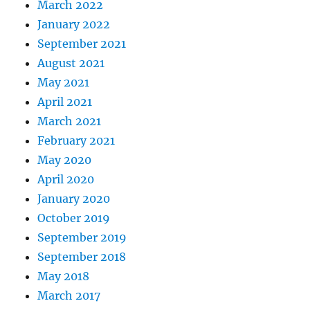
March 2022
January 2022
September 2021
August 2021
May 2021
April 2021
March 2021
February 2021
May 2020
April 2020
January 2020
October 2019
September 2019
September 2018
May 2018
March 2017