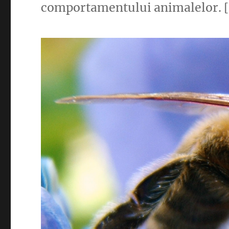
comportamentului animalelor. 