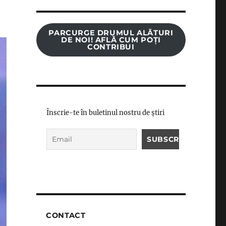
PARCURGE DRUMUL ALĂTURI
DE NOI! AFLĂ CUM POȚI
CONTRIBUI
Înscrie-te în buletinul nostru de știri
CONTACT