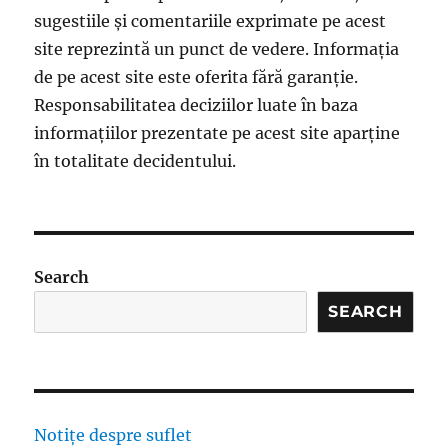
sugestiile și comentariile exprimate pe acest
site reprezintă un punct de vedere. Informația
de pe acest site este oferita fără garanție.
Responsabilitatea deciziilor luate în baza
informațiilor prezentate pe acest site aparține
în totalitate decidentului.
Search
SEARCH
Notițe despre suflet