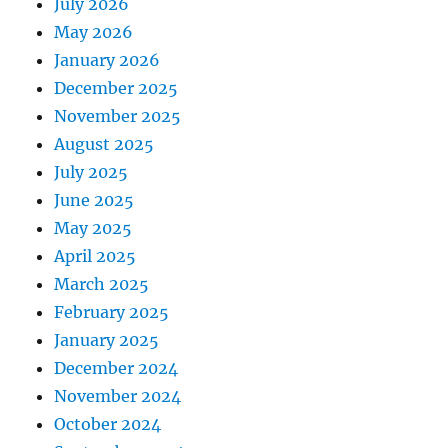
July 2026
May 2026
January 2026
December 2025
November 2025
August 2025
July 2025
June 2025
May 2025
April 2025
March 2025
February 2025
January 2025
December 2024
November 2024
October 2024