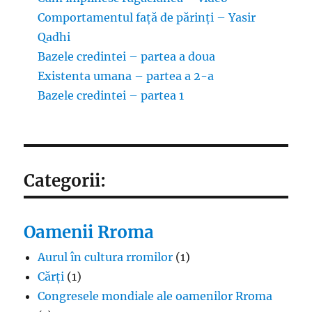
Comportamentul față de părinți – Yasir
Qadhi
Bazele credintei – partea a doua
Existenta umana – partea a 2-a
Bazele credintei – partea 1
Categorii:
Oamenii Rroma
Aurul în cultura rromilor
(1)
Cărți
(1)
Congresele mondiale ale oamenilor Rroma