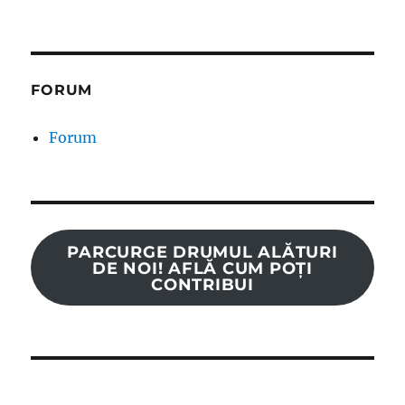
FORUM
Forum
PARCURGE DRUMUL ALĂTURI
DE NOI! AFLĂ CUM POȚI
CONTRIBUI