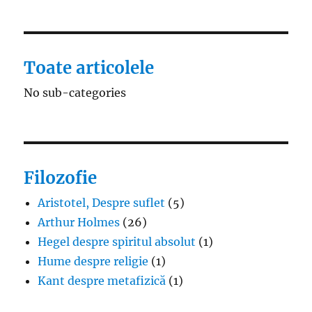
Toate articolele
No sub-categories
Filozofie
Aristotel, Despre suflet
(5)
Arthur Holmes
(26)
Hegel despre spiritul absolut
(1)
Hume despre religie
(1)
Kant despre metafizică
(1)