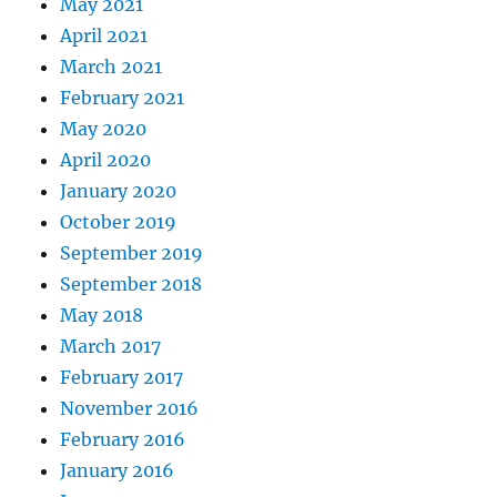
May 2021
April 2021
March 2021
February 2021
May 2020
April 2020
January 2020
October 2019
September 2019
September 2018
May 2018
March 2017
February 2017
November 2016
February 2016
January 2016