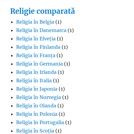
Religie comparată
Religia în Belgia
(1)
Religia în Danemarca
(1)
Religia în Elveția
(1)
Religia în Finlanda
(1)
Religia în Franța
(1)
Religia în Germania
(1)
Religia în Irlanda
(1)
Religia în Italia
(1)
Religia în Japonia
(1)
Religia în Norvegia
(1)
Religia în Olanda
(1)
Religia în Polonia
(1)
Religia în Portugalia
(1)
Religia în Scoția
(1)