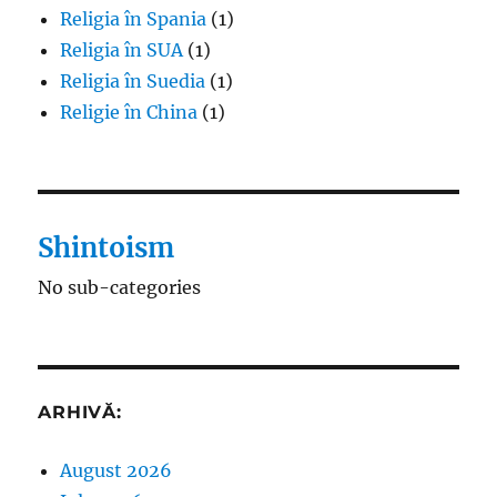
Religia în Spania
(1)
Religia în SUA
(1)
Religia în Suedia
(1)
Religie în China
(1)
Shintoism
No sub-categories
ARHIVĂ:
August 2026