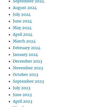
September 2024
August 2024
July 2024
June 2024
May 2024
April 2024
March 2024
February 2024
January 2024
December 2023
November 2023
October 2023
September 2023
July 2023
June 2023
April 2023