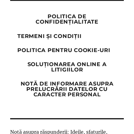
POLITICA DE
CONFIDENȚIALITATE
TERMENI ȘI CONDIȚII
POLITICA PENTRU COOKIE-URI
SOLUȚIONAREA ONLINE A
LITIGIILOR
NOTĂ DE INFORMARE ASUPRA
PRELUCRĂRII DATELOR CU
CARACTER PERSONAL
Notă asupra răspunderii: Ideile, sfaturile,