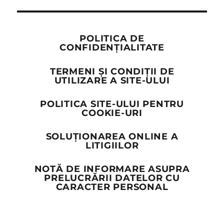
POLITICA DE
CONFIDENȚIALITATE
TERMENI ȘI CONDIȚII DE
UTILIZARE A SITE-ULUI
POLITICA SITE-ULUI PENTRU
COOKIE-URI
SOLUȚIONAREA ONLINE A
LITIGIILOR
NOTĂ DE INFORMARE ASUPRA
PRELUCRĂRII DATELOR CU
CARACTER PERSONAL