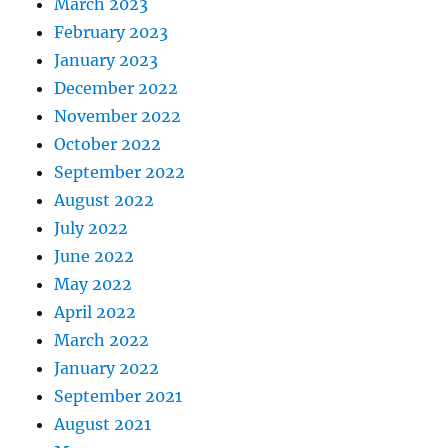
March 2023
February 2023
January 2023
December 2022
November 2022
October 2022
September 2022
August 2022
July 2022
June 2022
May 2022
April 2022
March 2022
January 2022
September 2021
August 2021