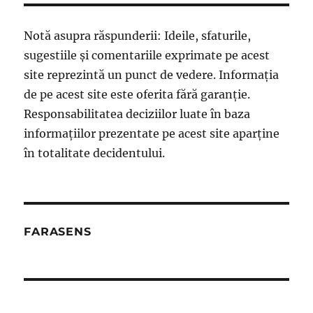
Notă asupra răspunderii: Ideile, sfaturile,
sugestiile și comentariile exprimate pe acest
site reprezintă un punct de vedere. Informația
de pe acest site este oferita fără garanție.
Responsabilitatea deciziilor luate în baza
informațiilor prezentate pe acest site aparține
în totalitate decidentului.
FARASENS