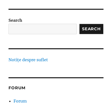
Search
SEARCH
Notițe despre suflet
FORUM
Forum