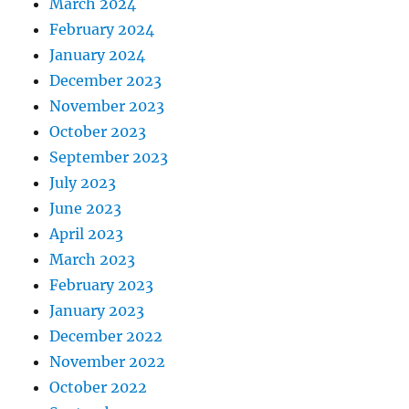
March 2024
February 2024
January 2024
December 2023
November 2023
October 2023
September 2023
July 2023
June 2023
April 2023
March 2023
February 2023
January 2023
December 2022
November 2022
October 2022