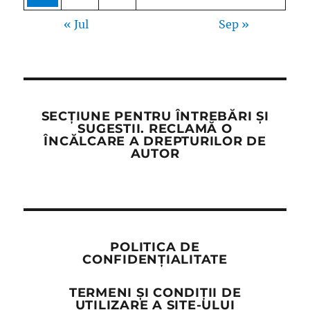
« Jul
Sep »
SECȚIUNE PENTRU ÎNTREBĂRI ȘI
SUGESTII. RECLAMĂ O
ÎNCĂLCARE A DREPTURILOR DE
AUTOR
POLITICA DE
CONFIDENȚIALITATE
TERMENI ȘI CONDIȚII DE
UTILIZARE A SITE-ULUI