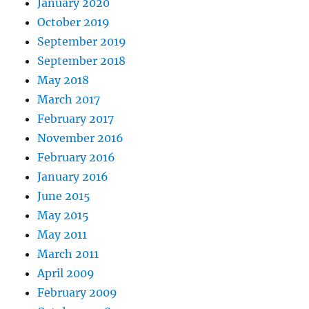
January 2020
October 2019
September 2019
September 2018
May 2018
March 2017
February 2017
November 2016
February 2016
January 2016
June 2015
May 2015
May 2011
March 2011
April 2009
February 2009