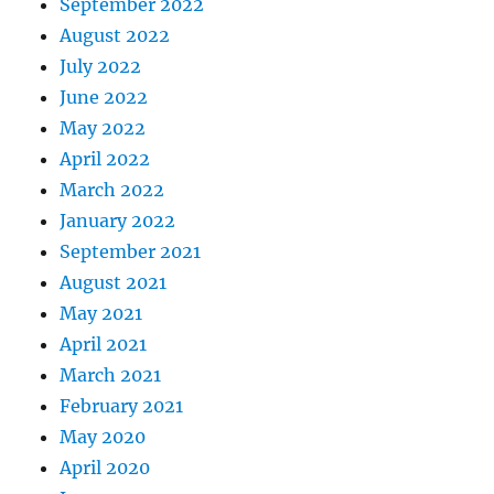
September 2022
August 2022
July 2022
June 2022
May 2022
April 2022
March 2022
January 2022
September 2021
August 2021
May 2021
April 2021
March 2021
February 2021
May 2020
April 2020