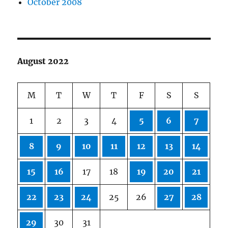
October 2008
August 2022
M
T
W
T
F
S
S
1
2
3
4
5
6
7
8
9
10
11
12
13
14
15
16
17
18
19
20
21
22
23
24
25
26
27
28
29
30
31