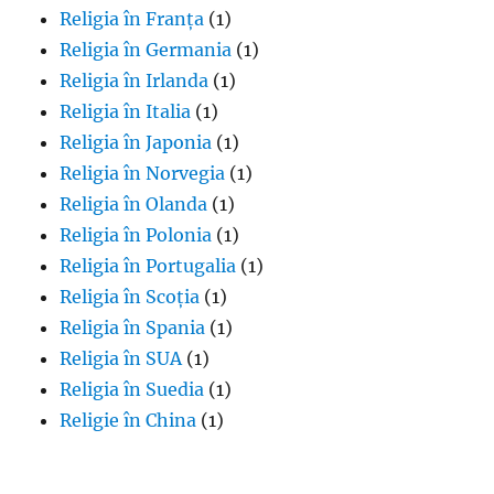
Religia în Franța
(1)
Religia în Germania
(1)
Religia în Irlanda
(1)
Religia în Italia
(1)
Religia în Japonia
(1)
Religia în Norvegia
(1)
Religia în Olanda
(1)
Religia în Polonia
(1)
Religia în Portugalia
(1)
Religia în Scoția
(1)
Religia în Spania
(1)
Religia în SUA
(1)
Religia în Suedia
(1)
Religie în China
(1)