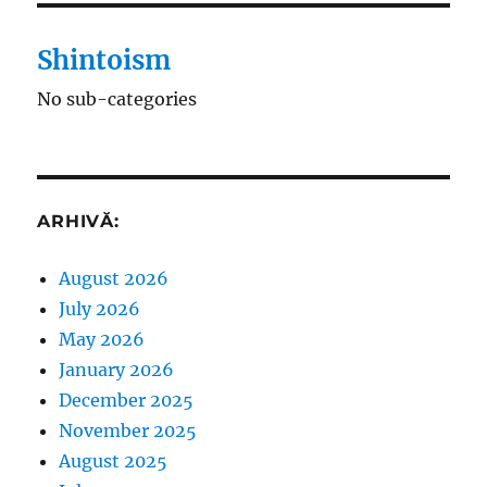
Shintoism
No sub-categories
ARHIVĂ:
August 2026
July 2026
May 2026
January 2026
December 2025
November 2025
August 2025