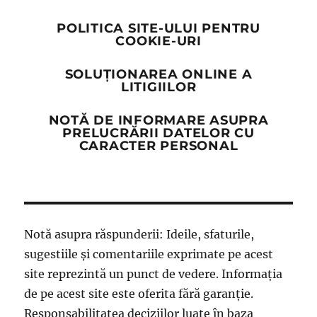
POLITICA SITE-ULUI PENTRU
COOKIE-URI
SOLUȚIONAREA ONLINE A
LITIGIILOR
NOTĂ DE INFORMARE ASUPRA
PRELUCRĂRII DATELOR CU
CARACTER PERSONAL
Notă asupra răspunderii: Ideile, sfaturile,
sugestiile și comentariile exprimate pe acest
site reprezintă un punct de vedere. Informația
de pe acest site este oferita fără garanție.
Responsabilitatea deciziilor luate în baza