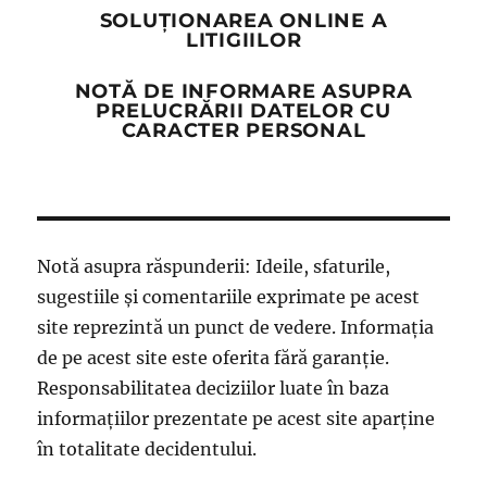
SOLUȚIONAREA ONLINE A
LITIGIILOR
NOTĂ DE INFORMARE ASUPRA
PRELUCRĂRII DATELOR CU
CARACTER PERSONAL
Notă asupra răspunderii: Ideile, sfaturile,
sugestiile și comentariile exprimate pe acest
site reprezintă un punct de vedere. Informația
de pe acest site este oferita fără garanție.
Responsabilitatea deciziilor luate în baza
informațiilor prezentate pe acest site aparține
în totalitate decidentului.