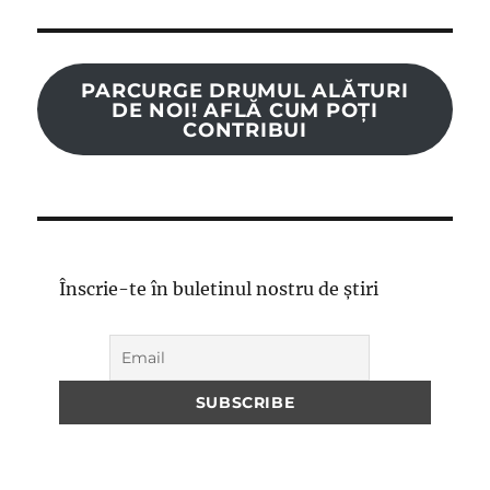
PARCURGE DRUMUL ALĂTURI
DE NOI! AFLĂ CUM POȚI
CONTRIBUI
Înscrie-te în buletinul nostru de știri