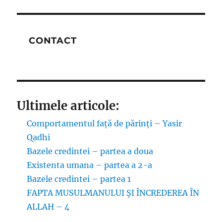
CONTACT
Ultimele articole:
Comportamentul față de părinți – Yasir
Qadhi
Bazele credintei – partea a doua
Existenta umana – partea a 2-a
Bazele credintei – partea 1
FAPTA MUSULMANULUI ŞI ÎNCREDEREA ÎN
ALLAH – 4