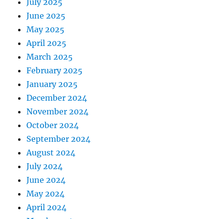
July 2025
June 2025
May 2025
April 2025
March 2025
February 2025
January 2025
December 2024
November 2024
October 2024
September 2024
August 2024
July 2024
June 2024
May 2024
April 2024