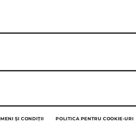
MENI ȘI CONDIȚII
POLITICA PENTRU COOKIE-URI