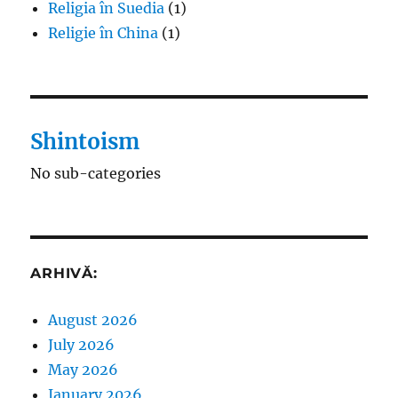
Religia în Suedia
(1)
Religie în China
(1)
Shintoism
No sub-categories
ARHIVĂ:
August 2026
July 2026
May 2026
January 2026