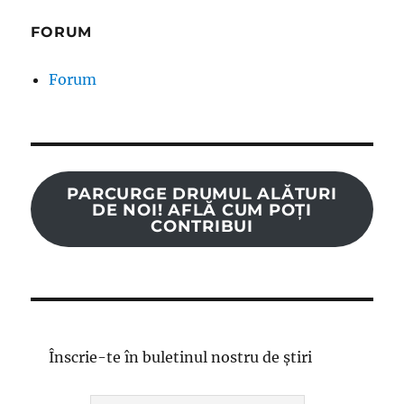
FORUM
Forum
PARCURGE DRUMUL ALĂTURI
DE NOI! AFLĂ CUM POȚI
CONTRIBUI
Înscrie-te în buletinul nostru de știri