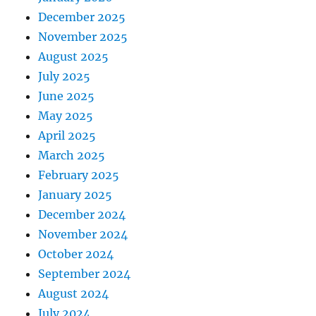
December 2025
November 2025
August 2025
July 2025
June 2025
May 2025
April 2025
March 2025
February 2025
January 2025
December 2024
November 2024
October 2024
September 2024
August 2024
July 2024