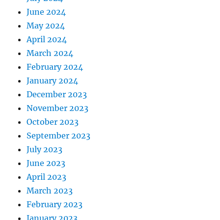
June 2024
May 2024
April 2024
March 2024
February 2024
January 2024
December 2023
November 2023
October 2023
September 2023
July 2023
June 2023
April 2023
March 2023
February 2023
January 2023