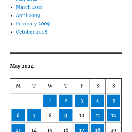
March 2011
April 2009
February 2009
October 2008
May 2024
M
T
W
T
F
S
S
1
2
3
4
5
6
7
8
9
10
11
12
13
14
15
16
17
18
19