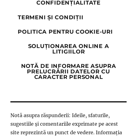
CONFIDENȚIALITATE
TERMENI ȘI CONDIȚII
POLITICA PENTRU COOKIE-URI
SOLUȚIONAREA ONLINE A
LITIGIILOR
NOTĂ DE INFORMARE ASUPRA
PRELUCRĂRII DATELOR CU
CARACTER PERSONAL
Notă asupra răspunderii: Ideile, sfaturile,
sugestiile și comentariile exprimate pe acest
site reprezintă un punct de vedere. Informația