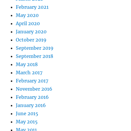
February 2021
May 2020
April 2020
January 2020
October 2019
September 2019
September 2018
May 2018
March 2017
February 2017
November 2016
February 2016
January 2016
June 2015
May 2015
May 2011