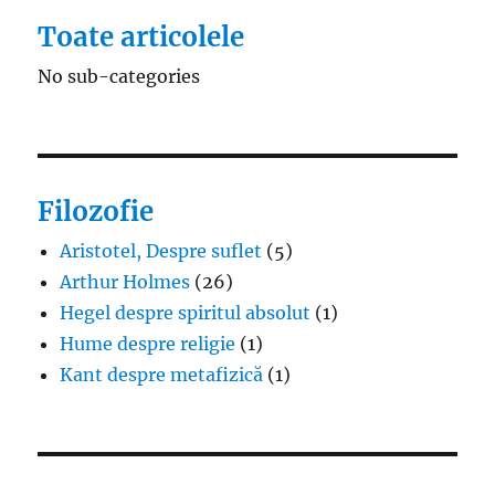
Toate articolele
No sub-categories
Filozofie
Aristotel, Despre suflet
(5)
Arthur Holmes
(26)
Hegel despre spiritul absolut
(1)
Hume despre religie
(1)
Kant despre metafizică
(1)