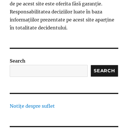
de pe acest site este oferita fără garanție.
Responsabilitatea deciziilor luate în baza
informațiilor prezentate pe acest site aparține
în totalitate decidentului.
Search
SEARCH
Notițe despre suflet