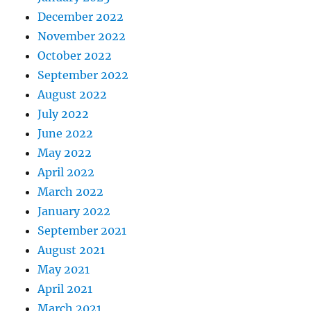
December 2022
November 2022
October 2022
September 2022
August 2022
July 2022
June 2022
May 2022
April 2022
March 2022
January 2022
September 2021
August 2021
May 2021
April 2021
March 2021