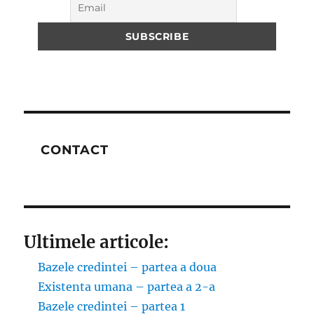
CONTACT
Ultimele articole:
Bazele credintei – partea a doua
Existenta umana – partea a 2-a
Bazele credintei – partea 1