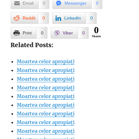
Email
0
Messenger
0
Reddit
0
LinkedIn
0
0
Print
0
Viber
0
Shares
Related Posts:
Moartea celor apropiați
Moartea celor apropiați
Moartea celor apropiați
Moartea celor apropiați
Moartea celor apropiați
Moartea celor apropiați
Moartea celor apropiați
Moartea celor apropiați
Moartea celor apropiați