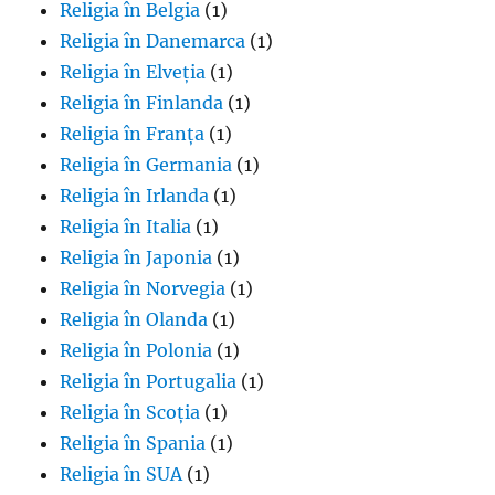
Religia în Belgia
(1)
Religia în Danemarca
(1)
Religia în Elveția
(1)
Religia în Finlanda
(1)
Religia în Franța
(1)
Religia în Germania
(1)
Religia în Irlanda
(1)
Religia în Italia
(1)
Religia în Japonia
(1)
Religia în Norvegia
(1)
Religia în Olanda
(1)
Religia în Polonia
(1)
Religia în Portugalia
(1)
Religia în Scoția
(1)
Religia în Spania
(1)
Religia în SUA
(1)