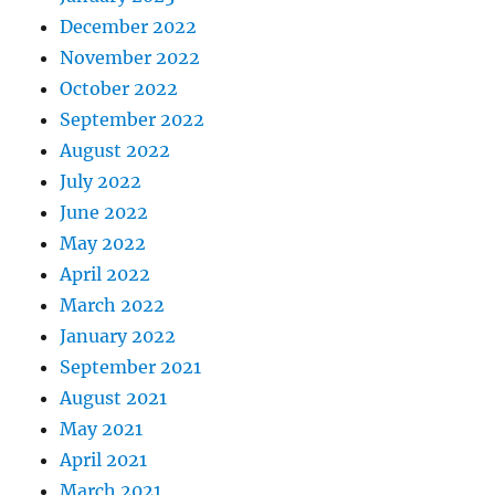
December 2022
November 2022
October 2022
September 2022
August 2022
July 2022
June 2022
May 2022
April 2022
March 2022
January 2022
September 2021
August 2021
May 2021
April 2021
March 2021