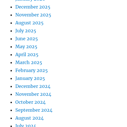
December 2025
November 2025
August 2025
July 2025
June 2025
May 2025
April 2025
March 2025
February 2025
January 2025
December 2024
November 2024
October 2024
September 2024
August 2024
July 2024