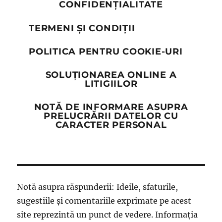
CONFIDENȚIALITATE
TERMENI ȘI CONDIȚII
POLITICA PENTRU COOKIE-URI
SOLUȚIONAREA ONLINE A
LITIGIILOR
NOTĂ DE INFORMARE ASUPRA
PRELUCRĂRII DATELOR CU
CARACTER PERSONAL
Notă asupra răspunderii: Ideile, sfaturile,
sugestiile și comentariile exprimate pe acest
site reprezintă un punct de vedere. Informația