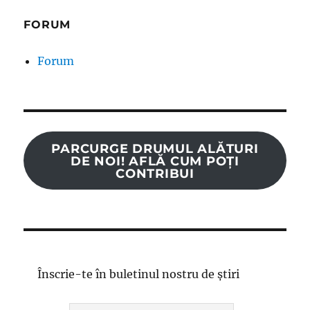
FORUM
Forum
PARCURGE DRUMUL ALĂTURI
DE NOI! AFLĂ CUM POȚI
CONTRIBUI
Înscrie-te în buletinul nostru de știri