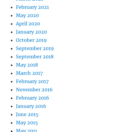
February 2021
May 2020
April 2020
January 2020
October 2019
September 2019
September 2018
May 2018
March 2017
February 2017
November 2016
February 2016
January 2016
June 2015
May 2015
May 2011