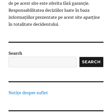
de pe acest site este oferita fără garanție.
Responsabilitatea deciziilor luate în baza
informațiilor prezentate pe acest site aparține
în totalitate decidentului.
Search
SEARCH
Notițe despre suflet