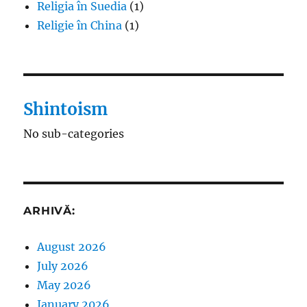
Religia în Suedia
(1)
Religie în China
(1)
Shintoism
No sub-categories
ARHIVĂ:
August 2026
July 2026
May 2026
January 2026