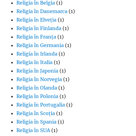
Religia în Belgia
(1)
Religia în Danemarca
(1)
Religia în Elveția
(1)
Religia în Finlanda
(1)
Religia în Franța
(1)
Religia în Germania
(1)
Religia în Irlanda
(1)
Religia în Italia
(1)
Religia în Japonia
(1)
Religia în Norvegia
(1)
Religia în Olanda
(1)
Religia în Polonia
(1)
Religia în Portugalia
(1)
Religia în Scoția
(1)
Religia în Spania
(1)
Religia în SUA
(1)