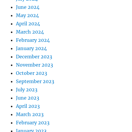
June 2024
May 2024
April 2024
March 2024
February 2024
January 2024
December 2023
November 2023
October 2023
September 2023
July 2023
June 2023
April 2023
March 2023
February 2023
January 2023