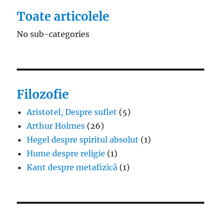
Toate articolele
No sub-categories
Filozofie
Aristotel, Despre suflet
(5)
Arthur Holmes
(26)
Hegel despre spiritul absolut
(1)
Hume despre religie
(1)
Kant despre metafizică
(1)