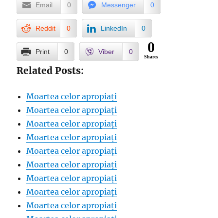
Email
0
Messenger
0
Reddit
0
LinkedIn
0
0
Print
0
Viber
0
Shares
Related Posts:
Moartea celor apropiați
Moartea celor apropiați
Moartea celor apropiați
Moartea celor apropiați
Moartea celor apropiați
Moartea celor apropiați
Moartea celor apropiați
Moartea celor apropiați
Moartea celor apropiați