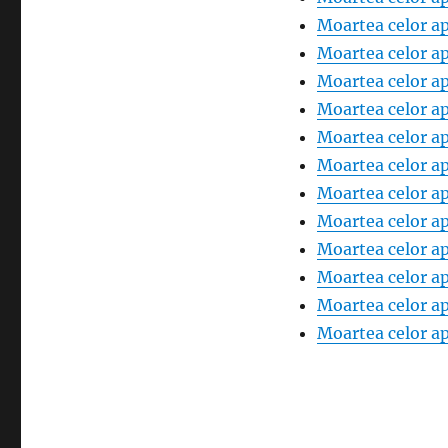
Moartea celor ap
Moartea celor ap
Moartea celor ap
Moartea celor ap
Moartea celor ap
Moartea celor ap
Moartea celor ap
Moartea celor ap
Moartea celor ap
Moartea celor ap
Moartea celor ap
Moartea celor ap