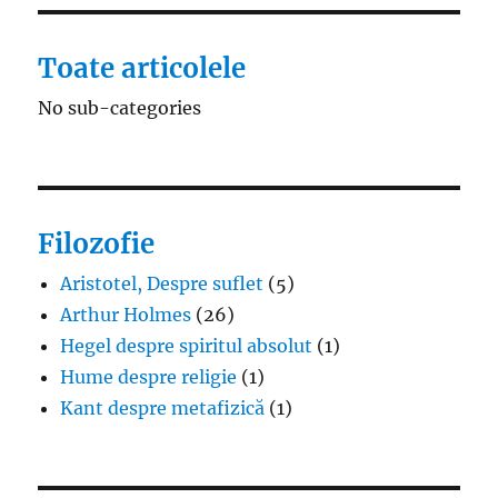
Toate articolele
No sub-categories
Filozofie
Aristotel, Despre suflet
(5)
Arthur Holmes
(26)
Hegel despre spiritul absolut
(1)
Hume despre religie
(1)
Kant despre metafizică
(1)