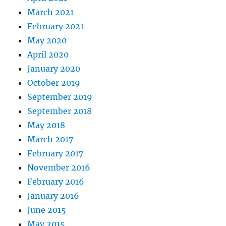
March 2021
February 2021
May 2020
April 2020
January 2020
October 2019
September 2019
September 2018
May 2018
March 2017
February 2017
November 2016
February 2016
January 2016
June 2015
May 2015