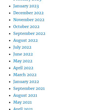
January 2023
December 2022
November 2022
October 2022
September 2022
August 2022
July 2022
June 2022
May 2022
April 2022
March 2022
January 2022
September 2021
August 2021
May 2021
April 2021