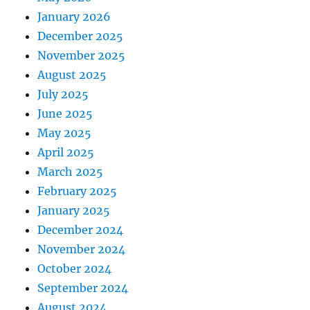
January 2026
December 2025
November 2025
August 2025
July 2025
June 2025
May 2025
April 2025
March 2025
February 2025
January 2025
December 2024
November 2024
October 2024
September 2024
August 2024