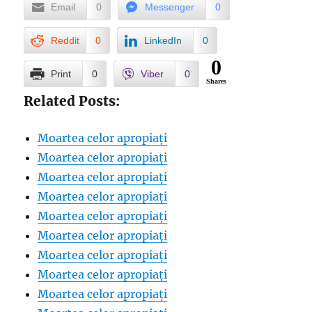
Email
0
Messenger
0
Reddit
0
LinkedIn
0
0
Print
0
Viber
0
Shares
Related Posts:
Moartea celor apropiați
Moartea celor apropiați
Moartea celor apropiați
Moartea celor apropiați
Moartea celor apropiați
Moartea celor apropiați
Moartea celor apropiați
Moartea celor apropiați
Moartea celor apropiați