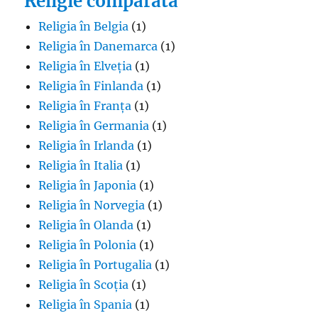
Religie comparată
Religia în Belgia
(1)
Religia în Danemarca
(1)
Religia în Elveția
(1)
Religia în Finlanda
(1)
Religia în Franța
(1)
Religia în Germania
(1)
Religia în Irlanda
(1)
Religia în Italia
(1)
Religia în Japonia
(1)
Religia în Norvegia
(1)
Religia în Olanda
(1)
Religia în Polonia
(1)
Religia în Portugalia
(1)
Religia în Scoția
(1)
Religia în Spania
(1)