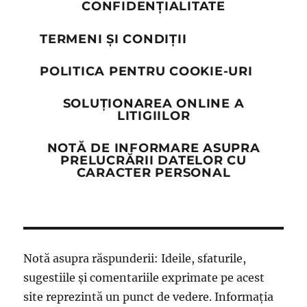
CONFIDENȚIALITATE
TERMENI ȘI CONDIȚII
POLITICA PENTRU COOKIE-URI
SOLUȚIONAREA ONLINE A
LITIGIILOR
NOTĂ DE INFORMARE ASUPRA
PRELUCRĂRII DATELOR CU
CARACTER PERSONAL
Notă asupra răspunderii: Ideile, sfaturile,
sugestiile și comentariile exprimate pe acest
site reprezintă un punct de vedere. Informația