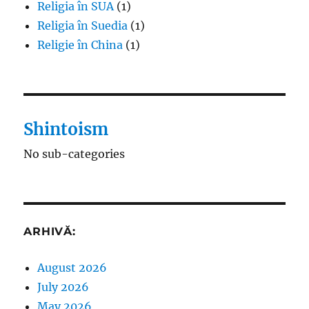
Religia în SUA
(1)
Religia în Suedia
(1)
Religie în China
(1)
Shintoism
No sub-categories
ARHIVĂ:
August 2026
July 2026
May 2026