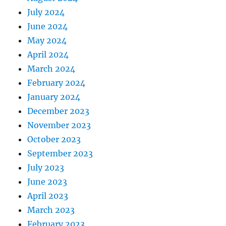
July 2024
June 2024
May 2024
April 2024
March 2024
February 2024
January 2024
December 2023
November 2023
October 2023
September 2023
July 2023
June 2023
April 2023
March 2023
February 2023