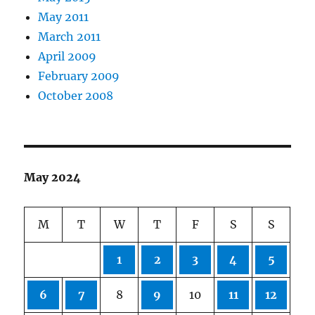
May 2011
March 2011
April 2009
February 2009
October 2008
May 2024
M
T
W
T
F
S
S
1
2
3
4
5
6
7
8
9
10
11
12