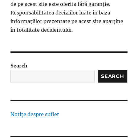
de pe acest site este oferita fără garanție.
Responsabilitatea deciziilor luate în baza
informațiilor prezentate pe acest site aparține
în totalitate decidentului.
Search
SEARCH
Notițe despre suflet