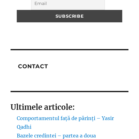
CONTACT
Ultimele articole:
Comportamentul față de părinți – Yasir
Qadhi
Bazele credintei – partea a doua