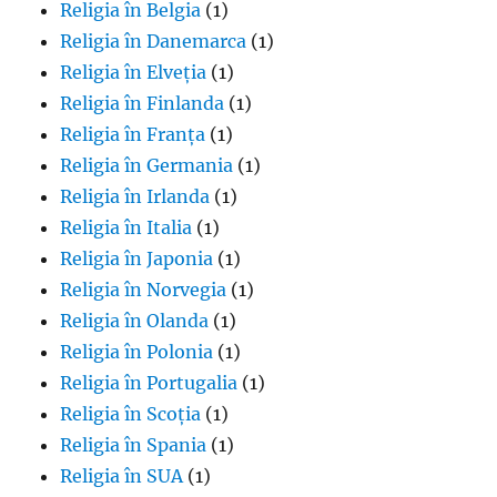
Religia în Belgia
(1)
Religia în Danemarca
(1)
Religia în Elveția
(1)
Religia în Finlanda
(1)
Religia în Franța
(1)
Religia în Germania
(1)
Religia în Irlanda
(1)
Religia în Italia
(1)
Religia în Japonia
(1)
Religia în Norvegia
(1)
Religia în Olanda
(1)
Religia în Polonia
(1)
Religia în Portugalia
(1)
Religia în Scoția
(1)
Religia în Spania
(1)
Religia în SUA
(1)