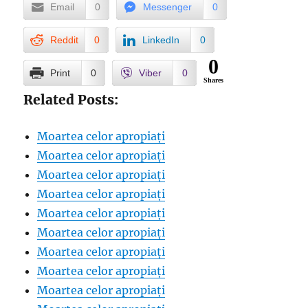
Email
0
Messenger
0
Reddit
0
LinkedIn
0
0
Print
0
Viber
0
Shares
Related Posts:
Moartea celor apropiați
Moartea celor apropiați
Moartea celor apropiați
Moartea celor apropiați
Moartea celor apropiați
Moartea celor apropiați
Moartea celor apropiați
Moartea celor apropiați
Moartea celor apropiați