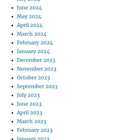
June 2024
May 2024
April 2024
March 2024
February 2024
January 2024
December 2023
November 2023
October 2023
September 2023
July 2023
June 2023
April 2023
March 2023
February 2023
January 2023