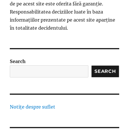
de pe acest site este oferita fără garanție.
Responsabilitatea deciziilor luate în baza
informațiilor prezentate pe acest site aparține
în totalitate decidentului.
Search
SEARCH
Notițe despre suflet