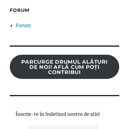
FORUM
Forum
PARCURGE DRUMUL ALĂTURI
DE NOI! AFLĂ CUM POȚI
CONTRIBUI
Înscrie-te în buletinul nostru de știri