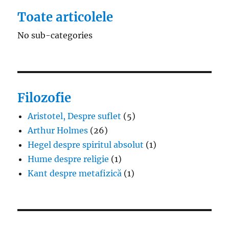
Toate articolele
No sub-categories
Filozofie
Aristotel, Despre suflet
(5)
Arthur Holmes
(26)
Hegel despre spiritul absolut
(1)
Hume despre religie
(1)
Kant despre metafizică
(1)