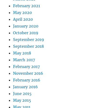
February 2021
May 2020
April 2020
January 2020
October 2019
September 2019
September 2018
May 2018
March 2017
February 2017
November 2016
February 2016
January 2016
June 2015
May 2015
May 2011