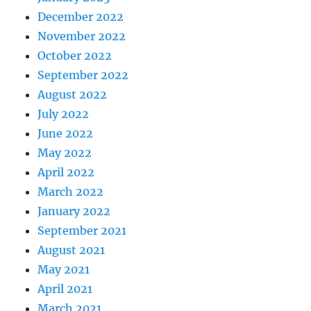
December 2022
November 2022
October 2022
September 2022
August 2022
July 2022
June 2022
May 2022
April 2022
March 2022
January 2022
September 2021
August 2021
May 2021
April 2021
March 2021