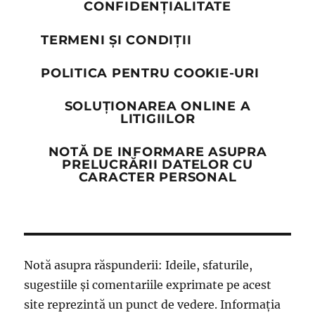
CONFIDENȚIALITATE
TERMENI ȘI CONDIȚII
POLITICA PENTRU COOKIE-URI
SOLUȚIONAREA ONLINE A
LITIGIILOR
NOTĂ DE INFORMARE ASUPRA
PRELUCRĂRII DATELOR CU
CARACTER PERSONAL
Notă asupra răspunderii: Ideile, sfaturile,
sugestiile și comentariile exprimate pe acest
site reprezintă un punct de vedere. Informația