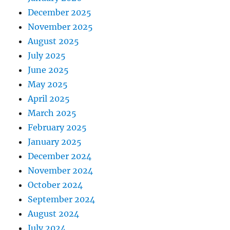
December 2025
November 2025
August 2025
July 2025
June 2025
May 2025
April 2025
March 2025
February 2025
January 2025
December 2024
November 2024
October 2024
September 2024
August 2024
July 2024