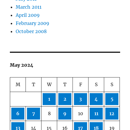
March 2011
April 2009
February 2009
October 2008
May 2024
M
T
W
T
F
S
S
1
2
3
4
5
6
7
8
9
10
11
12
13
14
15
16
17
18
19