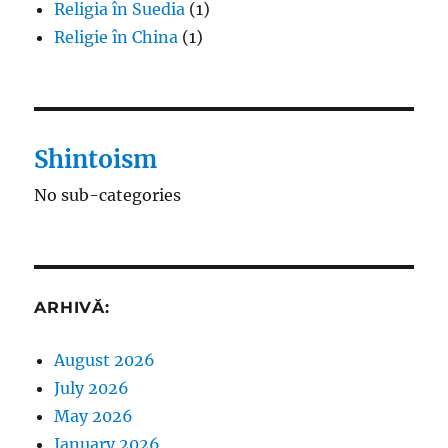
Religia în Suedia
(1)
Religie în China
(1)
Shintoism
No sub-categories
ARHIVĂ:
August 2026
July 2026
May 2026
January 2026