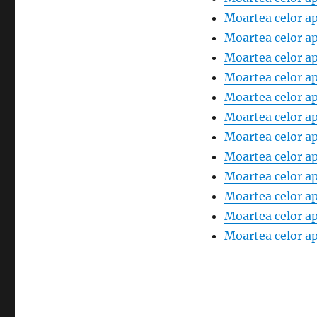
Moartea celor ap
Moartea celor ap
Moartea celor ap
Moartea celor ap
Moartea celor ap
Moartea celor ap
Moartea celor ap
Moartea celor ap
Moartea celor ap
Moartea celor ap
Moartea celor ap
Moartea celor ap