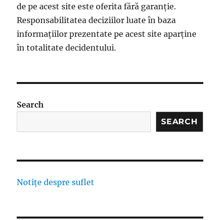
de pe acest site este oferita fără garanție.
Responsabilitatea deciziilor luate în baza
informațiilor prezentate pe acest site aparține
în totalitate decidentului.
Search
SEARCH
Notițe despre suflet