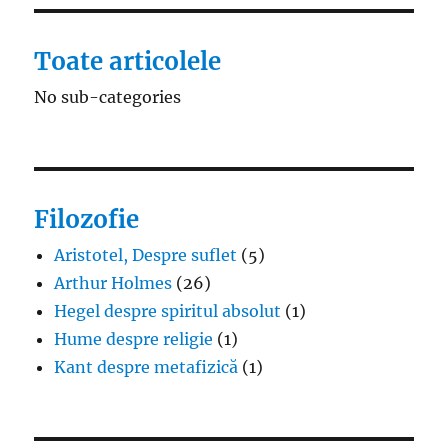
Toate articolele
No sub-categories
Filozofie
Aristotel, Despre suflet
(5)
Arthur Holmes
(26)
Hegel despre spiritul absolut
(1)
Hume despre religie
(1)
Kant despre metafizică
(1)