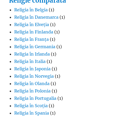
Religie comparată
Religia în Belgia
(1)
Religia în Danemarca
(1)
Religia în Elveția
(1)
Religia în Finlanda
(1)
Religia în Franța
(1)
Religia în Germania
(1)
Religia în Irlanda
(1)
Religia în Italia
(1)
Religia în Japonia
(1)
Religia în Norvegia
(1)
Religia în Olanda
(1)
Religia în Polonia
(1)
Religia în Portugalia
(1)
Religia în Scoția
(1)
Religia în Spania
(1)