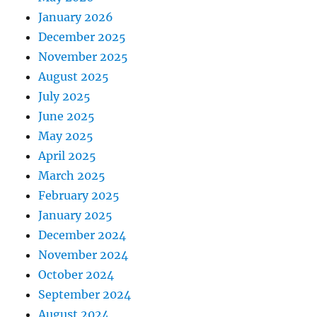
January 2026
December 2025
November 2025
August 2025
July 2025
June 2025
May 2025
April 2025
March 2025
February 2025
January 2025
December 2024
November 2024
October 2024
September 2024
August 2024