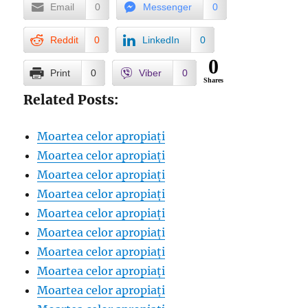
Email
0
Messenger
0
Reddit
0
LinkedIn
0
0
Print
0
Viber
0
Shares
Related Posts:
Moartea celor apropiați
Moartea celor apropiați
Moartea celor apropiați
Moartea celor apropiați
Moartea celor apropiați
Moartea celor apropiați
Moartea celor apropiați
Moartea celor apropiați
Moartea celor apropiați