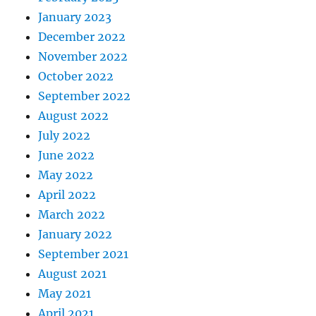
January 2023
December 2022
November 2022
October 2022
September 2022
August 2022
July 2022
June 2022
May 2022
April 2022
March 2022
January 2022
September 2021
August 2021
May 2021
April 2021