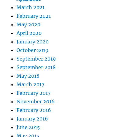
March 2021
February 2021
May 2020
April 2020
January 2020
October 2019
September 2019
September 2018
May 2018
March 2017
February 2017
November 2016
February 2016
January 2016
June 2015
May 2015