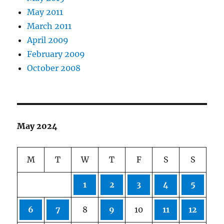
May 2011
March 2011
April 2009
February 2009
October 2008
May 2024
M
T
W
T
F
S
S
1
2
3
4
5
6
7
8
9
10
11
12