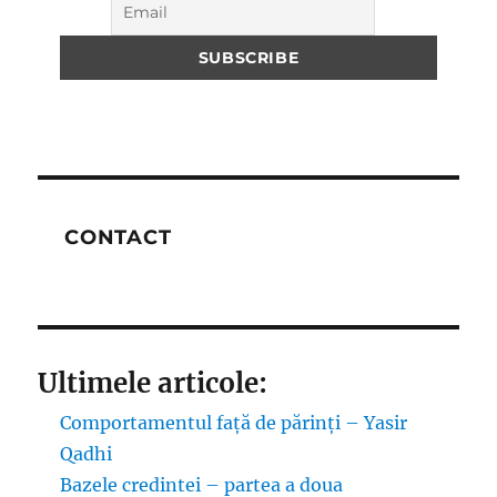
CONTACT
Ultimele articole:
Comportamentul față de părinți – Yasir
Qadhi
Bazele credintei – partea a doua