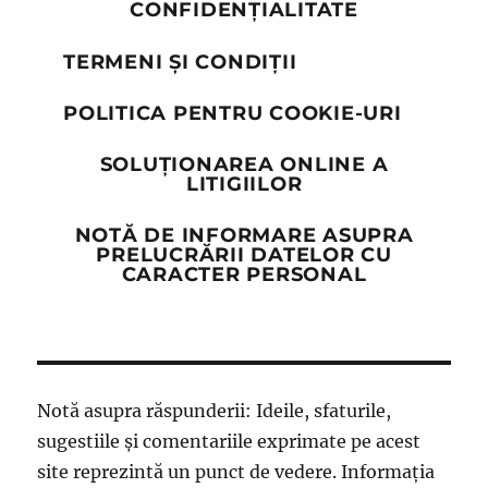
CONFIDENȚIALITATE
TERMENI ȘI CONDIȚII
POLITICA PENTRU COOKIE-URI
SOLUȚIONAREA ONLINE A
LITIGIILOR
NOTĂ DE INFORMARE ASUPRA
PRELUCRĂRII DATELOR CU
CARACTER PERSONAL
Notă asupra răspunderii: Ideile, sfaturile,
sugestiile și comentariile exprimate pe acest
site reprezintă un punct de vedere. Informația