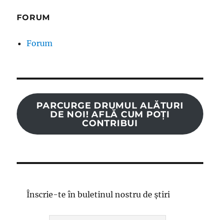
FORUM
Forum
PARCURGE DRUMUL ALĂTURI
DE NOI! AFLĂ CUM POȚI
CONTRIBUI
Înscrie-te în buletinul nostru de știri