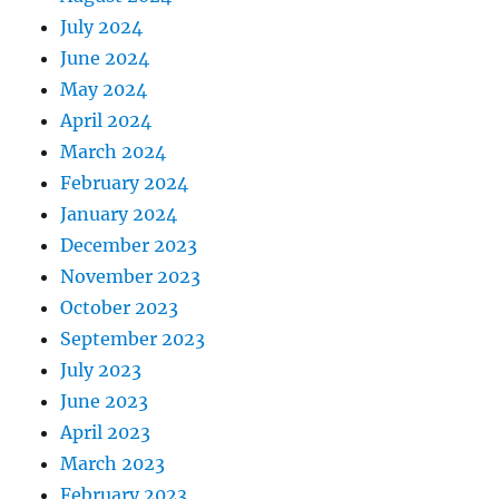
July 2024
June 2024
May 2024
April 2024
March 2024
February 2024
January 2024
December 2023
November 2023
October 2023
September 2023
July 2023
June 2023
April 2023
March 2023
February 2023