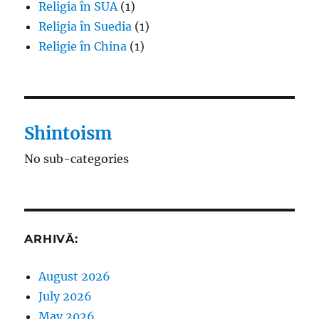
Religia în SUA
(1)
Religia în Suedia
(1)
Religie în China
(1)
Shintoism
No sub-categories
ARHIVĂ:
August 2026
July 2026
May 2026