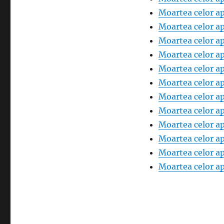
Moartea celor ap
Moartea celor ap
Moartea celor ap
Moartea celor ap
Moartea celor ap
Moartea celor ap
Moartea celor ap
Moartea celor ap
Moartea celor ap
Moartea celor ap
Moartea celor ap
Moartea celor ap