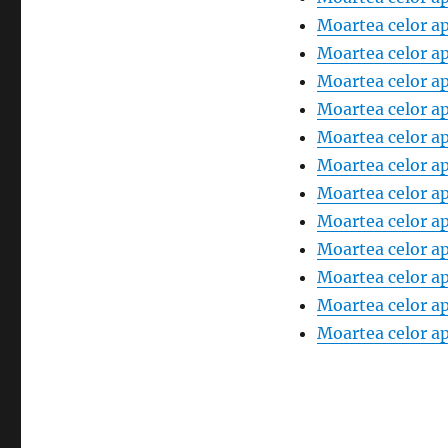
Moartea celor ap
Moartea celor ap
Moartea celor ap
Moartea celor ap
Moartea celor ap
Moartea celor ap
Moartea celor ap
Moartea celor ap
Moartea celor ap
Moartea celor ap
Moartea celor ap
Moartea celor ap