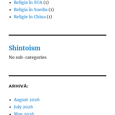
Religia în SUA
(1)
Religia în Suedia
(1)
Religie în China
(1)
Shintoism
No sub-categories
ARHIVĂ:
August 2026
July 2026
May 2026