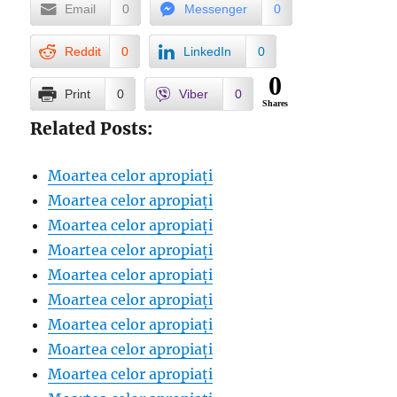
Email
0
Messenger
0
Reddit
0
LinkedIn
0
0
Print
0
Viber
0
Shares
Related Posts:
Moartea celor apropiați
Moartea celor apropiați
Moartea celor apropiați
Moartea celor apropiați
Moartea celor apropiați
Moartea celor apropiați
Moartea celor apropiați
Moartea celor apropiați
Moartea celor apropiați