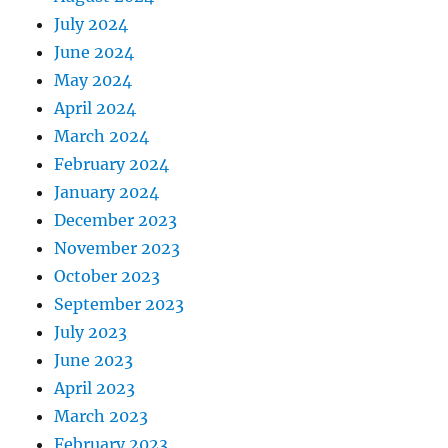
July 2024
June 2024
May 2024
April 2024
March 2024
February 2024
January 2024
December 2023
November 2023
October 2023
September 2023
July 2023
June 2023
April 2023
March 2023
February 2023