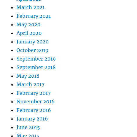
March 2021
February 2021
May 2020
April 2020
January 2020
October 2019
September 2019
September 2018
May 2018
March 2017
February 2017
November 2016
February 2016
January 2016
June 2015
May 2015