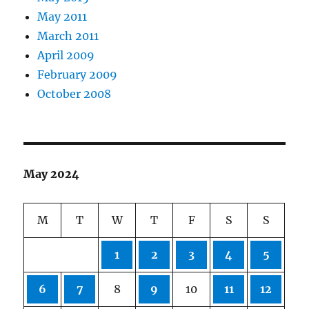
May 2011
March 2011
April 2009
February 2009
October 2008
May 2024
M
T
W
T
F
S
S
1
2
3
4
5
6
7
8
9
10
11
12