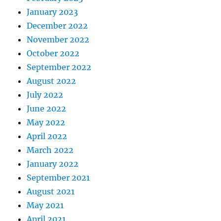
January 2023
December 2022
November 2022
October 2022
September 2022
August 2022
July 2022
June 2022
May 2022
April 2022
March 2022
January 2022
September 2021
August 2021
May 2021
April 2021