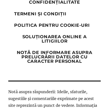
CONFIDENȚIALITATE
TERMENI ȘI CONDIȚII
POLITICA PENTRU COOKIE-URI
SOLUȚIONAREA ONLINE A
LITIGIILOR
NOTĂ DE INFORMARE ASUPRA
PRELUCRĂRII DATELOR CU
CARACTER PERSONAL
Notă asupra răspunderii: Ideile, sfaturile,
sugestiile și comentariile exprimate pe acest
site reprezintă un punct de vedere. Informația