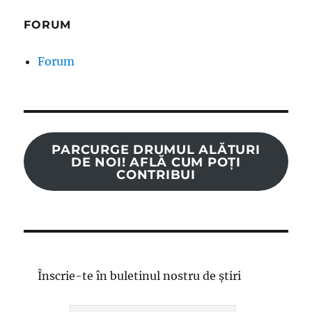
FORUM
Forum
PARCURGE DRUMUL ALĂTURI
DE NOI! AFLĂ CUM POȚI
CONTRIBUI
Înscrie-te în buletinul nostru de știri