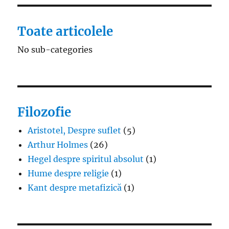
Toate articolele
No sub-categories
Filozofie
Aristotel, Despre suflet
(5)
Arthur Holmes
(26)
Hegel despre spiritul absolut
(1)
Hume despre religie
(1)
Kant despre metafizică
(1)