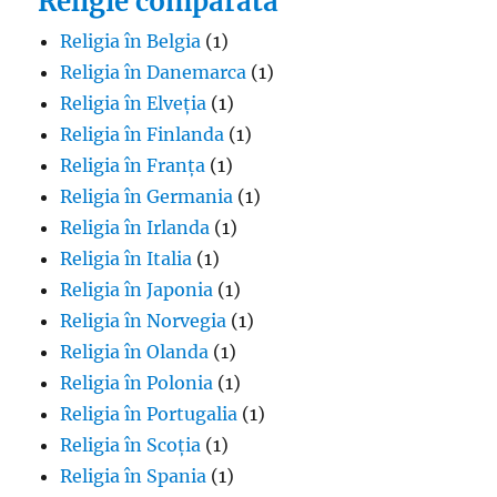
Religie comparată
Religia în Belgia
(1)
Religia în Danemarca
(1)
Religia în Elveția
(1)
Religia în Finlanda
(1)
Religia în Franța
(1)
Religia în Germania
(1)
Religia în Irlanda
(1)
Religia în Italia
(1)
Religia în Japonia
(1)
Religia în Norvegia
(1)
Religia în Olanda
(1)
Religia în Polonia
(1)
Religia în Portugalia
(1)
Religia în Scoția
(1)
Religia în Spania
(1)