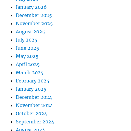
January 2026
December 2025
November 2025
August 2025
July 2025
June 2025
May 2025
April 2025
March 2025
February 2025
January 2025
December 2024
November 2024
October 2024
September 2024
August 2024