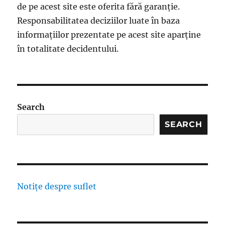
de pe acest site este oferita fără garanție.
Responsabilitatea deciziilor luate în baza
informațiilor prezentate pe acest site aparține
în totalitate decidentului.
Search
SEARCH
Notițe despre suflet