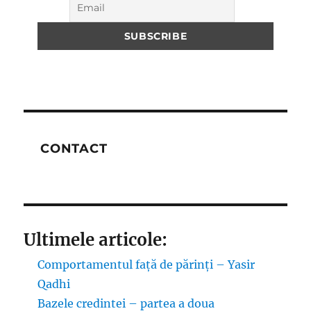
CONTACT
Ultimele articole:
Comportamentul față de părinți – Yasir
Qadhi
Bazele credintei – partea a doua