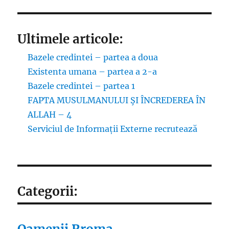
Ultimele articole:
Bazele credintei – partea a doua
Existenta umana – partea a 2-a
Bazele credintei – partea 1
FAPTA MUSULMANULUI ŞI ÎNCREDEREA ÎN
ALLAH – 4
Serviciul de Informații Externe recrutează
Categorii: