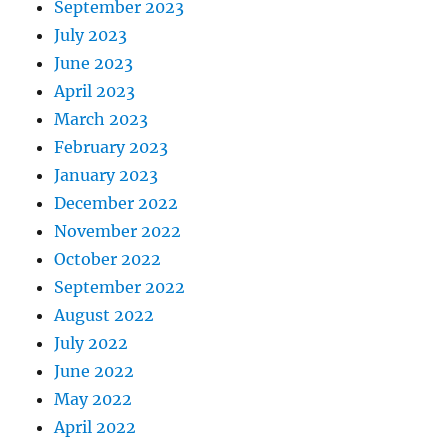
September 2023
July 2023
June 2023
April 2023
March 2023
February 2023
January 2023
December 2022
November 2022
October 2022
September 2022
August 2022
July 2022
June 2022
May 2022
April 2022