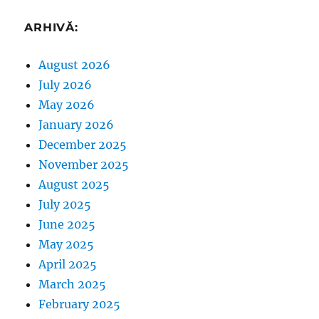
ARHIVĂ:
August 2026
July 2026
May 2026
January 2026
December 2025
November 2025
August 2025
July 2025
June 2025
May 2025
April 2025
March 2025
February 2025