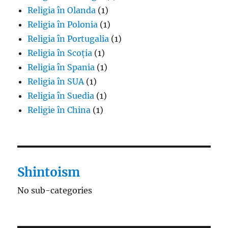
Religia în Olanda
(1)
Religia în Polonia
(1)
Religia în Portugalia
(1)
Religia în Scoția
(1)
Religia în Spania
(1)
Religia în SUA
(1)
Religia în Suedia
(1)
Religie în China
(1)
Shintoism
No sub-categories