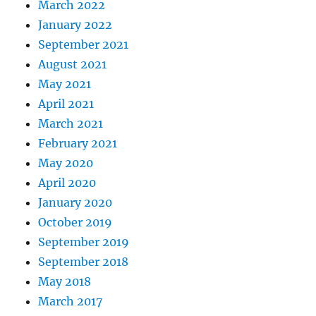
March 2022
January 2022
September 2021
August 2021
May 2021
April 2021
March 2021
February 2021
May 2020
April 2020
January 2020
October 2019
September 2019
September 2018
May 2018
March 2017