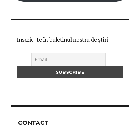
Înscrie-te în buletinul nostru de știri
CONTACT