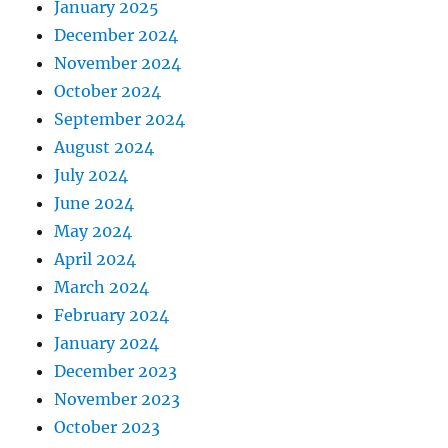
January 2025
December 2024
November 2024
October 2024
September 2024
August 2024
July 2024
June 2024
May 2024
April 2024
March 2024
February 2024
January 2024
December 2023
November 2023
October 2023