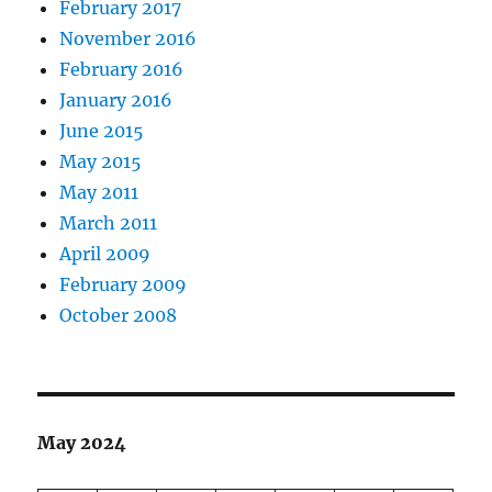
February 2017
November 2016
February 2016
January 2016
June 2015
May 2015
May 2011
March 2011
April 2009
February 2009
October 2008
May 2024