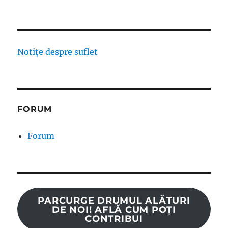
Notițe despre suflet
FORUM
Forum
PARCURGE DRUMUL ALĂTURI
DE NOI! AFLĂ CUM POȚI
CONTRIBUI