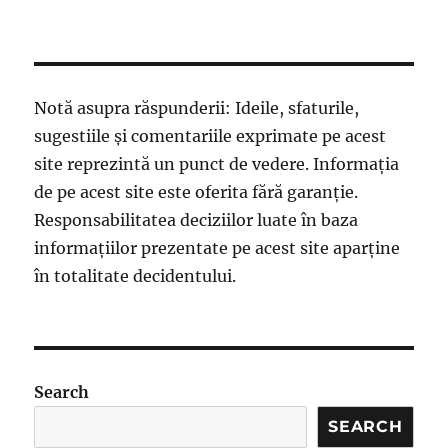
Notă asupra răspunderii: Ideile, sfaturile,
sugestiile și comentariile exprimate pe acest
site reprezintă un punct de vedere. Informația
de pe acest site este oferita fără garanție.
Responsabilitatea deciziilor luate în baza
informațiilor prezentate pe acest site aparține
în totalitate decidentului.
Search
SEARCH