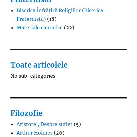
Biserica Înfrățirii Religiilor (Biserica
Fraternistă)
(18)
Materiale canonice
(22)
Toate articolele
No sub-categories
Filozofie
Aristotel, Despre suflet
(5)
Arthur Holmes
(26)