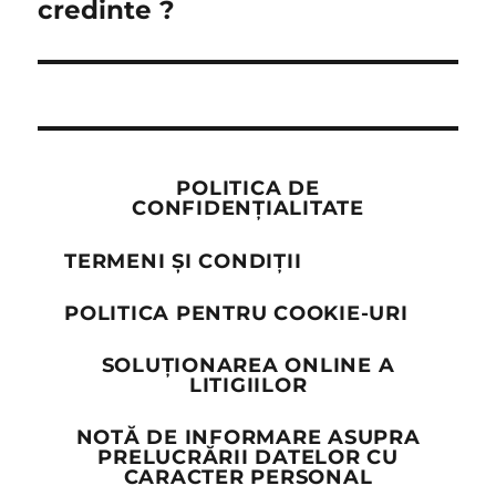
post:
credinte ?
POLITICA DE
CONFIDENȚIALITATE
TERMENI ȘI CONDIȚII
POLITICA PENTRU COOKIE-URI
SOLUȚIONAREA ONLINE A
LITIGIILOR
NOTĂ DE INFORMARE ASUPRA
PRELUCRĂRII DATELOR CU
CARACTER PERSONAL