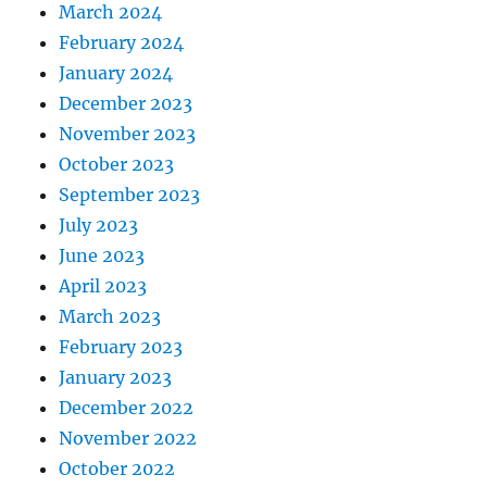
March 2024
February 2024
January 2024
December 2023
November 2023
October 2023
September 2023
July 2023
June 2023
April 2023
March 2023
February 2023
January 2023
December 2022
November 2022
October 2022