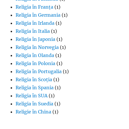
Religia în Franța
(1)
Religia în Germania
(1)
Religia în Irlanda
(1)
Religia în Italia
(1)
Religia în Japonia
(1)
Religia în Norvegia
(1)
Religia în Olanda
(1)
Religia în Polonia
(1)
Religia în Portugalia
(1)
Religia în Scoția
(1)
Religia în Spania
(1)
Religia în SUA
(1)
Religia în Suedia
(1)
Religie în China
(1)