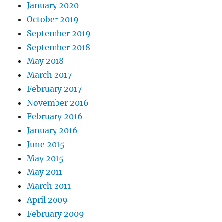
January 2020
October 2019
September 2019
September 2018
May 2018
March 2017
February 2017
November 2016
February 2016
January 2016
June 2015
May 2015
May 2011
March 2011
April 2009
February 2009