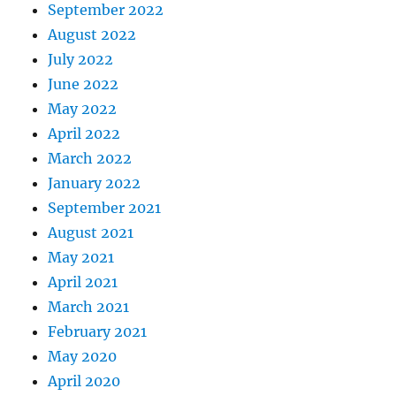
September 2022
August 2022
July 2022
June 2022
May 2022
April 2022
March 2022
January 2022
September 2021
August 2021
May 2021
April 2021
March 2021
February 2021
May 2020
April 2020