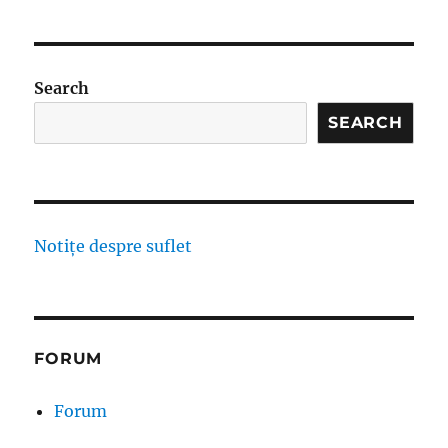
Search
SEARCH
Notițe despre suflet
FORUM
Forum