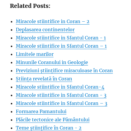
Related Posts:
Miracole stiintifice in Coran – 2
Deplasarea continentelor
Miracole stiintifice in Sfantul Coran - 1
Miracole stiintifice in Sfantul Coran – 1
Limitele marilor
Minunile Coranului in Geologie
Previziuni științifice miraculoase în Coran
Știința revelată în Coran
Miracole stiintifice in Sfantul Coran-4
Miracole stiintifice in Sfantul Coran - 3
Miracole stiintifice in Sfantul Coran – 3
Formarea Pamantului
Plăcile tectonice ale Pământului
Teme științifice în Coran - 2