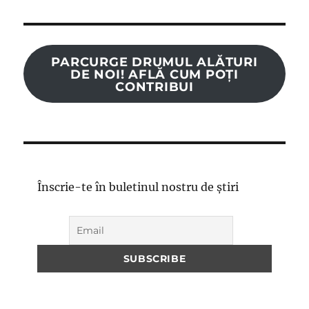
PARCURGE DRUMUL ALĂTURI
DE NOI! AFLĂ CUM POȚI
CONTRIBUI
Înscrie-te în buletinul nostru de știri