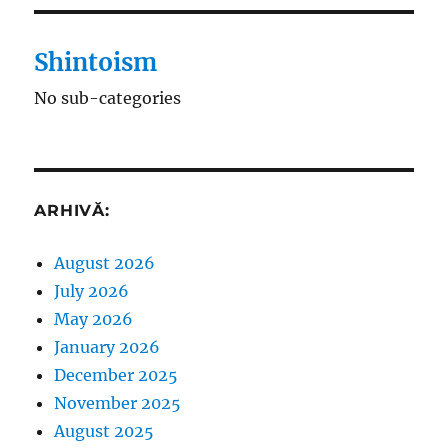
Shintoism
No sub-categories
ARHIVĂ:
August 2026
July 2026
May 2026
January 2026
December 2025
November 2025
August 2025