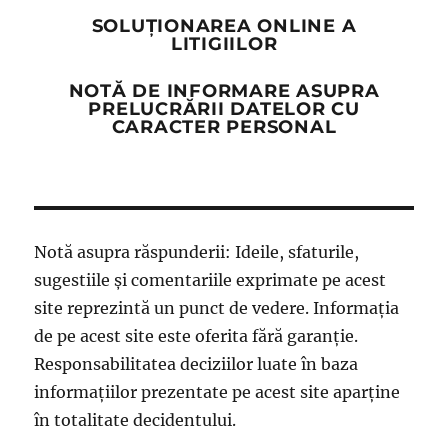
SOLUȚIONAREA ONLINE A
LITIGIILOR
NOTĂ DE INFORMARE ASUPRA
PRELUCRĂRII DATELOR CU
CARACTER PERSONAL
Notă asupra răspunderii: Ideile, sfaturile,
sugestiile și comentariile exprimate pe acest
site reprezintă un punct de vedere. Informația
de pe acest site este oferita fără garanție.
Responsabilitatea deciziilor luate în baza
informațiilor prezentate pe acest site aparține
în totalitate decidentului.