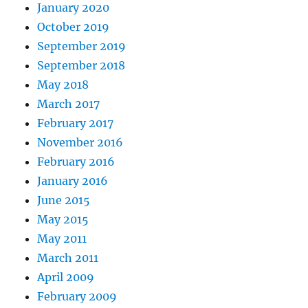
January 2020
October 2019
September 2019
September 2018
May 2018
March 2017
February 2017
November 2016
February 2016
January 2016
June 2015
May 2015
May 2011
March 2011
April 2009
February 2009