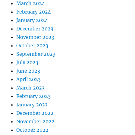
March 2024
February 2024
January 2024
December 2023
November 2023
October 2023
September 2023
July 2023
June 2023
April 2023
March 2023
February 2023
January 2023
December 2022
November 2022
October 2022