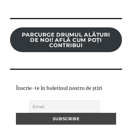
PARCURGE DRUMUL ALĂTURI
DE NOI! AFLĂ CUM POȚI
CONTRIBUI
Înscrie-te în buletinul nostru de știri