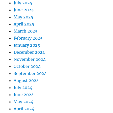
July 2025
June 2025
May 2025
April 2025
March 2025
February 2025
January 2025
December 2024
November 2024
October 2024
September 2024
August 2024
July 2024
June 2024
May 2024
April 2024