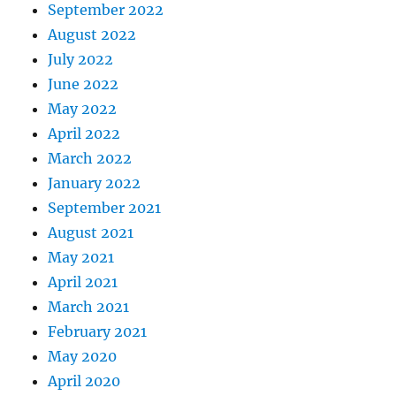
September 2022
August 2022
July 2022
June 2022
May 2022
April 2022
March 2022
January 2022
September 2021
August 2021
May 2021
April 2021
March 2021
February 2021
May 2020
April 2020