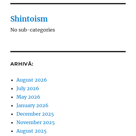
Shintoism
No sub-categories
ARHIVĂ:
August 2026
July 2026
May 2026
January 2026
December 2025
November 2025
August 2025