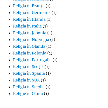
Religia în Franța
(1)
Religia în Germania
(1)
Religia în Irlanda
(1)
Religia în Italia
(1)
Religia în Japonia
(1)
Religia în Norvegia
(1)
Religia în Olanda
(1)
Religia în Polonia
(1)
Religia în Portugalia
(1)
Religia în Scoția
(1)
Religia în Spania
(1)
Religia în SUA
(1)
Religia în Suedia
(1)
Religie în China
(1)