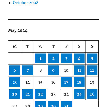
October 2008
May 2024
M
T
W
T
F
S
S
1
2
3
4
5
6
7
8
9
10
11
12
13
14
15
16
17
18
19
20
21
22
23
24
25
26
27
28
29
30
31