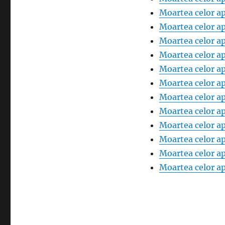
Moartea celor ap
Moartea celor ap
Moartea celor ap
Moartea celor ap
Moartea celor ap
Moartea celor ap
Moartea celor ap
Moartea celor ap
Moartea celor ap
Moartea celor ap
Moartea celor ap
Moartea celor ap