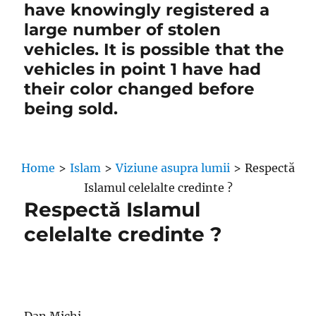
have knowingly registered a
large number of stolen
vehicles. It is possible that the
vehicles in point 1 have had
their color changed before
being sold.
Home
>
Islam
>
Viziune asupra lumii
>
Respectă
Islamul celelalte credinte ?
Respectă Islamul
celelalte credinte ?