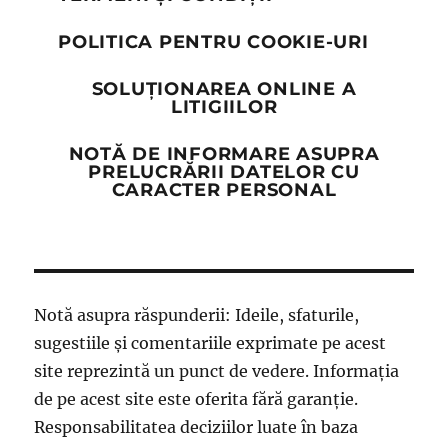
POLITICA PENTRU COOKIE-URI
SOLUȚIONAREA ONLINE A
LITIGIILOR
NOTĂ DE INFORMARE ASUPRA
PRELUCRĂRII DATELOR CU
CARACTER PERSONAL
Notă asupra răspunderii: Ideile, sfaturile,
sugestiile și comentariile exprimate pe acest
site reprezintă un punct de vedere. Informația
de pe acest site este oferita fără garanție.
Responsabilitatea deciziilor luate în baza