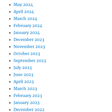
May 2024
April 2024
March 2024
February 2024
January 2024
December 2023
November 2023
October 2023
September 2023
July 2023
June 2023
April 2023
March 2023
February 2023
January 2023
December 2022