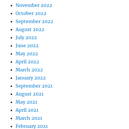
November 2022
October 2022
September 2022
August 2022
July 2022
June 2022
May 2022
April 2022
March 2022
January 2022
September 2021
August 2021
May 2021
April 2021
March 2021
February 2021