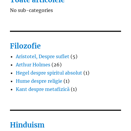
No sub-categories
Filozofie
Aristotel, Despre suflet
(5)
Arthur Holmes
(26)
Hegel despre spiritul absolut
(1)
Hume despre religie
(1)
Kant despre metafizică
(1)
Hinduism