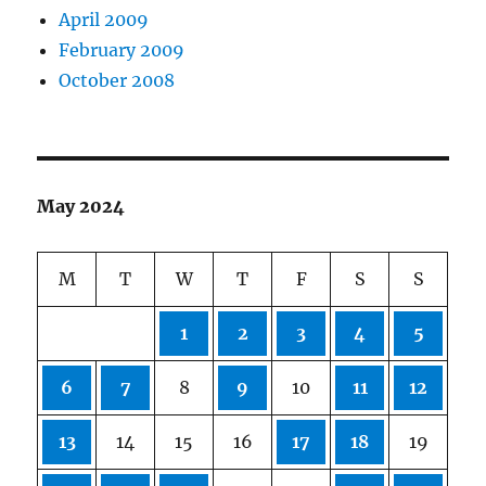
April 2009
February 2009
October 2008
May 2024
M
T
W
T
F
S
S
1
2
3
4
5
6
7
8
9
10
11
12
13
14
15
16
17
18
19