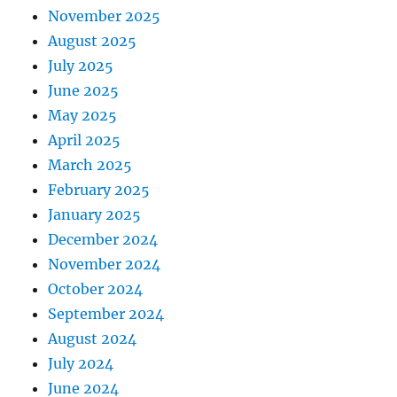
November 2025
August 2025
July 2025
June 2025
May 2025
April 2025
March 2025
February 2025
January 2025
December 2024
November 2024
October 2024
September 2024
August 2024
July 2024
June 2024