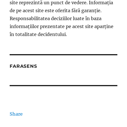
site reprezintă un punct de vedere. Informația
de pe acest site este oferita fără garanție.
Responsabilitatea deciziilor luate în baza
informațiilor prezentate pe acest site aparține
în totalitate decidentului.
FARASENS
Share