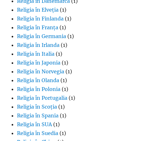
Religia în Danemarca
(1)
Religia în Elveția
(1)
Religia în Finlanda
(1)
Religia în Franța
(1)
Religia în Germania
(1)
Religia în Irlanda
(1)
Religia în Italia
(1)
Religia în Japonia
(1)
Religia în Norvegia
(1)
Religia în Olanda
(1)
Religia în Polonia
(1)
Religia în Portugalia
(1)
Religia în Scoția
(1)
Religia în Spania
(1)
Religia în SUA
(1)
Religia în Suedia
(1)