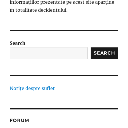
informațiilor prezentate pe acest site aparține
în totalitate decidentului.
Search
SEARCH
Notițe despre suflet
FORUM