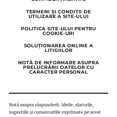
TERMENI ȘI CONDIȚII DE
UTILIZARE A SITE-ULUI
POLITICA SITE-ULUI PENTRU
COOKIE-URI
SOLUȚIONAREA ONLINE A
LITIGIILOR
NOTĂ DE INFORMARE ASUPRA
PRELUCRĂRII DATELOR CU
CARACTER PERSONAL
Notă asupra răspunderii: Ideile, sfaturile,
sugestiile și comentariile exprimate pe acest