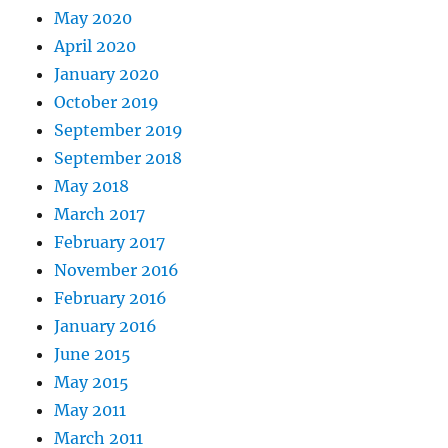
May 2020
April 2020
January 2020
October 2019
September 2019
September 2018
May 2018
March 2017
February 2017
November 2016
February 2016
January 2016
June 2015
May 2015
May 2011
March 2011