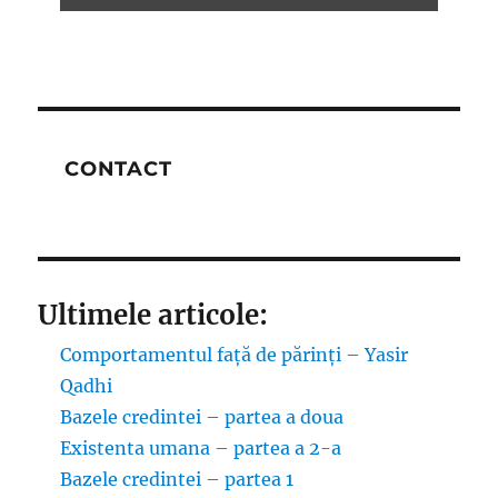
CONTACT
Ultimele articole:
Comportamentul față de părinți – Yasir
Qadhi
Bazele credintei – partea a doua
Existenta umana – partea a 2-a
Bazele credintei – partea 1