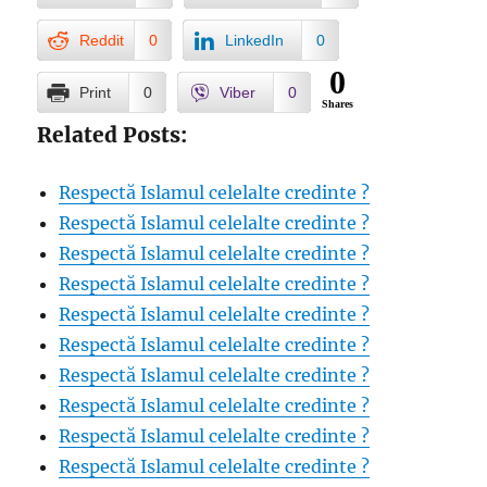
Reddit
0
LinkedIn
0
0
Print
0
Viber
0
Shares
Related Posts:
Respectă Islamul celelalte credinte ?
Respectă Islamul celelalte credinte ?
Respectă Islamul celelalte credinte ?
Respectă Islamul celelalte credinte ?
Respectă Islamul celelalte credinte ?
Respectă Islamul celelalte credinte ?
Respectă Islamul celelalte credinte ?
Respectă Islamul celelalte credinte ?
Respectă Islamul celelalte credinte ?
Respectă Islamul celelalte credinte ?