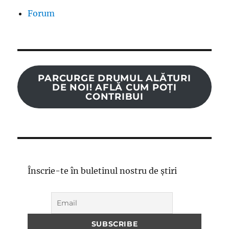
Forum
PARCURGE DRUMUL ALĂTURI
DE NOI! AFLĂ CUM POȚI
CONTRIBUI
Înscrie-te în buletinul nostru de știri