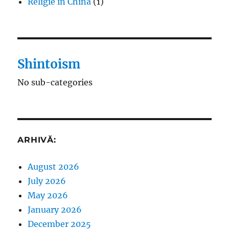
Religie în China
(1)
Shintoism
No sub-categories
ARHIVĂ:
August 2026
July 2026
May 2026
January 2026
December 2025