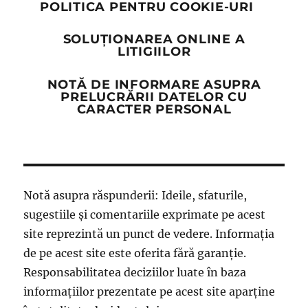
POLITICA PENTRU COOKIE-URI
SOLUȚIONAREA ONLINE A
LITIGIILOR
NOTĂ DE INFORMARE ASUPRA
PRELUCRĂRII DATELOR CU
CARACTER PERSONAL
Notă asupra răspunderii: Ideile, sfaturile,
sugestiile și comentariile exprimate pe acest
site reprezintă un punct de vedere. Informația
de pe acest site este oferita fără garanție.
Responsabilitatea deciziilor luate în baza
informațiilor prezentate pe acest site aparține