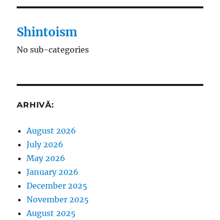
Shintoism
No sub-categories
ARHIVĂ:
August 2026
July 2026
May 2026
January 2026
December 2025
November 2025
August 2025