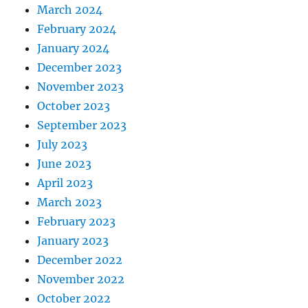
March 2024
February 2024
January 2024
December 2023
November 2023
October 2023
September 2023
July 2023
June 2023
April 2023
March 2023
February 2023
January 2023
December 2022
November 2022
October 2022