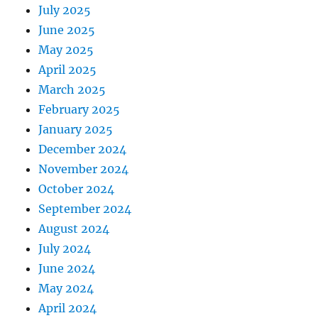
July 2025
June 2025
May 2025
April 2025
March 2025
February 2025
January 2025
December 2024
November 2024
October 2024
September 2024
August 2024
July 2024
June 2024
May 2024
April 2024