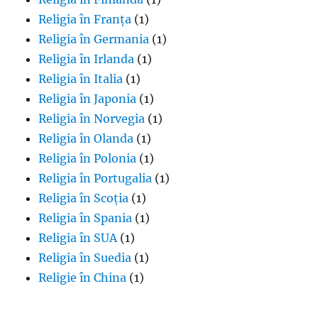
Religia în Franța
(1)
Religia în Germania
(1)
Religia în Irlanda
(1)
Religia în Italia
(1)
Religia în Japonia
(1)
Religia în Norvegia
(1)
Religia în Olanda
(1)
Religia în Polonia
(1)
Religia în Portugalia
(1)
Religia în Scoția
(1)
Religia în Spania
(1)
Religia în SUA
(1)
Religia în Suedia
(1)
Religie în China
(1)