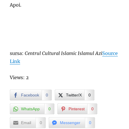
Apoi.
sursa:
Centrul Cultural Islamic Islamul Azi
Source
Link
Views: 2
Facebook
0
Twitter/X
0
WhatsApp
0
Pinterest
0
Email
0
Messenger
0