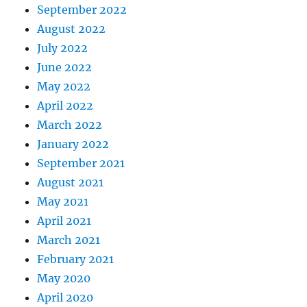
September 2022
August 2022
July 2022
June 2022
May 2022
April 2022
March 2022
January 2022
September 2021
August 2021
May 2021
April 2021
March 2021
February 2021
May 2020
April 2020