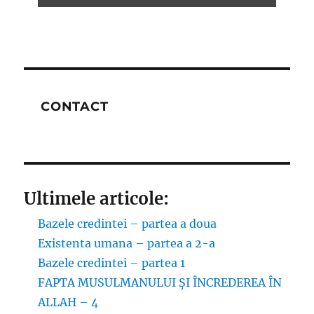
CONTACT
Ultimele articole:
Bazele credintei – partea a doua
Existenta umana – partea a 2-a
Bazele credintei – partea 1
FAPTA MUSULMANULUI ŞI ÎNCREDEREA ÎN
ALLAH – 4