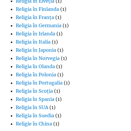
Religia în Elveția
(1)
Religia în Finlanda
(1)
Religia în Franța
(1)
Religia în Germania
(1)
Religia în Irlanda
(1)
Religia în Italia
(1)
Religia în Japonia
(1)
Religia în Norvegia
(1)
Religia în Olanda
(1)
Religia în Polonia
(1)
Religia în Portugalia
(1)
Religia în Scoția
(1)
Religia în Spania
(1)
Religia în SUA
(1)
Religia în Suedia
(1)
Religie în China
(1)