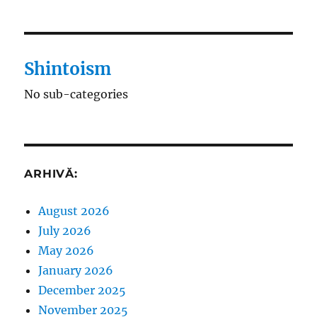
Shintoism
No sub-categories
ARHIVĂ:
August 2026
July 2026
May 2026
January 2026
December 2025
November 2025