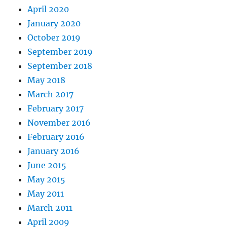
April 2020
January 2020
October 2019
September 2019
September 2018
May 2018
March 2017
February 2017
November 2016
February 2016
January 2016
June 2015
May 2015
May 2011
March 2011
April 2009