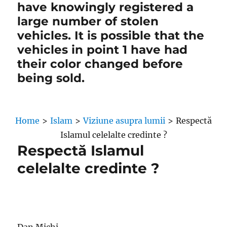
have knowingly registered a
large number of stolen
vehicles. It is possible that the
vehicles in point 1 have had
their color changed before
being sold.
Home
>
Islam
>
Viziune asupra lumii
>
Respectă
Islamul celelalte credinte ?
Respectă Islamul
celelalte credinte ?