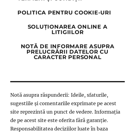
POLITICA PENTRU COOKIE-URI
SOLUȚIONAREA ONLINE A
LITIGIILOR
NOTĂ DE INFORMARE ASUPRA
PRELUCRĂRII DATELOR CU
CARACTER PERSONAL
Notă asupra răspunderii: Ideile, sfaturile,
sugestiile și comentariile exprimate pe acest
site reprezintă un punct de vedere. Informația
de pe acest site este oferita fără garanție.
Responsabilitatea deciziilor luate în baza