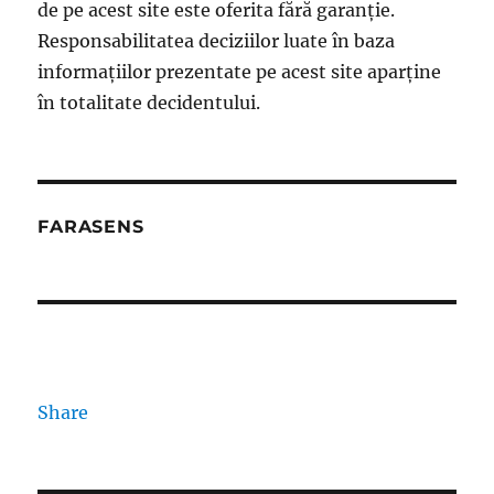
de pe acest site este oferita fără garanție.
Responsabilitatea deciziilor luate în baza
informațiilor prezentate pe acest site aparține
în totalitate decidentului.
FARASENS
Share