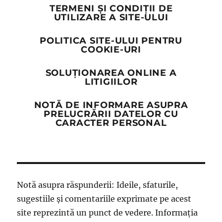
TERMENI ȘI CONDIȚII DE
UTILIZARE A SITE-ULUI
POLITICA SITE-ULUI PENTRU
COOKIE-URI
SOLUȚIONAREA ONLINE A
LITIGIILOR
NOTĂ DE INFORMARE ASUPRA
PRELUCRĂRII DATELOR CU
CARACTER PERSONAL
Notă asupra răspunderii: Ideile, sfaturile,
sugestiile și comentariile exprimate pe acest
site reprezintă un punct de vedere. Informația