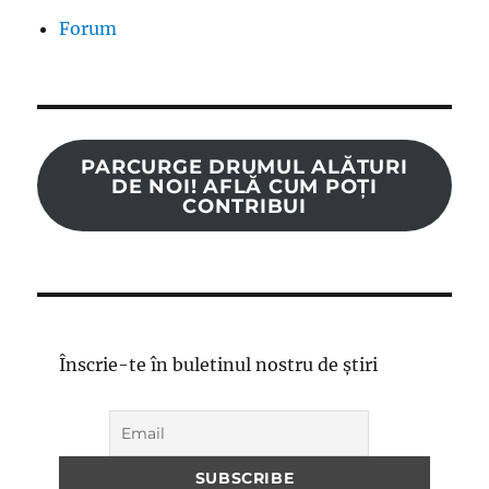
Forum
PARCURGE DRUMUL ALĂTURI
DE NOI! AFLĂ CUM POȚI
CONTRIBUI
Înscrie-te în buletinul nostru de știri