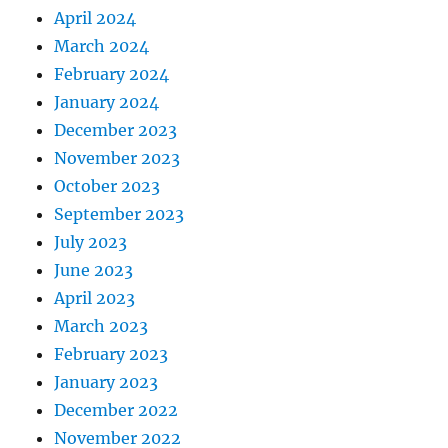
April 2024
March 2024
February 2024
January 2024
December 2023
November 2023
October 2023
September 2023
July 2023
June 2023
April 2023
March 2023
February 2023
January 2023
December 2022
November 2022