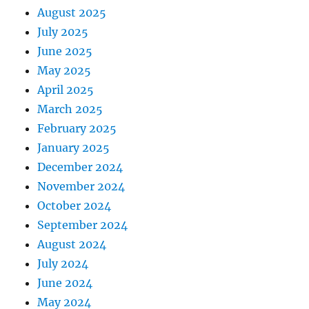
August 2025
July 2025
June 2025
May 2025
April 2025
March 2025
February 2025
January 2025
December 2024
November 2024
October 2024
September 2024
August 2024
July 2024
June 2024
May 2024