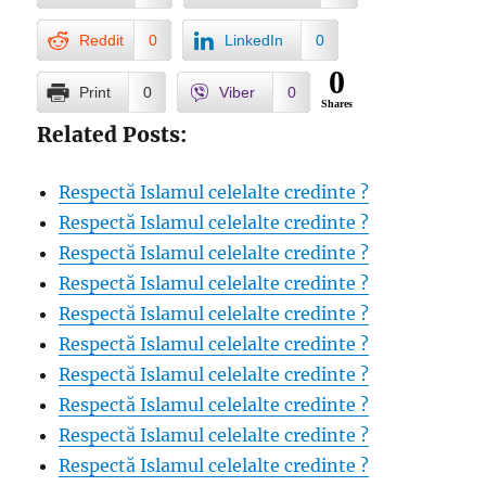
Reddit
0
LinkedIn
0
0
Print
0
Viber
0
Shares
Related Posts:
Respectă Islamul celelalte credinte ?
Respectă Islamul celelalte credinte ?
Respectă Islamul celelalte credinte ?
Respectă Islamul celelalte credinte ?
Respectă Islamul celelalte credinte ?
Respectă Islamul celelalte credinte ?
Respectă Islamul celelalte credinte ?
Respectă Islamul celelalte credinte ?
Respectă Islamul celelalte credinte ?
Respectă Islamul celelalte credinte ?