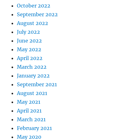
October 2022
September 2022
August 2022
July 2022
June 2022
May 2022
April 2022
March 2022
January 2022
September 2021
August 2021
May 2021
April 2021
March 2021
February 2021
May 2020