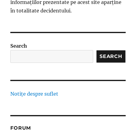
informațiilor prezentate pe acest site aparține
în totalitate decidentului.
Search
SEARCH
Notițe despre suflet
FORUM