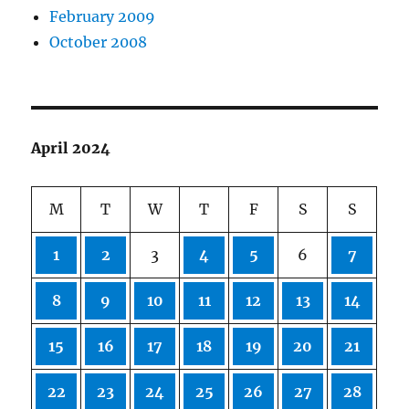
February 2009
October 2008
April 2024
M
T
W
T
F
S
S
1
2
3
4
5
6
7
8
9
10
11
12
13
14
15
16
17
18
19
20
21
22
23
24
25
26
27
28