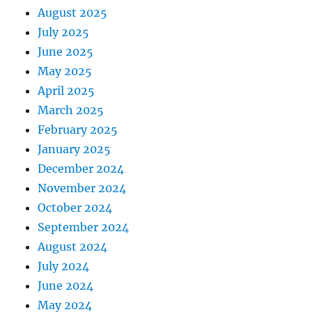
August 2025
July 2025
June 2025
May 2025
April 2025
March 2025
February 2025
January 2025
December 2024
November 2024
October 2024
September 2024
August 2024
July 2024
June 2024
May 2024