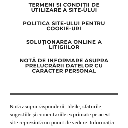
TERMENI ȘI CONDIȚII DE
UTILIZARE A SITE-ULUI
POLITICA SITE-ULUI PENTRU
COOKIE-URI
SOLUȚIONAREA ONLINE A
LITIGIILOR
NOTĂ DE INFORMARE ASUPRA
PRELUCRĂRII DATELOR CU
CARACTER PERSONAL
Notă asupra răspunderii: Ideile, sfaturile,
sugestiile și comentariile exprimate pe acest
site reprezintă un punct de vedere. Informația