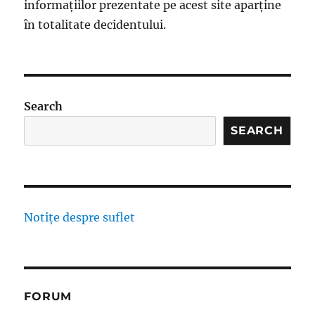
informațiilor prezentate pe acest site aparține
în totalitate decidentului.
Search
SEARCH
Notițe despre suflet
FORUM