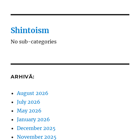
Shintoism
No sub-categories
ARHIVĂ:
August 2026
July 2026
May 2026
January 2026
December 2025
November 2025