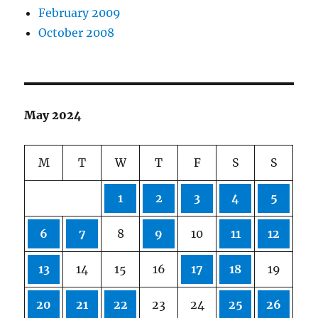
February 2009
October 2008
May 2024
M
T
W
T
F
S
S
1
2
3
4
5
6
7
8
9
10
11
12
13
14
15
16
17
18
19
20
21
22
23
24
25
26