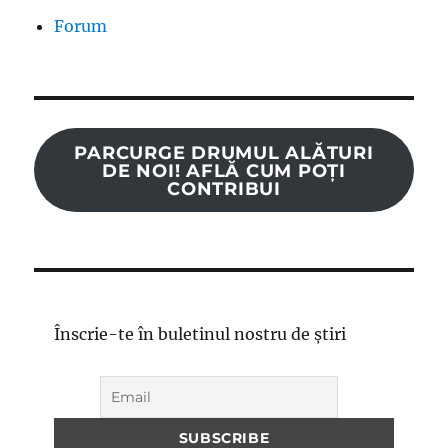
Forum
PARCURGE DRUMUL ALĂTURI
DE NOI! AFLĂ CUM POȚI
CONTRIBUI
Înscrie-te în buletinul nostru de știri