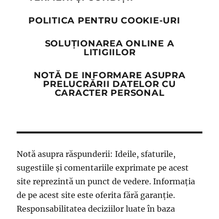
POLITICA PENTRU COOKIE-URI
SOLUȚIONAREA ONLINE A
LITIGIILOR
NOTĂ DE INFORMARE ASUPRA
PRELUCRĂRII DATELOR CU
CARACTER PERSONAL
Notă asupra răspunderii: Ideile, sfaturile,
sugestiile și comentariile exprimate pe acest
site reprezintă un punct de vedere. Informația
de pe acest site este oferita fără garanție.
Responsabilitatea deciziilor luate în baza