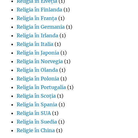
Religia în Elveția
(1)
Religia în Finlanda
(1)
Religia în Franța
(1)
Religia în Germania
(1)
Religia în Irlanda
(1)
Religia în Italia
(1)
Religia în Japonia
(1)
Religia în Norvegia
(1)
Religia în Olanda
(1)
Religia în Polonia
(1)
Religia în Portugalia
(1)
Religia în Scoția
(1)
Religia în Spania
(1)
Religia în SUA
(1)
Religia în Suedia
(1)
Religie în China
(1)