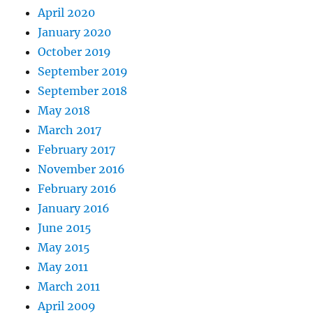
April 2020
January 2020
October 2019
September 2019
September 2018
May 2018
March 2017
February 2017
November 2016
February 2016
January 2016
June 2015
May 2015
May 2011
March 2011
April 2009