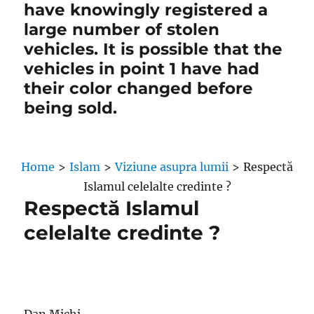
have knowingly registered a
large number of stolen
vehicles. It is possible that the
vehicles in point 1 have had
their color changed before
being sold.
Home
>
Islam
>
Viziune asupra lumii
>
Respectă
Islamul celelalte credinte ?
Respectă Islamul
celelalte credinte ?