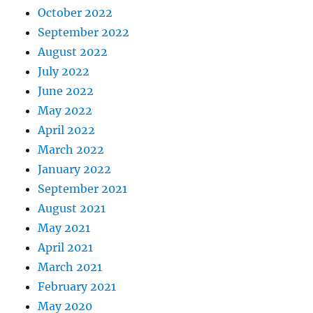
October 2022
September 2022
August 2022
July 2022
June 2022
May 2022
April 2022
March 2022
January 2022
September 2021
August 2021
May 2021
April 2021
March 2021
February 2021
May 2020