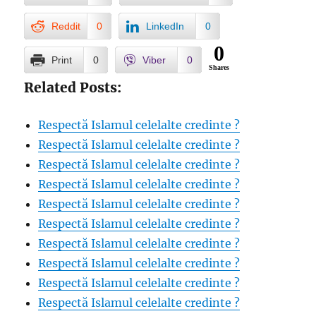
Reddit
0
LinkedIn
0
0
Print
0
Viber
0
Shares
Related Posts:
Respectă Islamul celelalte credinte ?
Respectă Islamul celelalte credinte ?
Respectă Islamul celelalte credinte ?
Respectă Islamul celelalte credinte ?
Respectă Islamul celelalte credinte ?
Respectă Islamul celelalte credinte ?
Respectă Islamul celelalte credinte ?
Respectă Islamul celelalte credinte ?
Respectă Islamul celelalte credinte ?
Respectă Islamul celelalte credinte ?