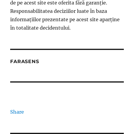
de pe acest site este oferita fără garanție.
Responsabilitatea deciziilor luate în baza
informațiilor prezentate pe acest site aparține
în totalitate decidentului.
FARASENS
Share