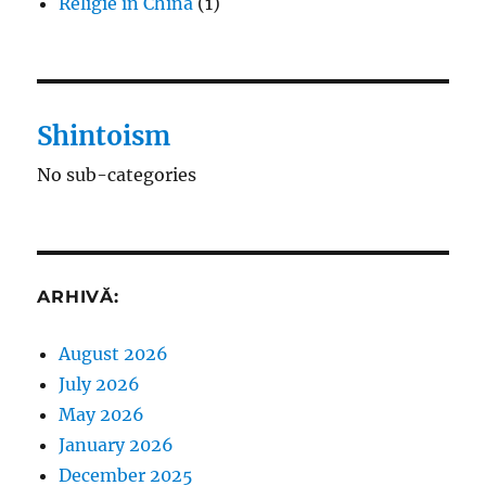
Religie în China
(1)
Shintoism
No sub-categories
ARHIVĂ:
August 2026
July 2026
May 2026
January 2026
December 2025