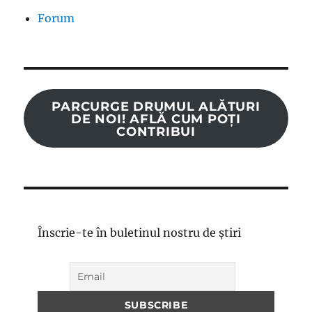
Forum
PARCURGE DRUMUL ALĂTURI
DE NOI! AFLĂ CUM POȚI
CONTRIBUI
Înscrie-te în buletinul nostru de știri