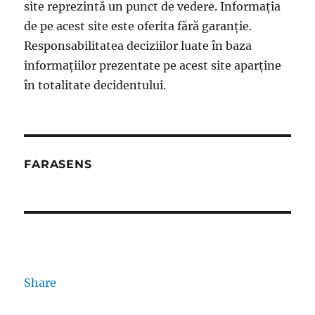
site reprezintă un punct de vedere. Informația
de pe acest site este oferita fără garanție.
Responsabilitatea deciziilor luate în baza
informațiilor prezentate pe acest site aparține
în totalitate decidentului.
FARASENS
Share