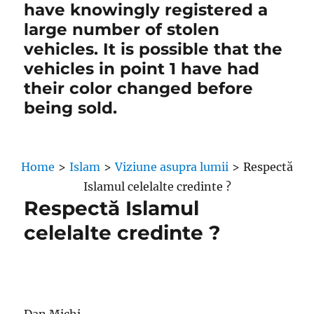
have knowingly registered a
large number of stolen
vehicles. It is possible that the
vehicles in point 1 have had
their color changed before
being sold.
Home
>
Islam
>
Viziune asupra lumii
>
Respectă
Islamul celelalte credinte ?
Respectă Islamul
celelalte credinte ?