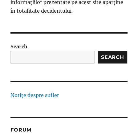
informațiilor prezentate pe acest site aparține
în totalitate decidentului.
Search
SEARCH
Notițe despre suflet
FORUM