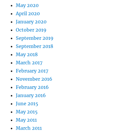
May 2020
April 2020
January 2020
October 2019
September 2019
September 2018
May 2018
March 2017
February 2017
November 2016
February 2016
January 2016
June 2015
May 2015
May 2011
March 2011