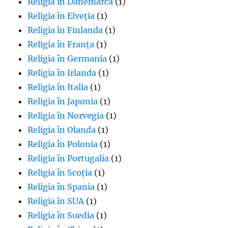
Religia în Danemarca
(1)
Religia în Elveția
(1)
Religia în Finlanda
(1)
Religia în Franța
(1)
Religia în Germania
(1)
Religia în Irlanda
(1)
Religia în Italia
(1)
Religia în Japonia
(1)
Religia în Norvegia
(1)
Religia în Olanda
(1)
Religia în Polonia
(1)
Religia în Portugalia
(1)
Religia în Scoția
(1)
Religia în Spania
(1)
Religia în SUA
(1)
Religia în Suedia
(1)