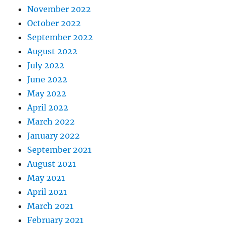
November 2022
October 2022
September 2022
August 2022
July 2022
June 2022
May 2022
April 2022
March 2022
January 2022
September 2021
August 2021
May 2021
April 2021
March 2021
February 2021