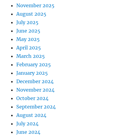
November 2025
August 2025
July 2025
June 2025
May 2025
April 2025
March 2025
February 2025
January 2025
December 2024
November 2024
October 2024
September 2024
August 2024
July 2024
June 2024