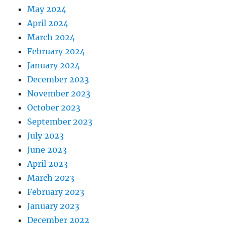
May 2024
April 2024
March 2024
February 2024
January 2024
December 2023
November 2023
October 2023
September 2023
July 2023
June 2023
April 2023
March 2023
February 2023
January 2023
December 2022