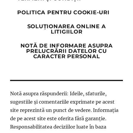
POLITICA PENTRU COOKIE-URI
SOLUȚIONAREA ONLINE A
LITIGIILOR
NOTĂ DE INFORMARE ASUPRA
PRELUCRĂRII DATELOR CU
CARACTER PERSONAL
Notă asupra răspunderii: Ideile, sfaturile,
sugestiile și comentariile exprimate pe acest
site reprezintă un punct de vedere. Informația
de pe acest site este oferita fără garanție.
Responsabilitatea deciziilor luate în baza