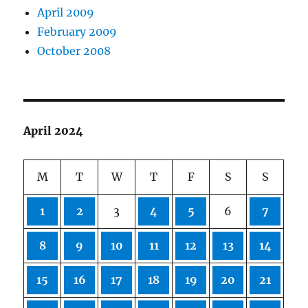
April 2009
February 2009
October 2008
April 2024
M
T
W
T
F
S
S
1
2
3
4
5
6
7
8
9
10
11
12
13
14
15
16
17
18
19
20
21