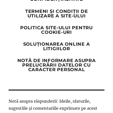
TERMENI ȘI CONDIȚII DE
UTILIZARE A SITE-ULUI
POLITICA SITE-ULUI PENTRU
COOKIE-URI
SOLUȚIONAREA ONLINE A
LITIGIILOR
NOTĂ DE INFORMARE ASUPRA
PRELUCRĂRII DATELOR CU
CARACTER PERSONAL
Notă asupra răspunderii: Ideile, sfaturile,
sugestiile și comentariile exprimate pe acest