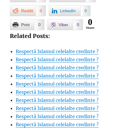
Reddit
0
LinkedIn
0
0
Print
0
Viber
0
Shares
Related Posts:
Respectă Islamul celelalte credinte ?
Respectă Islamul celelalte credinte ?
Respectă Islamul celelalte credinte ?
Respectă Islamul celelalte credinte ?
Respectă Islamul celelalte credinte ?
Respectă Islamul celelalte credinte ?
Respectă Islamul celelalte credinte ?
Respectă Islamul celelalte credinte ?
Respectă Islamul celelalte credinte ?
Respectă Islamul celelalte credinte ?