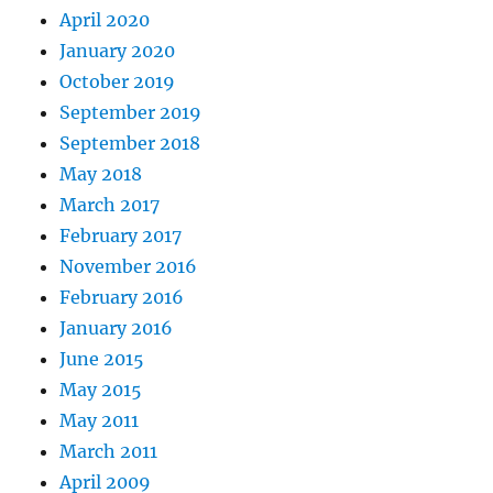
April 2020
January 2020
October 2019
September 2019
September 2018
May 2018
March 2017
February 2017
November 2016
February 2016
January 2016
June 2015
May 2015
May 2011
March 2011
April 2009