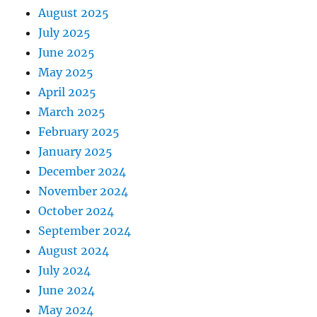
August 2025
July 2025
June 2025
May 2025
April 2025
March 2025
February 2025
January 2025
December 2024
November 2024
October 2024
September 2024
August 2024
July 2024
June 2024
May 2024