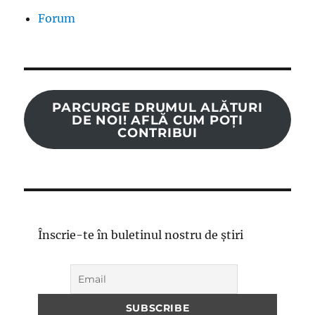
Forum
PARCURGE DRUMUL ALĂTURI
DE NOI! AFLĂ CUM POȚI
CONTRIBUI
Înscrie-te în buletinul nostru de știri