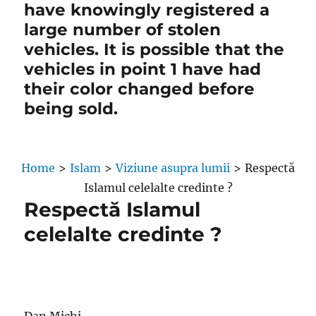
have knowingly registered a
large number of stolen
vehicles. It is possible that the
vehicles in point 1 have had
their color changed before
being sold.
Home
>
Islam
>
Viziune asupra lumii
>
Respectă
Islamul celelalte credinte ?
Respectă Islamul
celelalte credinte ?