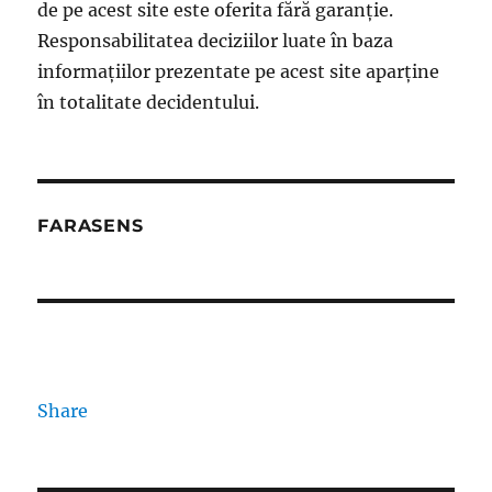
de pe acest site este oferita fără garanție.
Responsabilitatea deciziilor luate în baza
informațiilor prezentate pe acest site aparține
în totalitate decidentului.
FARASENS
Share