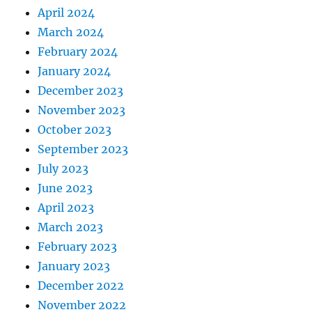
April 2024
March 2024
February 2024
January 2024
December 2023
November 2023
October 2023
September 2023
July 2023
June 2023
April 2023
March 2023
February 2023
January 2023
December 2022
November 2022