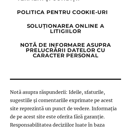
POLITICA PENTRU COOKIE-URI
SOLUȚIONAREA ONLINE A
LITIGIILOR
NOTĂ DE INFORMARE ASUPRA
PRELUCRĂRII DATELOR CU
CARACTER PERSONAL
Notă asupra răspunderii: Ideile, sfaturile,
sugestiile și comentariile exprimate pe acest
site reprezintă un punct de vedere. Informația
de pe acest site este oferita fără garanție.
Responsabilitatea deciziilor luate în baza