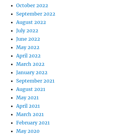
October 2022
September 2022
August 2022
July 2022
June 2022
May 2022
April 2022
March 2022
January 2022
September 2021
August 2021
May 2021
April 2021
March 2021
February 2021
May 2020