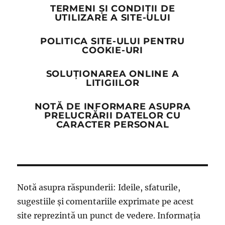
TERMENI ȘI CONDIȚII DE
UTILIZARE A SITE-ULUI
POLITICA SITE-ULUI PENTRU
COOKIE-URI
SOLUȚIONAREA ONLINE A
LITIGIILOR
NOTĂ DE INFORMARE ASUPRA
PRELUCRĂRII DATELOR CU
CARACTER PERSONAL
Notă asupra răspunderii: Ideile, sfaturile,
sugestiile și comentariile exprimate pe acest
site reprezintă un punct de vedere. Informația