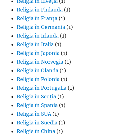
Religia în Elveția
(1)
Religia în Finlanda
(1)
Religia în Franța
(1)
Religia în Germania
(1)
Religia în Irlanda
(1)
Religia în Italia
(1)
Religia în Japonia
(1)
Religia în Norvegia
(1)
Religia în Olanda
(1)
Religia în Polonia
(1)
Religia în Portugalia
(1)
Religia în Scoția
(1)
Religia în Spania
(1)
Religia în SUA
(1)
Religia în Suedia
(1)
Religie în China
(1)