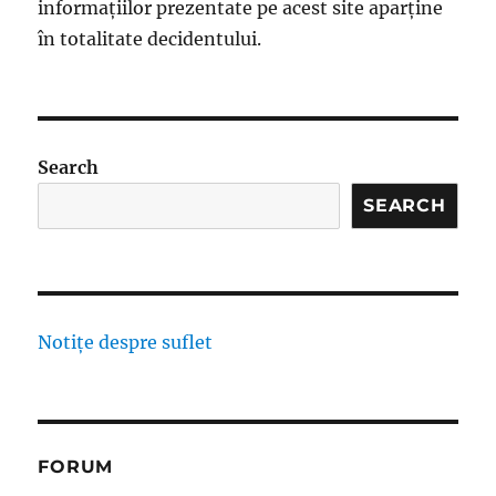
informațiilor prezentate pe acest site aparține
în totalitate decidentului.
Search
SEARCH
Notițe despre suflet
FORUM