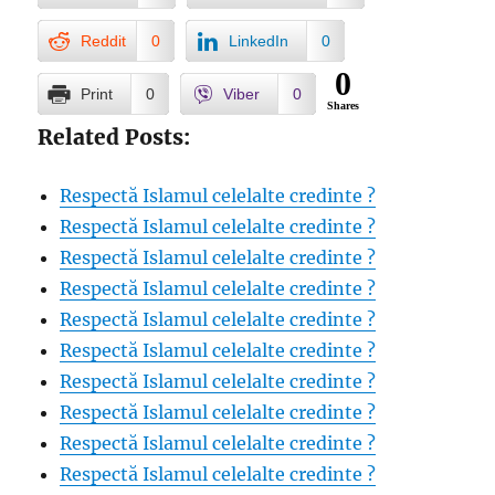
Reddit
0
LinkedIn
0
0
Print
0
Viber
0
Shares
Related Posts:
Respectă Islamul celelalte credinte ?
Respectă Islamul celelalte credinte ?
Respectă Islamul celelalte credinte ?
Respectă Islamul celelalte credinte ?
Respectă Islamul celelalte credinte ?
Respectă Islamul celelalte credinte ?
Respectă Islamul celelalte credinte ?
Respectă Islamul celelalte credinte ?
Respectă Islamul celelalte credinte ?
Respectă Islamul celelalte credinte ?