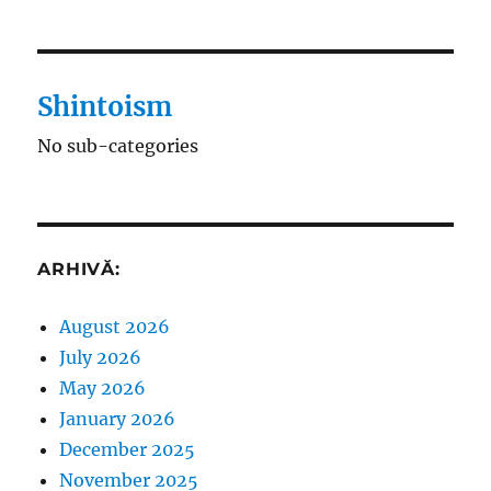
Shintoism
No sub-categories
ARHIVĂ:
August 2026
July 2026
May 2026
January 2026
December 2025
November 2025