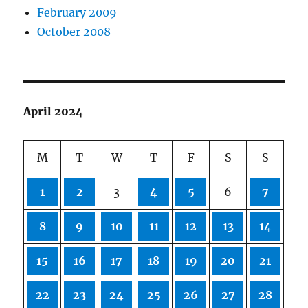
February 2009
October 2008
April 2024
M
T
W
T
F
S
S
1
2
3
4
5
6
7
8
9
10
11
12
13
14
15
16
17
18
19
20
21
22
23
24
25
26
27
28