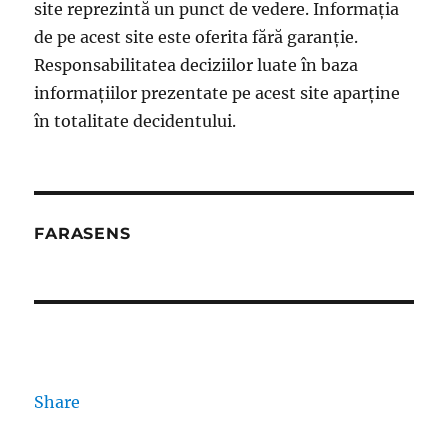
site reprezintă un punct de vedere. Informația
de pe acest site este oferita fără garanție.
Responsabilitatea deciziilor luate în baza
informațiilor prezentate pe acest site aparține
în totalitate decidentului.
FARASENS
Share