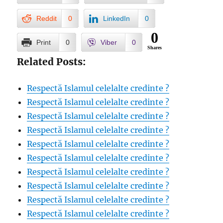
Reddit
0
LinkedIn
0
0
Print
0
Viber
0
Shares
Related Posts:
Respectă Islamul celelalte credinte ?
Respectă Islamul celelalte credinte ?
Respectă Islamul celelalte credinte ?
Respectă Islamul celelalte credinte ?
Respectă Islamul celelalte credinte ?
Respectă Islamul celelalte credinte ?
Respectă Islamul celelalte credinte ?
Respectă Islamul celelalte credinte ?
Respectă Islamul celelalte credinte ?
Respectă Islamul celelalte credinte ?