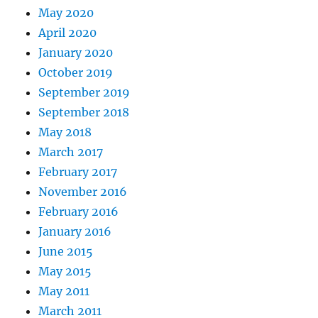
May 2020
April 2020
January 2020
October 2019
September 2019
September 2018
May 2018
March 2017
February 2017
November 2016
February 2016
January 2016
June 2015
May 2015
May 2011
March 2011