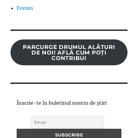
Forum
PARCURGE DRUMUL ALĂTURI
DE NOI! AFLĂ CUM POȚI
CONTRIBUI
Înscrie-te în buletinul nostru de știri