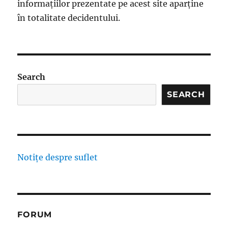
informațiilor prezentate pe acest site aparține
în totalitate decidentului.
Search
SEARCH
Notițe despre suflet
FORUM