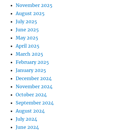
November 2025
August 2025
July 2025
June 2025
May 2025
April 2025
March 2025
February 2025
January 2025
December 2024
November 2024
October 2024
September 2024
August 2024
July 2024
June 2024