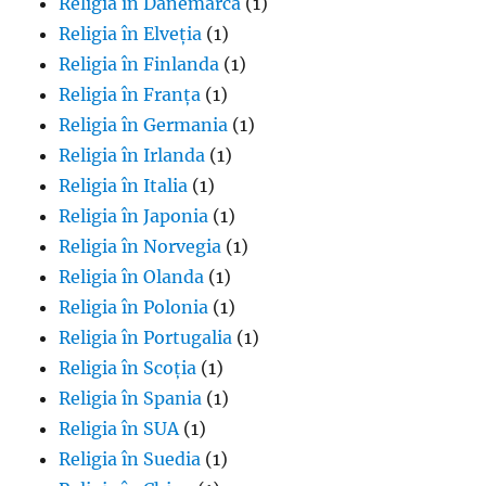
Religia în Danemarca
(1)
Religia în Elveția
(1)
Religia în Finlanda
(1)
Religia în Franța
(1)
Religia în Germania
(1)
Religia în Irlanda
(1)
Religia în Italia
(1)
Religia în Japonia
(1)
Religia în Norvegia
(1)
Religia în Olanda
(1)
Religia în Polonia
(1)
Religia în Portugalia
(1)
Religia în Scoția
(1)
Religia în Spania
(1)
Religia în SUA
(1)
Religia în Suedia
(1)