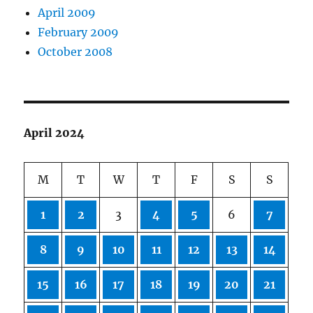
April 2009
February 2009
October 2008
April 2024
M
T
W
T
F
S
S
1
2
3
4
5
6
7
8
9
10
11
12
13
14
15
16
17
18
19
20
21