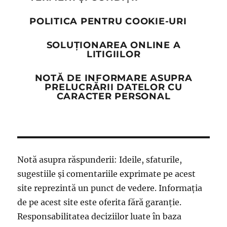
POLITICA PENTRU COOKIE-URI
SOLUȚIONAREA ONLINE A
LITIGIILOR
NOTĂ DE INFORMARE ASUPRA
PRELUCRĂRII DATELOR CU
CARACTER PERSONAL
Notă asupra răspunderii: Ideile, sfaturile,
sugestiile și comentariile exprimate pe acest
site reprezintă un punct de vedere. Informația
de pe acest site este oferita fără garanție.
Responsabilitatea deciziilor luate în baza