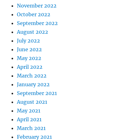
November 2022
October 2022
September 2022
August 2022
July 2022
June 2022
May 2022
April 2022
March 2022
January 2022
September 2021
August 2021
May 2021
April 2021
March 2021
February 2021