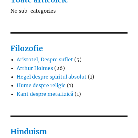
No sub-categories
Filozofie
Aristotel, Despre suflet
(5)
Arthur Holmes
(26)
Hegel despre spiritul absolut
(1)
Hume despre religie
(1)
Kant despre metafizică
(1)
Hinduism