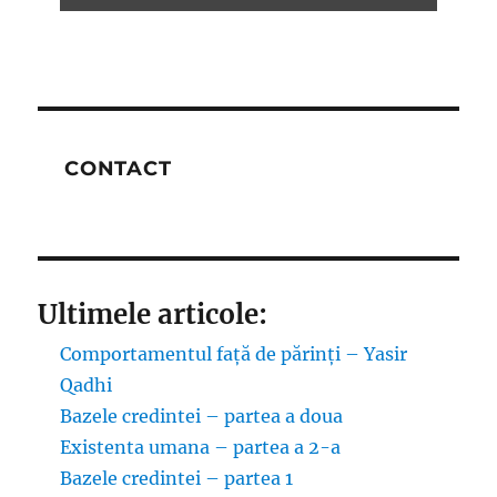
CONTACT
Ultimele articole:
Comportamentul față de părinți – Yasir
Qadhi
Bazele credintei – partea a doua
Existenta umana – partea a 2-a
Bazele credintei – partea 1