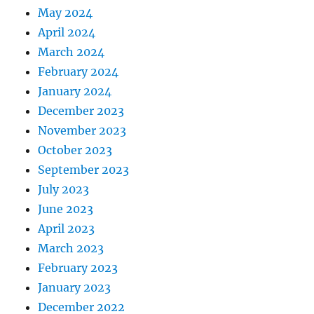
May 2024
April 2024
March 2024
February 2024
January 2024
December 2023
November 2023
October 2023
September 2023
July 2023
June 2023
April 2023
March 2023
February 2023
January 2023
December 2022