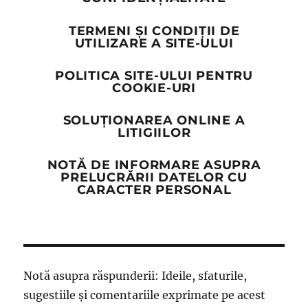
TERMENI ȘI CONDIȚII DE
UTILIZARE A SITE-ULUI
POLITICA SITE-ULUI PENTRU
COOKIE-URI
SOLUȚIONAREA ONLINE A
LITIGIILOR
NOTĂ DE INFORMARE ASUPRA
PRELUCRĂRII DATELOR CU
CARACTER PERSONAL
Notă asupra răspunderii: Ideile, sfaturile,
sugestiile și comentariile exprimate pe acest