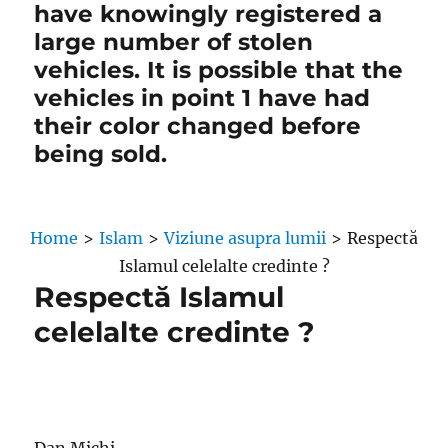
have knowingly registered a
large number of stolen
vehicles. It is possible that the
vehicles in point 1 have had
their color changed before
being sold.
Home
>
Islam
>
Viziune asupra lumii
>
Respectă
Islamul celelalte credinte ?
Respectă Islamul
celelalte credinte ?