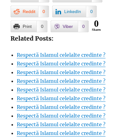
Reddit
0
LinkedIn
0
0
Print
0
Viber
0
Shares
Related Posts:
Respectă Islamul celelalte credinte ?
Respectă Islamul celelalte credinte ?
Respectă Islamul celelalte credinte ?
Respectă Islamul celelalte credinte ?
Respectă Islamul celelalte credinte ?
Respectă Islamul celelalte credinte ?
Respectă Islamul celelalte credinte ?
Respectă Islamul celelalte credinte ?
Respectă Islamul celelalte credinte ?
Respectă Islamul celelalte credinte ?