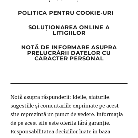
POLITICA PENTRU COOKIE-URI
SOLUȚIONAREA ONLINE A
LITIGIILOR
NOTĂ DE INFORMARE ASUPRA
PRELUCRĂRII DATELOR CU
CARACTER PERSONAL
Notă asupra răspunderii: Ideile, sfaturile,
sugestiile și comentariile exprimate pe acest
site reprezintă un punct de vedere. Informația
de pe acest site este oferita fără garanție.
Responsabilitatea deciziilor luate în baza