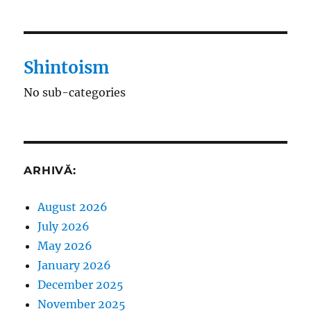
Shintoism
No sub-categories
ARHIVĂ:
August 2026
July 2026
May 2026
January 2026
December 2025
November 2025