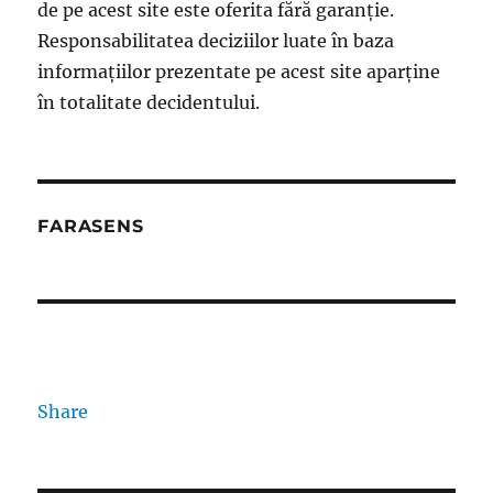
de pe acest site este oferita fără garanție.
Responsabilitatea deciziilor luate în baza
informațiilor prezentate pe acest site aparține
în totalitate decidentului.
FARASENS
Share