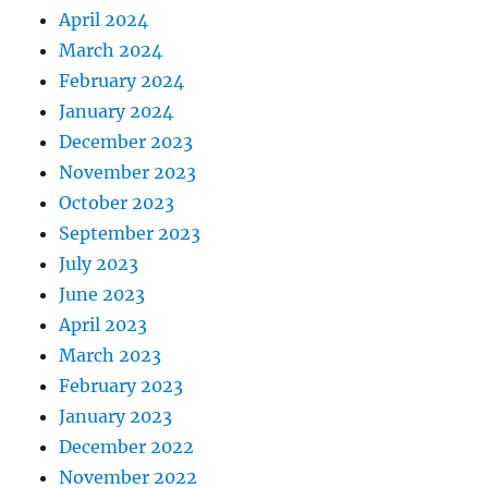
April 2024
March 2024
February 2024
January 2024
December 2023
November 2023
October 2023
September 2023
July 2023
June 2023
April 2023
March 2023
February 2023
January 2023
December 2022
November 2022