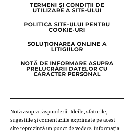
TERMENI ȘI CONDIȚII DE
UTILIZARE A SITE-ULUI
POLITICA SITE-ULUI PENTRU
COOKIE-URI
SOLUȚIONAREA ONLINE A
LITIGIILOR
NOTĂ DE INFORMARE ASUPRA
PRELUCRĂRII DATELOR CU
CARACTER PERSONAL
Notă asupra răspunderii: Ideile, sfaturile,
sugestiile și comentariile exprimate pe acest
site reprezintă un punct de vedere. Informația