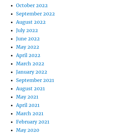
October 2022
September 2022
August 2022
July 2022
June 2022
May 2022
April 2022
March 2022
January 2022
September 2021
August 2021
May 2021
April 2021
March 2021
February 2021
May 2020