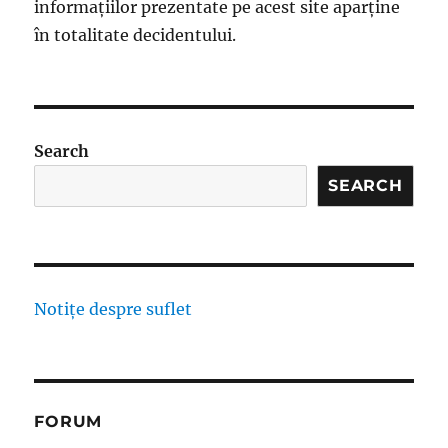
informațiilor prezentate pe acest site aparține
în totalitate decidentului.
Search
SEARCH
Notițe despre suflet
FORUM