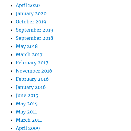
April 2020
January 2020
October 2019
September 2019
September 2018
May 2018
March 2017
February 2017
November 2016
February 2016
January 2016
June 2015
May 2015
May 2011
March 2011
April 2009