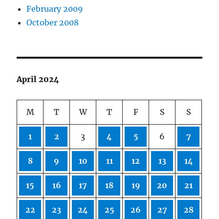
February 2009
October 2008
April 2024
M
T
W
T
F
S
S
1
2
3
4
5
6
7
8
9
10
11
12
13
14
15
16
17
18
19
20
21
22
23
24
25
26
27
28