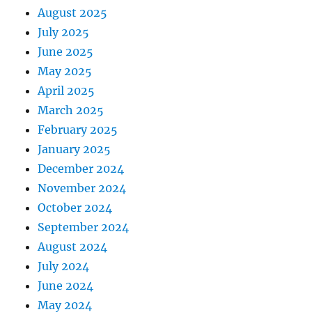
August 2025
July 2025
June 2025
May 2025
April 2025
March 2025
February 2025
January 2025
December 2024
November 2024
October 2024
September 2024
August 2024
July 2024
June 2024
May 2024