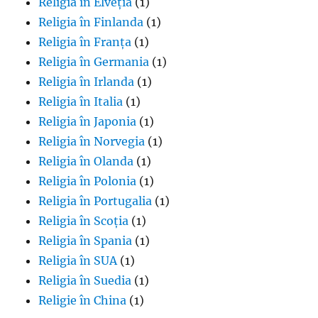
Religia în Elveția
(1)
Religia în Finlanda
(1)
Religia în Franța
(1)
Religia în Germania
(1)
Religia în Irlanda
(1)
Religia în Italia
(1)
Religia în Japonia
(1)
Religia în Norvegia
(1)
Religia în Olanda
(1)
Religia în Polonia
(1)
Religia în Portugalia
(1)
Religia în Scoția
(1)
Religia în Spania
(1)
Religia în SUA
(1)
Religia în Suedia
(1)
Religie în China
(1)