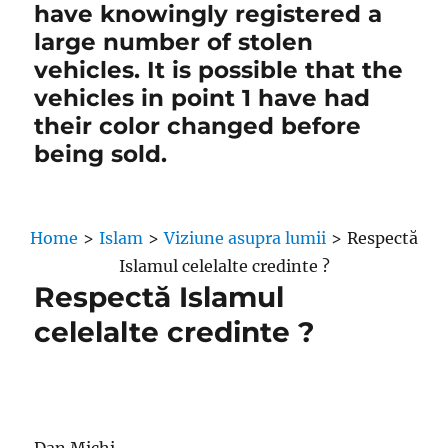
have knowingly registered a
large number of stolen
vehicles. It is possible that the
vehicles in point 1 have had
their color changed before
being sold.
Home
>
Islam
>
Viziune asupra lumii
>
Respectă
Islamul celelalte credinte ?
Respectă Islamul
celelalte credinte ?