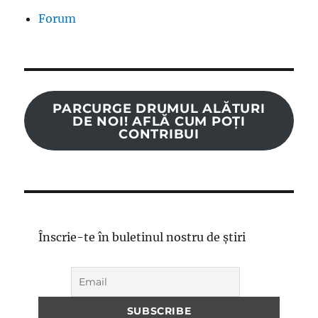
Forum
PARCURGE DRUMUL ALĂTURI
DE NOI! AFLĂ CUM POȚI
CONTRIBUI
Înscrie-te în buletinul nostru de știri