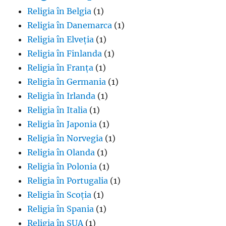
Religia în Belgia
(1)
Religia în Danemarca
(1)
Religia în Elveția
(1)
Religia în Finlanda
(1)
Religia în Franța
(1)
Religia în Germania
(1)
Religia în Irlanda
(1)
Religia în Italia
(1)
Religia în Japonia
(1)
Religia în Norvegia
(1)
Religia în Olanda
(1)
Religia în Polonia
(1)
Religia în Portugalia
(1)
Religia în Scoția
(1)
Religia în Spania
(1)
Religia în SUA
(1)