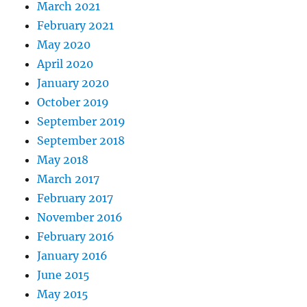
March 2021
February 2021
May 2020
April 2020
January 2020
October 2019
September 2019
September 2018
May 2018
March 2017
February 2017
November 2016
February 2016
January 2016
June 2015
May 2015