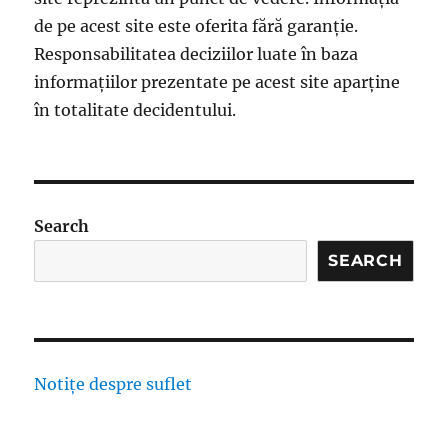
de pe acest site este oferita fără garanție.
Responsabilitatea deciziilor luate în baza
informațiilor prezentate pe acest site aparține
în totalitate decidentului.
Search
SEARCH
Notițe despre suflet