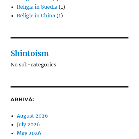
Religia în Suedia
(1)
Religie în China
(1)
Shintoism
No sub-categories
ARHIVĂ:
August 2026
July 2026
May 2026