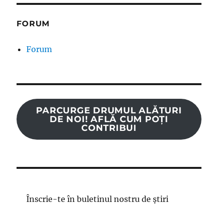
FORUM
Forum
PARCURGE DRUMUL ALĂTURI
DE NOI! AFLĂ CUM POȚI
CONTRIBUI
Înscrie-te în buletinul nostru de știri