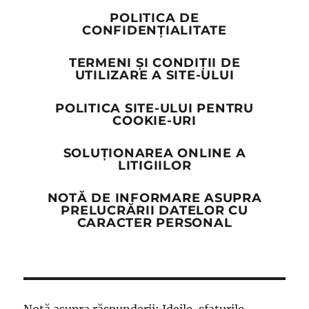
POLITICA DE
CONFIDENȚIALITATE
TERMENI ȘI CONDIȚII DE
UTILIZARE A SITE-ULUI
POLITICA SITE-ULUI PENTRU
COOKIE-URI
SOLUȚIONAREA ONLINE A
LITIGIILOR
NOTĂ DE INFORMARE ASUPRA
PRELUCRĂRII DATELOR CU
CARACTER PERSONAL