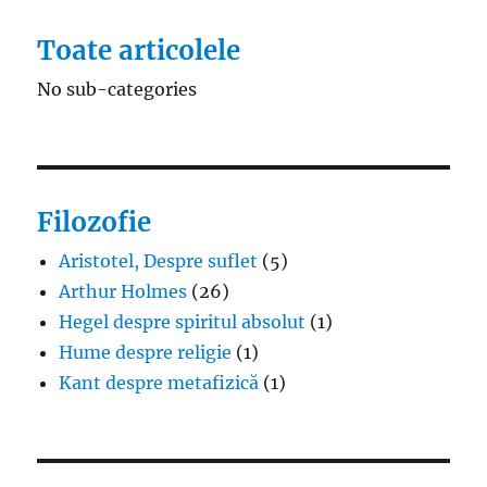
Toate articolele
No sub-categories
Filozofie
Aristotel, Despre suflet
(5)
Arthur Holmes
(26)
Hegel despre spiritul absolut
(1)
Hume despre religie
(1)
Kant despre metafizică
(1)