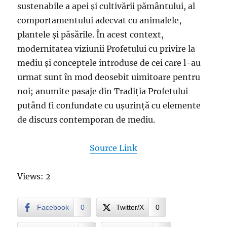
sustenabile a apei și cultivării pământului, al
comportamentului adecvat cu animalele,
plantele și păsările. În acest context,
modernitatea viziunii Profetului cu privire la
mediu și conceptele introduse de cei care l-au
urmat sunt în mod deosebit uimitoare pentru
noi; anumite pasaje din Tradiția Profetului
putând fi confundate cu ușurință cu elemente
de discurs contemporan de mediu.
Source Link
Views: 2
Facebook
0
Twitter/X
0