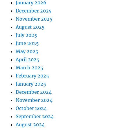
January 2026
December 2025
November 2025
August 2025
July 2025
June 2025
May 2025
April 2025
March 2025
February 2025
January 2025
December 2024
November 2024
October 2024
September 2024
August 2024