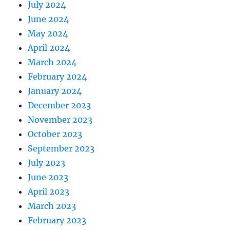
July 2024
June 2024
May 2024
April 2024
March 2024
February 2024
January 2024
December 2023
November 2023
October 2023
September 2023
July 2023
June 2023
April 2023
March 2023
February 2023