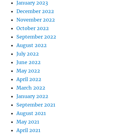
January 2023
December 2022
November 2022
October 2022
September 2022
August 2022
July 2022
June 2022
May 2022
April 2022
March 2022
January 2022
September 2021
August 2021
May 2021
April 2021