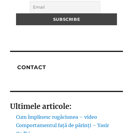
CONTACT
Ultimele articole:
Cum împlinesc rugăciunea – video
Comportamentul față de părinți – Yasir