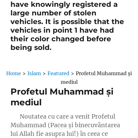
have knowingly registered a
large number of stolen
vehicles. It is possible that the
vehicles in point 1 have had
their color changed before
being sold.
Home
>
Islam
>
Featured
>
Profetul Muhammad și
mediul
Profetul Muhammad și
mediul
Noutatea cu care a venit Profetul
Muhammad (Pacea și binecuvântarea
lui Allah fie asupra lui!) în ceea ce