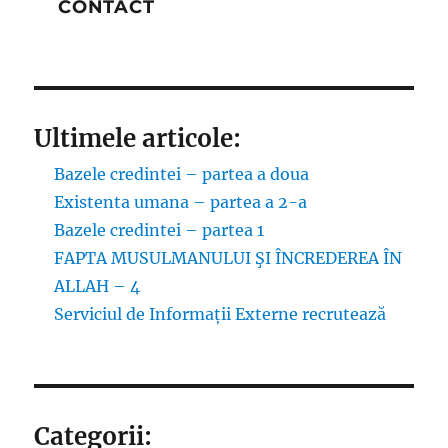
CONTACT
Ultimele articole:
Bazele credintei – partea a doua
Existenta umana – partea a 2-a
Bazele credintei – partea 1
FAPTA MUSULMANULUI ŞI ÎNCREDEREA ÎN
ALLAH – 4
Serviciul de Informații Externe recrutează
Categorii: