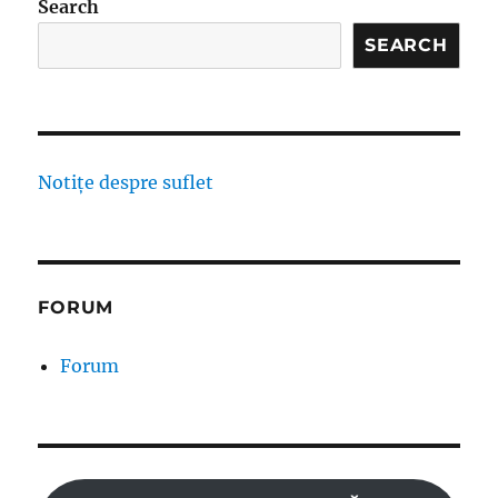
Search
SEARCH
Notițe despre suflet
FORUM
Forum