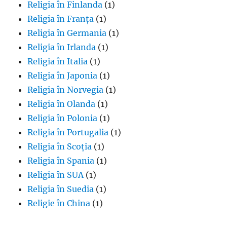
Religia în Finlanda
(1)
Religia în Franța
(1)
Religia în Germania
(1)
Religia în Irlanda
(1)
Religia în Italia
(1)
Religia în Japonia
(1)
Religia în Norvegia
(1)
Religia în Olanda
(1)
Religia în Polonia
(1)
Religia în Portugalia
(1)
Religia în Scoția
(1)
Religia în Spania
(1)
Religia în SUA
(1)
Religia în Suedia
(1)
Religie în China
(1)