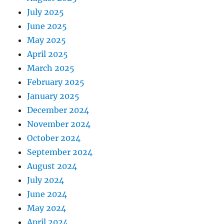
July 2025
June 2025
May 2025
April 2025
March 2025
February 2025
January 2025
December 2024
November 2024
October 2024
September 2024
August 2024
July 2024
June 2024
May 2024
April 2024