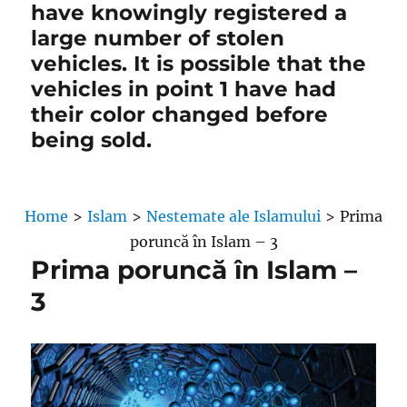
have knowingly registered a
large number of stolen
vehicles. It is possible that the
vehicles in point 1 have had
their color changed before
being sold.
Home
>
Islam
>
Nestemate ale Islamului
>
Prima
poruncă în Islam – 3
Prima poruncă în Islam –
3