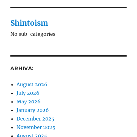
Shintoism
No sub-categories
ARHIVĂ:
August 2026
July 2026
May 2026
January 2026
December 2025
November 2025
August 2025