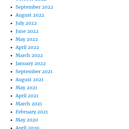
September 2022
August 2022
July 2022
June 2022
May 2022
April 2022
March 2022
January 2022
September 2021
August 2021
May 2021
April 2021
March 2021
February 2021
May 2020
April 2020