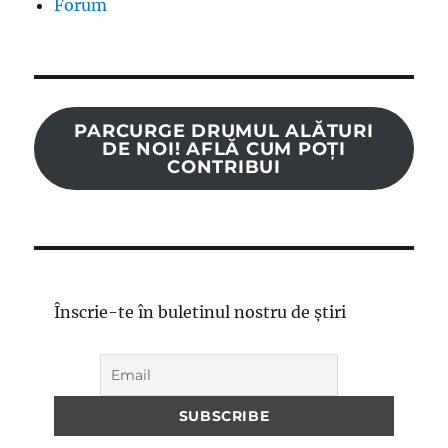
Forum
PARCURGE DRUMUL ALĂTURI
DE NOI! AFLĂ CUM POȚI
CONTRIBUI
Înscrie-te în buletinul nostru de știri