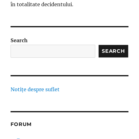
în totalitate decidentului.
Search
SEARCH
Notițe despre suflet
FORUM