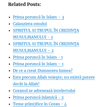
Related Posts:
Prima poruncă în Islam – 3
Calauzirea omului
SPIRITUL SI TRUPUL ÎN CREDINȚA
MUSULMANULUI - 2
SPIRITUL SI TRUPUL ÎN CREDINȚA
MUSULMANULUI – 2
Prima poruncă în Islam - 1
Prima poruncă în Islam – 1
De ce a creat Dumnezeu lumea?
Este precum Allah voieşte; nu există putere
decât la Allah!
Coranul se adresează intelectului
Prima poruncă islamică - 2
Teme științifice în Coran - 4