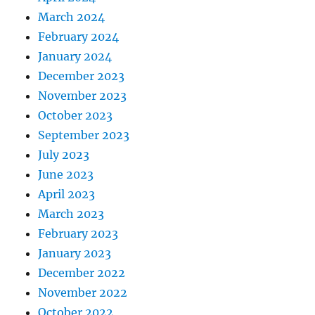
March 2024
February 2024
January 2024
December 2023
November 2023
October 2023
September 2023
July 2023
June 2023
April 2023
March 2023
February 2023
January 2023
December 2022
November 2022
October 2022