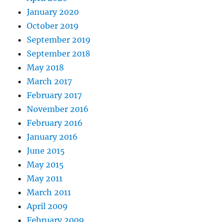
January 2020
October 2019
September 2019
September 2018
May 2018
March 2017
February 2017
November 2016
February 2016
January 2016
June 2015
May 2015
May 2011
March 2011
April 2009
February 2009